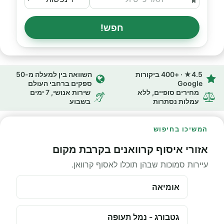
חפש!
4.5★ · +400 ביקורות
השוואה בין למעלה מ-50
Google
ספקים ברחבי העולם
מחירים סופיים, ללא
שירות אנושי, 7 ימים
עמלות נסתרות
בשבוע
המשיכו בחיפוש
אזורי איסוף קרוואנים בקרבת מקום
עיירות סמוכות שבהן תוכלו לאסוף קרוואן.
אומיאה
גטבורג - נמל תעופה