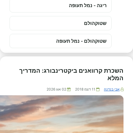
ריגה - נמל תעופה
שטוקהולם
שטוקהולם - נמל תעופה
השכרת קרוואנים ביקטרינבורג: המדריך
המלא
אבי בנדנה
11 דצמ 2018
02 אוג 2026