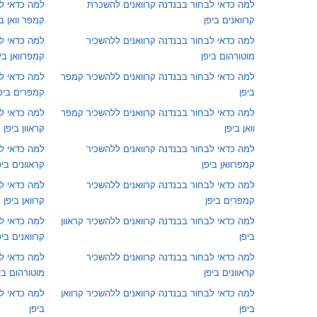
למה כדאי לבחור בבנדנה קרוואנים להשכרת
למה כדאי ל
קרוואנים ביפן
קמפר וואן בי
למה כדאי לבחור בבנדנה קרוואנים ללהשכיר
למה כדאי ל
מוטורהום ביפן
קמפרוואן בי
למה כדאי לבחור בבנדנה קרוואנים ללהשכיר קמפר
למה כדאי ל
ביפן
קמפרים ביפ
למה כדאי לבחור בבנדנה קרוואנים ללהשכיר קמפר
למה כדאי ל
וואן ביפן
קראוון ביפן
למה כדאי לבחור בבנדנה קרוואנים ללהשכיר
למה כדאי ל
קמפרוואן ביפן
קראוונים ביפ
למה כדאי לבחור בבנדנה קרוואנים ללהשכיר
למה כדאי ל
קמפרים ביפן
קרוואן ביפן
למה כדאי לבחור בבנדנה קרוואנים ללהשכיר קראוון
למה כדאי ל
ביפן
קרוואנים ביפ
למה כדאי לבחור בבנדנה קרוואנים ללהשכיר
למה כדאי לב
קראוונים ביפן
מוטורהום בי
למה כדאי לבחור בבנדנה קרוואנים ללהשכיר קרוואן
למה כדאי ל
ביפן
ביפן