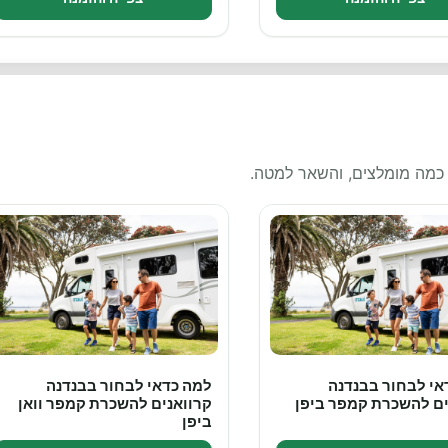
 כמה מומלצים, והשאר למטה.
אי לבחור בבנדנה
למה כדאי לבחור בבנדנה
ים להשכרת קמפר ביפן
קרוואנים להשכרת קמפר וואן
ביפן