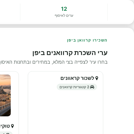
12
ערים לאיסוף
השכירו קרוואן ביפן
ערי השכרת קרוואנים ביפן
בחרו עיר לצפייה בצי המלא, במחירים ובתחנות האיסוף
לשכור קראוונים
2 קטגוריות קרוואנים
טוקיו