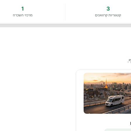
1
3
קטגוריות קרוואנים
מרכזי השכרה
.