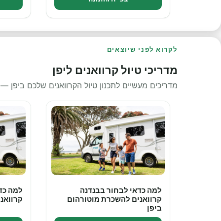
לקרוא לפני שיוצאים
מדריכי טיול קרוואנים ליפן
מדריכים מעשיים לתכנון טיול הקרוואנים שלכם ביפן —
למה כדאי לבחור בבנדנה
למה כד
קרוואנים להשכרת מוטורהום
קרוואנ
ביפן