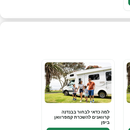
למה כדאי לבחור בבנדנה
קרוואנים להשכרת קמפרוואן
ביפן