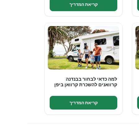
קריאת המדריך
למה כדאי לבחור בבנדנה
קרוואנים להשכרת קרוואן ביפן
קריאת המדריך