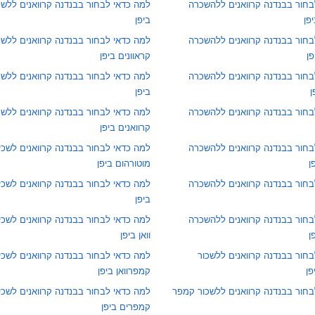
בחור בבנדנה קרוואנים ללהשכרה
למה כדאי לבחור בבנדנה קרוואנים ללשכו
פן
ביפן
בחור בבנדנה קרוואנים ללהשכרה
למה כדאי לבחור בבנדנה קרוואנים ללשכ
פן
קראוונים ביפן
בחור בבנדנה קרוואנים ללהשכרה
למה כדאי לבחור בבנדנה קרוואנים ללשכו
ן
ביפן
בחור בבנדנה קרוואנים ללהשכרה
למה כדאי לבחור בבנדנה קרוואנים ללשכ
קרוואנים ביפן
בחור בבנדנה קרוואנים ללהשכרה
למה כדאי לבחור בבנדנה קרוואנים לשכי
ן
מוטורהום ביפן
בחור בבנדנה קרוואנים ללהשכרה
למה כדאי לבחור בבנדנה קרוואנים לשכ
ביפן
בחור בבנדנה קרוואנים ללהשכרה
למה כדאי לבחור בבנדנה קרוואנים לשכ
ן
וואן ביפן
חור בבנדנה קרוואנים ללשכור
למה כדאי לבחור בבנדנה קרוואנים לשכי
פן
קמפרוואן ביפן
בחור בבנדנה קרוואנים ללשכור קמפר
למה כדאי לבחור בבנדנה קרוואנים לשכי
קמפרים ביפן