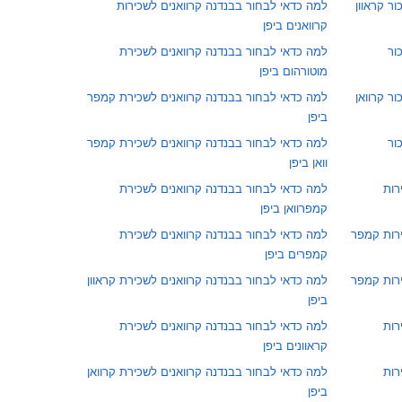
ר קראוון
למה כדאי לבחור בבנדנה קרוואנים לשכירות
קרוואנים ביפן
ור
למה כדאי לבחור בבנדנה קרוואנים לשכירת
מוטורהום ביפן
ר קרוואן
למה כדאי לבחור בבנדנה קרוואנים לשכירת קמפר
ביפן
ור
למה כדאי לבחור בבנדנה קרוואנים לשכירת קמפר
וואן ביפן
רות
למה כדאי לבחור בבנדנה קרוואנים לשכירת
קמפרוואן ביפן
ירות קמפר
למה כדאי לבחור בבנדנה קרוואנים לשכירת
קמפרים ביפן
ירות קמפר
למה כדאי לבחור בבנדנה קרוואנים לשכירת קראוון
ביפן
רות
למה כדאי לבחור בבנדנה קרוואנים לשכירת
קראוונים ביפן
רות
למה כדאי לבחור בבנדנה קרוואנים לשכירת קרוואן
ביפן