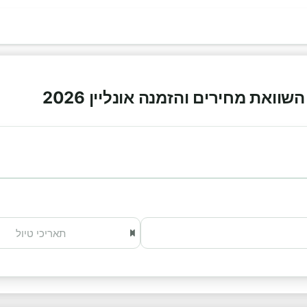
וואת מחירים והזמנה אונליין 2026