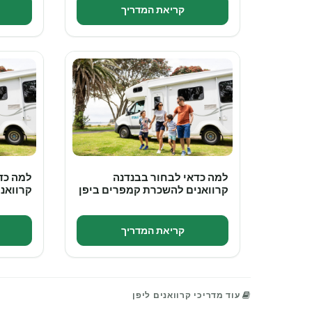
קריאת המדריך
למה כדאי לבחור בבנדנה
למה כד
קרוואנים להשכרת קמפרים ביפן
קרוואני
קריאת המדריך
עוד מדריכי קרוואנים ליפן