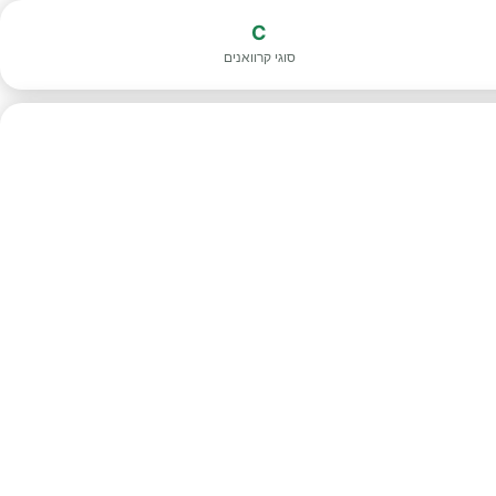
C
סוגי קרוואנים