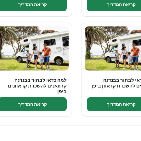
קריאת המדריך
קריאת המדריך
אי לבחור בבנדנה
למה כדאי לבחור בבנדנה
ם להשכרת קראוון ביפן
קרוואנים להשכרת קראוונים
ביפן
קריאת המדריך
קריאת המדריך