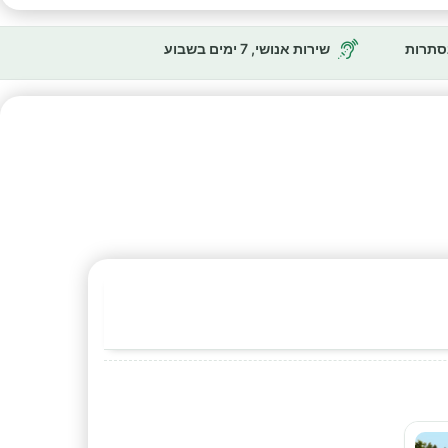
נסתרות
שירות אנושי, 7 ימים בשבוע