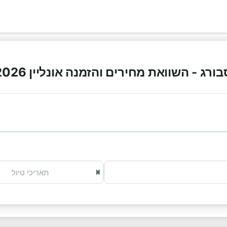
ג - השוואת מחירים והזמנה אונליין 2026