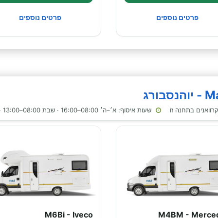
פרטים נוספים
פרטים נוספים
שעות איסוף: א׳–ה׳ 08:00–16:00 · שבת 08:00–13:00 · ראשון 08:00–16:00
M6Bi - Iveco
M4BM - Merce