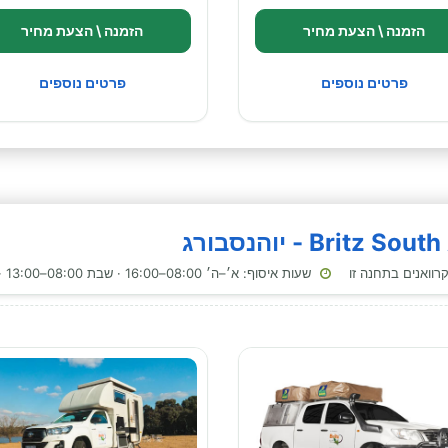
הזמנה \ הצעת מחיר
הזמנה \ הצעת מחיר
פרטים נוספים
פרטים נוספים
שעות איסוף: א׳–ה׳ 08:00–16:00 · שבת 08:00–13:00 · ראשון 08:00–16:00