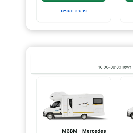
פרטים נוספים
M6BM - Mercedes