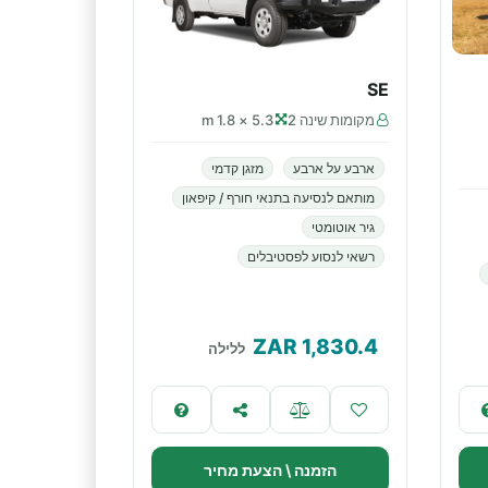
SE
מקומות שינה 2
5.3 × 1.8 m
ארבע על ארבע
מזגן קדמי
מותאם לנסיעה בתנאי חורף / קיפאון
גיר אוטומטי
רשאי לנסוע לפסטיבלים
ZAR
1,830.4
ללילה
הזמנה \ הצעת מחיר