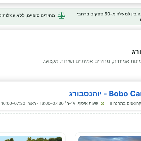
השוואה בין למעלה מ-50 ספקים ברחבי
מחירים סופיים, ללא עמלות 
רג
ות אמיתית, מחירים אמיתיים ושירות מקצועי.
שעות איסוף: א׳–ה׳ 07:30–16:00 · ראשון 07:30–16:00