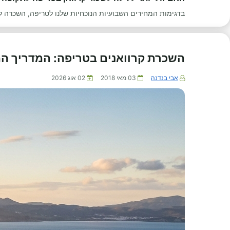
בדגימות המחירים השבועיות הנוכחיות שלנו לטריפה, השכרה לחודש ע
השכרת קרוואנים בטריפה: המדריך ה
אבי בנדנה
03 מאי 2018
02 אוג 2026