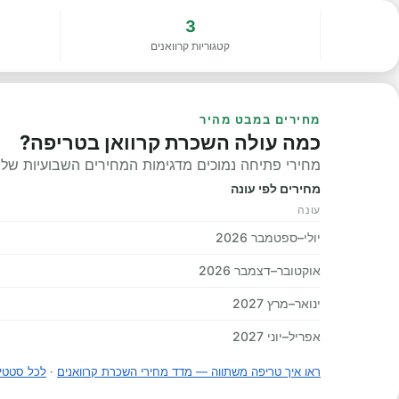
3
קטגוריות קרוואנים
מחירים במבט מהיר
כמה עולה השכרת קרוואן בטריפה?
מחירי פתיחה נמוכים מדגימות המחירים השבועיות שלנו, 
מחירים לפי עונה
עונה
יולי–ספטמבר 2026
אוקטובר–דצמבר 2026
ינואר–מרץ 2027
אפריל–יוני 2027
ראו איך טריפה משתווה — מדד מחירי השכרת קרוואנים
·
לכל סטטי