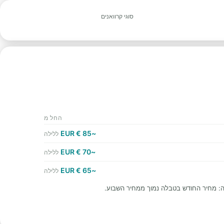
סוגי קרוואנים
החל מ
~85 € EUR
ללילה
~70 € EUR
ללילה
~65 € EUR
ללילה
ה: מחיר החודש בטבלה נמוך ממחיר השבוע.