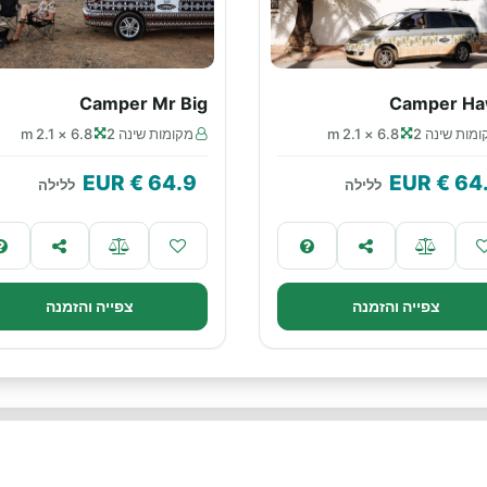
Camper Mr Big
Camper Ha
מות שינה 2
6.8 × 2.1 m
מקומות שינה 2
6.8 × 2.1 m
€ EUR
64.9
€ EUR
64
ללילה
ללילה
צפייה והזמנה
צפייה והזמנה