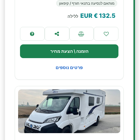
מותאם לנסיעה בתנאי חורף / קיפאון
€ EUR
132.5
ללילה
הזמנה \ הצעת מחיר
פרטים נוספים