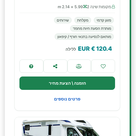
מקומות שינה 2
5.99 × 2.14 m
מזגן קדמי
מקלחת
שירותים
מותרת הסעת חיות מחמד
מותאם לנסיעה בתנאי חורף / קיפאון
€ EUR
120.4
ללילה
הזמנה \ הצעת מחיר
פרטים נוספים