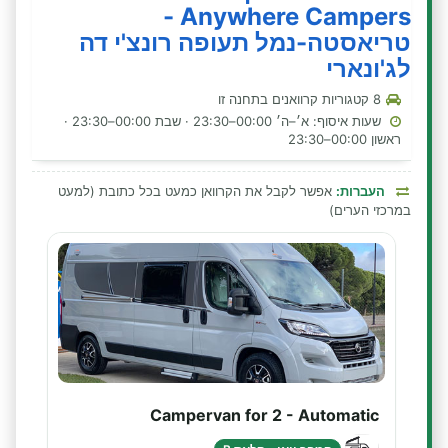
Anywhere Campers -
טריאסטה-נמל תעופה רונצ'י דה
לג'ונארי
8 קטגוריות קרוואנים בתחנה זו
שעות איסוף: א׳–ה׳ 00:00–23:30 · שבת 00:00–23:30 ·
ראשון 00:00–23:30
העברות:
אפשר לקבל את הקרוואן כמעט בכל כתובת (למעט
במרכזי הערים)
Campervan for 2 - Automatic