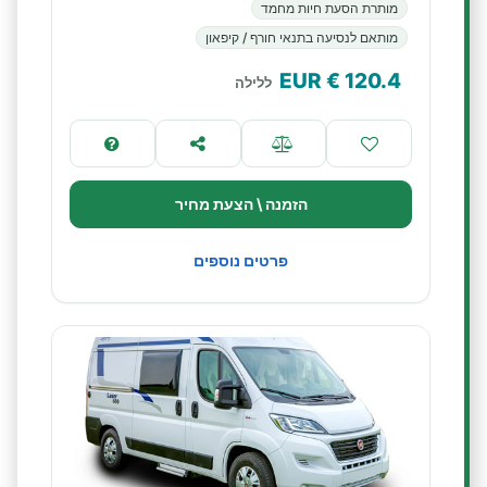
מותרת הסעת חיות מחמד
מותאם לנסיעה בתנאי חורף / קיפאון
€ EUR
120.4
ללילה
הזמנה \ הצעת מחיר
פרטים נוספים