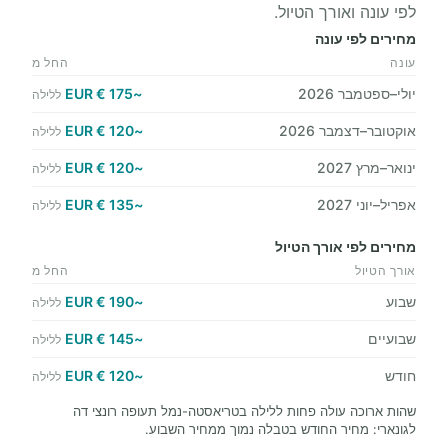
לפי עונה ואורך הטיול.
מחירים לפי עונה
עונה
החל מ
יולי–ספטמבר 2026
~175 € EUR
ללילה
אוקטובר–דצמבר 2026
~120 € EUR
ללילה
ינואר–מרץ 2027
~120 € EUR
ללילה
אפריל–יוני 2027
~135 € EUR
ללילה
מחירים לפי אורך הטיול
אורך הטיול
החל מ
שבוע
~190 € EUR
ללילה
שבועיים
~145 € EUR
ללילה
חודש
~120 € EUR
ללילה
שהות ארוכה עולה פחות ללילה בטריאסטה-נמל תעופה רונצי דה
לגונארי: מחיר החודש בטבלה נמוך ממחיר השבוע.