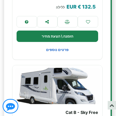
€ EUR
132.5
ללילה
הזמנה \ הצעת מחיר
פרטים נוספים
Cat B - Sky Free