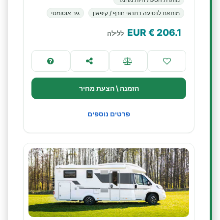
מותאם לנסיעה בתנאי חורף / קיפאון
גיר אוטומטי
€ EUR
206.1
ללילה
הזמנה \ הצעת מחיר
פרטים נוספים