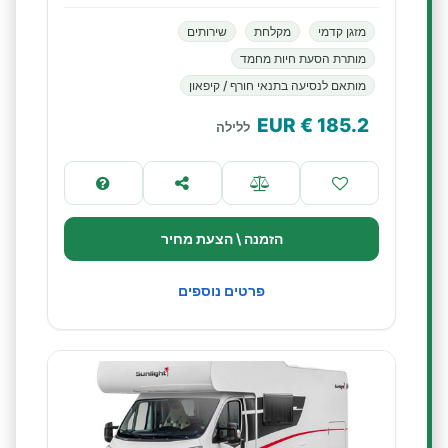
מזגן קדמי
מקלחת
שירותים
מותרת הסעת חיות מחמד
מותאם לנסיעה בתנאי חורף / קיפאון
€ EUR
185.2
ללילה
הזמנה \ הצעת מחיר
פרטים נוספים