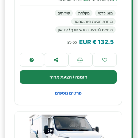
מזגן קדמי
מקלחת
שירותים
מותרת הסעת חיות מחמד
מותאם לנסיעה בתנאי חורף / קיפאון
€ EUR
132.5
ללילה
הזמנה \ הצעת מחיר
פרטים נוספים