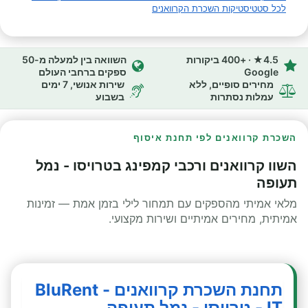
לכל סטטיסטיקות השכרת הקרוואנים
4.5★ · +400 ביקורות
השוואה בין למעלה מ-50
Google
ספקים ברחבי העולם
מחירים סופיים, ללא
שירות אנושי, 7 ימים
עמלות נסתרות
בשבוע
השכרת קרוואנים לפי תחנת איסוף
השוו קרוואנים ורכבי קמפינג בטרויסו - נמל
תעופה
מלאי אמיתי מהספקים עם תמחור לילי בזמן אמת — זמינות
אמיתית, מחירים אמיתיים ושירות מקצועי.
תחנת השכרת קרוואנים - BluRent
IT - טרויסו - נמל תעופה