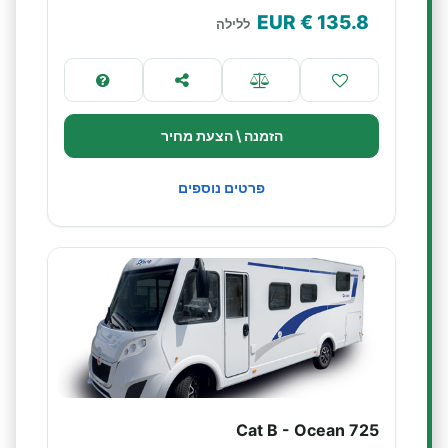
€ EUR
135.8
ללילה
הזמנה \ הצעת מחיר
פרטים נוספים
Cat B - Ocean 725