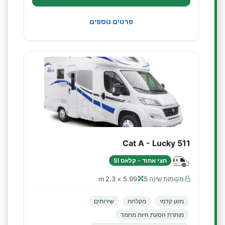
פרטים נוספים
Cat A - Lucky 511
חצי אחוד - קלאס SI
מקומות שינה 5
5.99 × 2.3 m
מזגן קדמי
מקלחת
שירותים
מותרת הסעת חיות מחמד