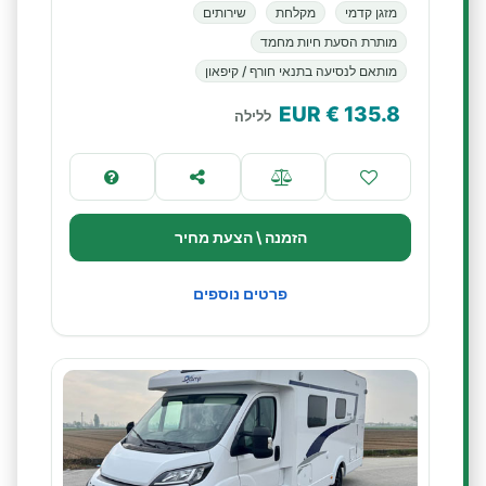
מזגן קדמי
מקלחת
שירותים
מותרת הסעת חיות מחמד
מותאם לנסיעה בתנאי חורף / קיפאון
€ EUR
135.8
ללילה
הזמנה \ הצעת מחיר
פרטים נוספים