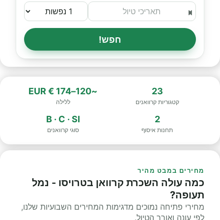
חפש!
~120–174 € EUR
23
קטגוריות קרוואנים
ללילה
B · C · SI
2
תחנות איסוף
סוגי קרוואנים
מחירים במבט מהיר
כמה עולה השכרת קרוואן בטרויסו - נמל
תעופה?
מחירי פתיחה נמוכים מדגימות המחירים השבועיות שלנו,
לפי עונה ואורך הטיול.