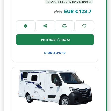
מותאם לנסיעה בתנאי חורף / קיפאון
€ EUR
123.7
ללילה
הזמנה \ הצעת מחיר
פרטים נוספים