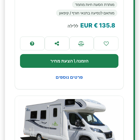
מותרת הסעת חיות מחמד
מותאם לנסיעה בתנאי חורף / קיפאון
€ EUR
135.8
ללילה
הזמנה \ הצעת מחיר
פרטים נוספים