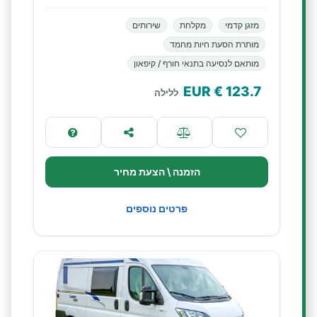
מזגן קדמי
מקלחת
שירותים
מותרת הסעת חיות מחמד
מותאם לנסיעה בתנאי חורף / קיפאון
€ EUR
123.7
ללילה
הזמנה \ הצעת מחיר
פרטים נוספים