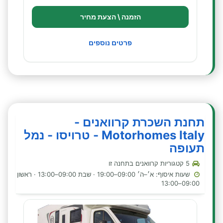
הזמנה \ הצעת מחיר
פרטים נוספים
תחנת השכרת קרוואנים -
Motorhomes Italy - טרויסו - נמל
תעופה
5 קטגוריות קרוואנים בתחנה זו
שעות איסוף: א׳–ה׳ 09:00–19:00 · שבת 09:00–13:00 · ראשון
09:00–13:00