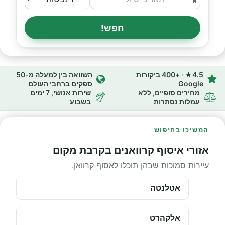
חפש!
4.5★ · +400 ביקורות
השוואה בין למעלה מ-50
Google
ספקים ברחבי העולם
מחירים סופיים, ללא
שירות אנושי, 7 ימים
עמלות נסתרות
בשבוע
המשיכו בחיפוש
אזורי איסוף קרוואנים בקרבת מקום
עיירות סמוכות שבהן תוכלו לאסוף קרוואן.
אטלנטה
אלקהרט