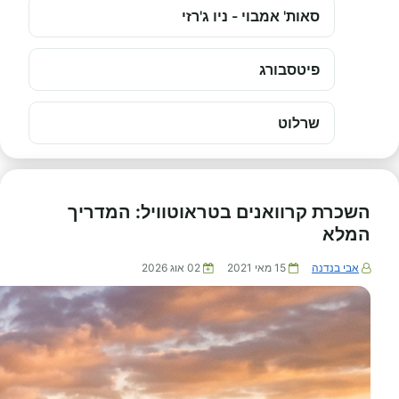
סאות' אמבוי - ניו ג'רזי
פיטסבורג
שרלוט
השכרת קרוואנים בטראוטוויל: המדריך
המלא
אבי בנדנה
15 מאי 2021
02 אוג 2026