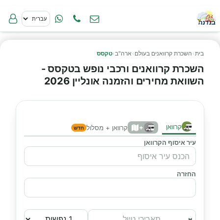
בית
›
השכרת קרוואנים בעולם
›
ארה"ב
›
טקסס
השכרת קרוואנים ורכבי נופש בטקסס -
השוואת מחירים והזמנה אונליין 2026
קרוואן
+
קרוואן + מסלול
חדש
עיר איסוף הקרוואן
החזרה