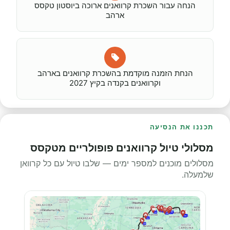
הנחה עבור השכרת קרוואנים ארוכה ביוסטון טקסס
ארהב
הנחת הזמנה מוקדמת בהשכרת קרוואנים בארהב
וקרוואנים בקנדה בקיץ 2027
תכננו את הנסיעה
מסלולי טיול קרוואנים פופולריים מטקסס
מסלולים מוכנים למספר ימים — שלבו טיול עם כל קרוואן
שלמעלה.