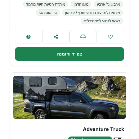
ארבע על ארבע
מזגן קדמי
מותרת הסעת חיות מחמד
מותאם לנסיעה בתנאי חורף / קיפאון
גיר אוטומטי
רשאי לנסוע לפסטיבלים
צפייה והזמנה
Adventure Truck