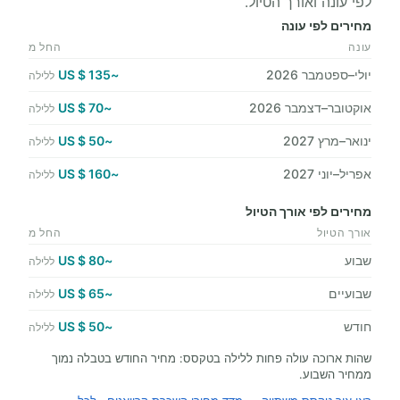
לפי עונה ואורך הטיול.
מחירים לפי עונה
עונה
החל מ
יולי–ספטמבר 2026
~135 $ US
ללילה
אוקטובר–דצמבר 2026
~70 $ US
ללילה
ינואר–מרץ 2027
~50 $ US
ללילה
אפריל–יוני 2027
~160 $ US
ללילה
מחירים לפי אורך הטיול
אורך הטיול
החל מ
שבוע
~80 $ US
ללילה
שבועיים
~65 $ US
ללילה
חודש
~50 $ US
ללילה
שהות ארוכה עולה פחות ללילה בטקסס: מחיר החודש בטבלה נמוך
ממחיר השבוע.