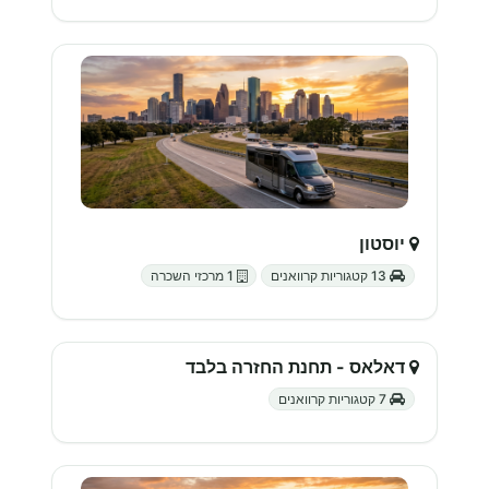
יוסטון
13 קטגוריות קרוואנים
1 מרכזי השכרה
דאלאס - תחנת החזרה בלבד
7 קטגוריות קרוואנים