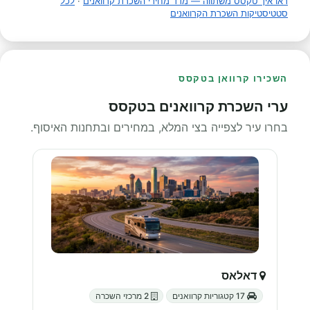
ראו איך טקסס משתווה — מדד מחירי השכרת קרוואנים
·
לכל
סטטיסטיקות השכרת הקרוואנים
השכירו קרוואן בטקסס
ערי השכרת קרוואנים בטקסס
בחרו עיר לצפייה בצי המלא, במחירים ובתחנות האיסוף.
דאלאס
17 קטגוריות קרוואנים
2 מרכזי השכרה