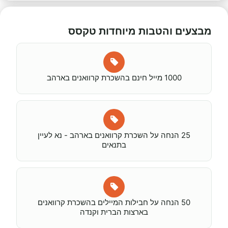
מבצעים והטבות מיוחדות טקסס
1000 מייל חינם בהשכרת קרוואנים בארהב
25 הנחה על השכרת קרוואנים בארהב - נא לעיין
בתנאים
50 הנחה על חבילות המיילים בהשכרת קרוואנים
בארצות הברית וקנדה