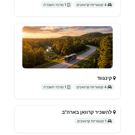
4 קטגוריות קרוואנים
1 מרכזי השכרה
קינגווד
4 קטגוריות קרוואנים
1 מרכזי השכרה
להשכיר קרוואן בארה"ב
1 קטגוריות קרוואנים