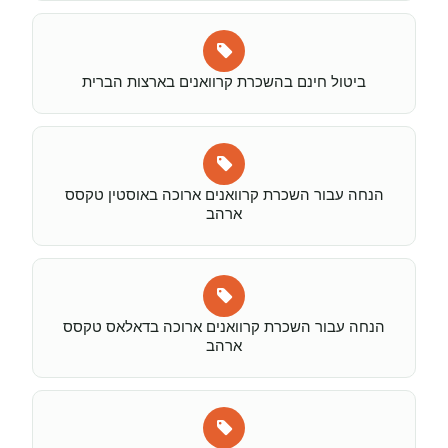
ביטול חינם בהשכרת קרוואנים בארצות הברית
הנחה עבור השכרת קרוואנים ארוכה באוסטין טקסס
ארהב
הנחה עבור השכרת קרוואנים ארוכה בדאלאס טקסס
ארהב