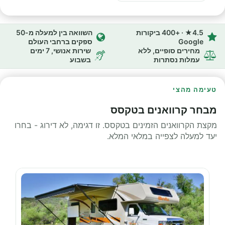
4.5★ · +400 ביקורות
השוואה בין למעלה מ-50
Google
ספקים ברחבי העולם
מחירים סופיים, ללא
שירות אנושי, 7 ימים
עמלות נסתרות
בשבוע
טעימה מהצי
מבחר קרוואנים בטקסס
מקצת הקרוואנים הזמינים בטקסס. זו דגימה, לא דירוג - בחרו
יעד למעלה לצפייה במלאי המלא.