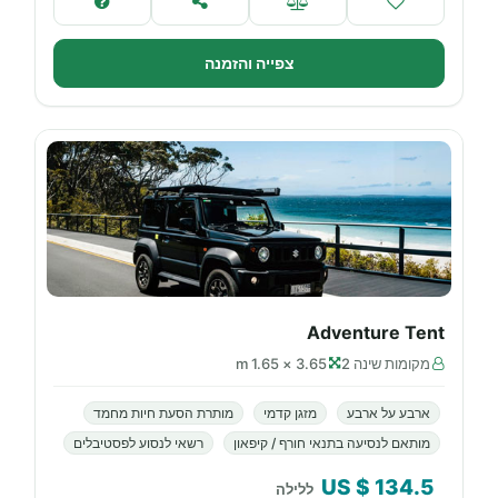
צפייה והזמנה
Adventure Tent
מקומות שינה 2
3.65 × 1.65 m
ארבע על ארבע
מזגן קדמי
מותרת הסעת חיות מחמד
מותאם לנסיעה בתנאי חורף / קיפאון
רשאי לנסוע לפסטיבלים
$ US
134.5
ללילה