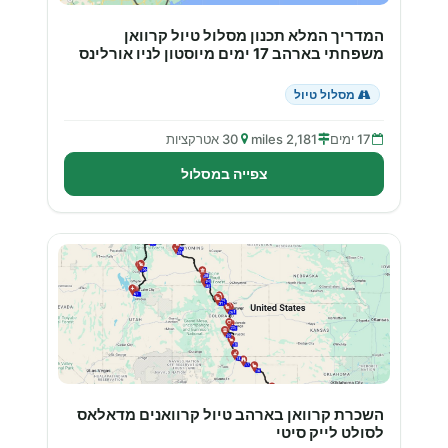
המדריך המלא תכנון מסלול טיול קרוואן
משפחתי בארהב 17 ימים מיוסטון לניו אורלינס
מסלול טיול
17 ימים
2,181 miles
30 אטרקציות
צפייה במסלול
השכרת קרוואן בארהב טיול קרוואנים מדאלאס
לסולט לייק סיטי