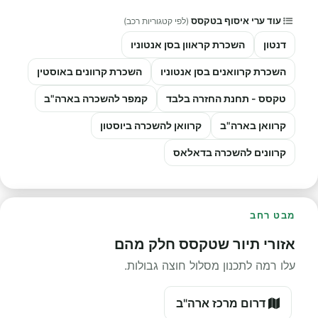
עוד ערי איסוף בטקסס
(לפי קטגוריות רכב)
דנטון
השכרת קראוון בסן אנטוניו
השכרת קרוואנים בסן אנטוניו
השכרת קרוונים באוסטין
טקסס - תחנת החזרה בלבד
קמפר להשכרה בארה"ב
קרוואן בארה"ב
קרוואן להשכרה ביוסטון
קרוונים להשכרה בדאלאס
מבט רחב
אזורי תיור שטקסס חלק מהם
עלו רמה לתכנון מסלול חוצה גבולות.
דרום מרכז ארה"ב