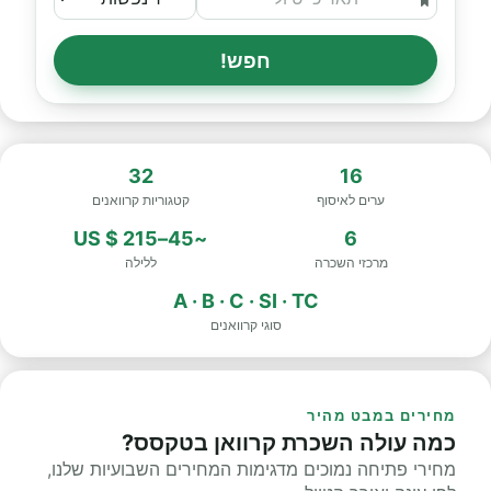
חפש!
32
16
ערים לאיסוף
קטגוריות קרוואנים
~45–215 $ US
6
מרכזי השכרה
ללילה
A · B · C · SI · TC
סוגי קרוואנים
מחירים במבט מהיר
כמה עולה השכרת קרוואן בטקסס?
מחירי פתיחה נמוכים מדגימות המחירים השבועיות שלנו,