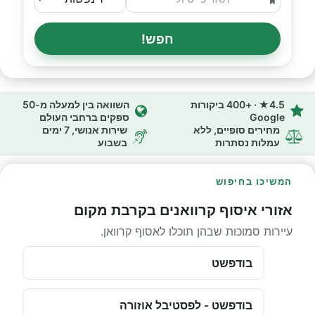
חפש!
4.5★ · +400 ביקורות
השוואה בין למעלה מ-50
Google
ספקים ברחבי העולם
מחירים סופיים, ללא
שירות אנושי, 7 ימים
עמלות נסתרות
בשבוע
המשיכו בחיפוש
אזורי איסוף קרוואנים בקרבת מקום
עיירות סמוכות שבהן תוכלו לאסוף קרוואן.
בודפשט
בודפשט - לפסטיבל אוזורה