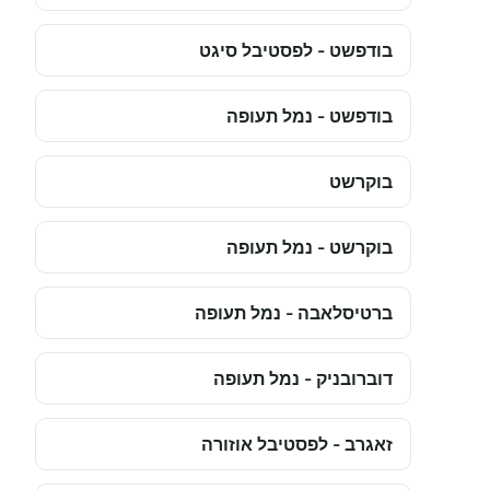
בודפשט - לפסטיבל סיגט
בודפשט - נמל תעופה
בוקרשט
בוקרשט - נמל תעופה
ברטיסלאבה - נמל תעופה
דוברובניק - נמל תעופה
זאגרב - לפסטיבל אוזורה