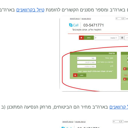
נים בארה"ב ומספר מסננים הקשורים להזמנת
טיול בקרוואנים
בארה"ב.
 קרוואנים
בארה"ב מחיר הם הביטוחים, מרחק הנסיעה המתוכנן (ב ככ