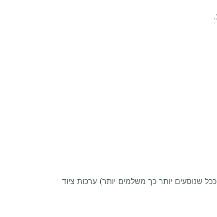
ל שנוסעים יותר כך משלמים יותר) ערכות ציוד