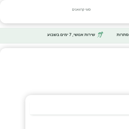
סוגי קרוואנים
נסתרות
שירות אנושי, 7 ימים בשבוע