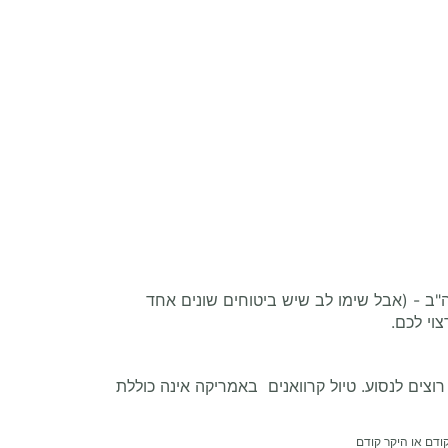
ב - (אבל שימו לב שיש ביטוחים שונים אחד
וי לכם.
צים לנסוע. טיול קרוואנים באמריקה אינה כוללת
ודם או היקר קודם