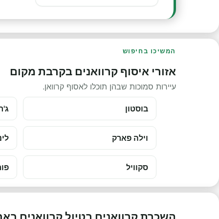
המשיכו בחיפוש
אזורי איסוף קרוואנים בקרבת מקום
עיירות סמוכות שבהן תוכלו לאסוף קרוואן.
בוסטון
ג'ר
וילה פארק
לינ
סקוויל
פור
השכרת קרוואנים בטיול קרוואנים בא