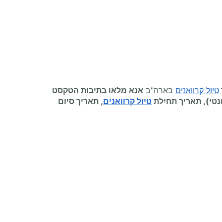
טיול קרוואנים
בארה"ב
אנא מלאו בתיבות הטקסט
נטי), תאריך תחילת
טיול קרוואנים
, תאריך סיום