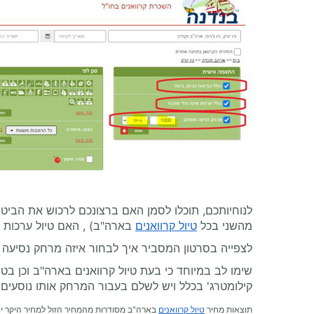
לנוחיותכם, תוכלו לסמן האם ברצונכם לרכוש את הביט
מהשני בכל
טיול קרוואנים
בארה"ב) , האם טיול ערכות צ
לצפייה בסרטון המסביר איך לבחור איזה מרחק נסיעה 
שימו לב במיוחד כי בעת טיול קרוואנים בארה"ב וכן בטי
קילומטרג' בכלל ויש לשלם בעבור המרחק אותו נוסעים ב
תוצאות מחיר
טיול קרוואנים
בארה"ב מסודרות מהמחיר הזול למחיר היקר יו