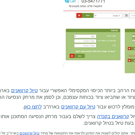
וח הרחב ביותר הכיסוי המקסימלי האפשרי עבור
טיול קרוואנים
בארה"
יוד או שתביאו ציוד בכוחות עצמכם, וכן לסמן את מרחק הנסיעה הרצ
מומלץ לרכוש עבור
טיול עם קרוואנים
בארה"ב
לחצו כא
ן.
ול
קרוואנים בקנדה
צריך לשלם בעבור מרחק הנסיעה המתוכנן אותו רו
עת טיול בטיול קרוואנים.
תר. אתם יכולים לשנות את הסינון ולראות את התוצאות של מחיר
טיול קרוואנים
בארה"ב זול ק