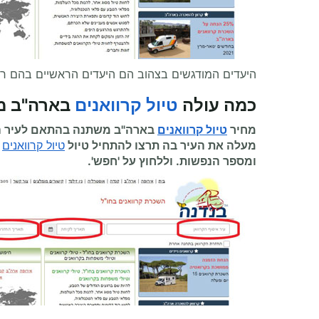
היעדים המודגשים בצהוב הם היעדים הראשיים בהם ר
כמה עולה
טיול קרוואנים
בארה"ב מ
מחיר
טיול קרוואנים
בארה"ב משתנה בהתאם לעיר הה
מעלה את העיר בה תרצו להתחיל
טיול
טיול קרוואנים
ומספר הנפשות. וללחוץ על 'חפש'.