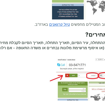
וב המטיילים מחפשים
טיול קרוואנים
בארה"ב.
חירים
?
תחלה, עיר הסיום, תאריך התחלה, תאריך הסיום לקבלת מחיר
(או איסוף מרשימת מלונות נבחרים או משדה התעופה
-
אם רלוו