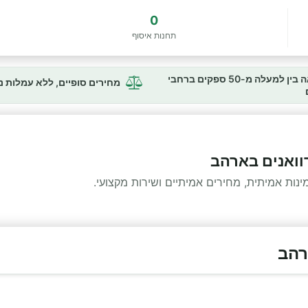
0
תחנות איסוף
השוואה בין למעלה מ-50 ספקים ברחבי
מחירים סופיים, ללא עמלות 
רוואנים בארהב
ות אמיתית, מחירים אמיתיים ושירות מקצועי.
רהב