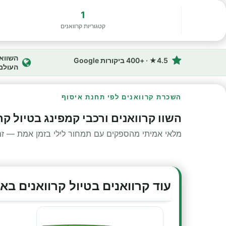
1
קטגוריות קרוואנים
4.5★ · +400 ביקורות Google
העולם
השכרת קרוואנים לפי תחנת איסוף
השוו קרוואנים ורכבי קמפינג בטיול ק
מלאי אמיתי מהספקים עם תמחור לילי בזמן אמת — זמינ
עוד קרוואנים בטיול קרוואנים בא