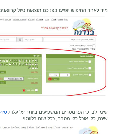
מיד לאחר החיפוש יופיעו בפניכם תוצאות טיול קרווא
שימו לב, כי הפרמטרים המשפיעים ביותר על עלות
טיול
שינה, כלי אוכל כלי מטבח, ככל שזה רלוונטי.