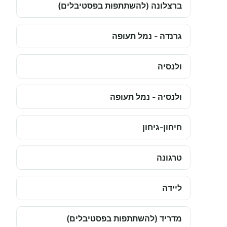
ברצלונה (להשתתפות בפסטיבלים)
גרנדה - נמל תעופה
ולנסיה
ולנסיה - נמל תעופה
חיחון-גיחון
טרגונה
ליידה
מדריד (להשתתפות בפסטיבלים)