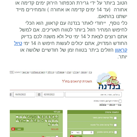
הטוב ביותר על ידי גרירת הכפתור הירוק ימים קדימה או
אחורה (עד 14 ימים קדימה או אחורה ) והמחירים מייד
ישתנו בהתאם.
כלי נוסף, ייחודי לאתר בנדנה עם קראוון, הוא הכלי
לחיפוש המחיר הזול ביותר לטווח תאריכים. אם למשל
אתם רוצים לצאת ל 14 ימי טיל ולא משנה לכם בדיוק
החודש המדויק, אתם יכולים לעשות חיפוש ה 14 ימי
טיול
קראוון
הזולים ביתר בטווח זמן של חודשיים שלושה או
יותר.