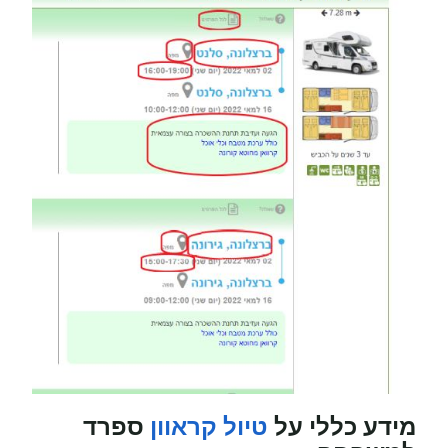
מידע כללי על
טיול קראוון
ספרד