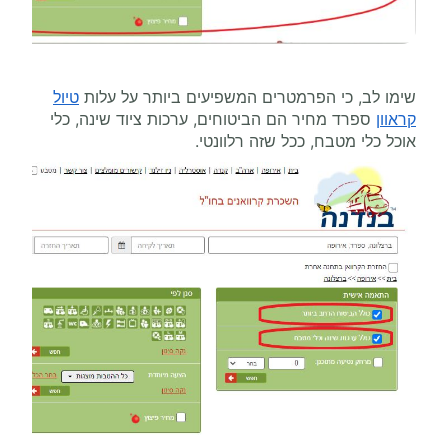
שימו לב, כי הפרמטרים המשפיעים ביותר על עלות
טיול
קראוון
ספרד מחיר הם הביטוחים, ערכות ציוד שינה, כלי
אוכל כלי מטבח, ככל שזה רלוונטי.