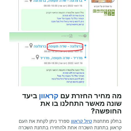
מה מחיר החזרת עם
קראוון
ביעד
שונה מאשר התחלנו בו את
החופשה?
בחלק מתחנות
טיול קראוון
ספרד ניתן לקחת את העם
קראוון בתחנת השכרה אחת ולהחזירו בתחנת השכרה