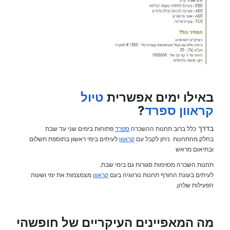
באילו ימים אפשרית
טיול
קראוון
ספרד
?
בדרך
כלל ברוב תחנות ההשכרה
ספרד
פתוחות בימים שני עד שבת
בחלק מהתחנות ניתן לקבל עם
קראוון
לעיתים בימי ראשון בתוספת תשלום
ובתיאום מראש
תחנות השכרה מסוימות סגורות גם בימי שבת.
לעיתים בעונת החורף תחנות נורווגיה בעם
קראוון
מצמצמות את ימי ושעות
הפעילות שלהן.
מה המאפיינים העיקריים של חופשהי