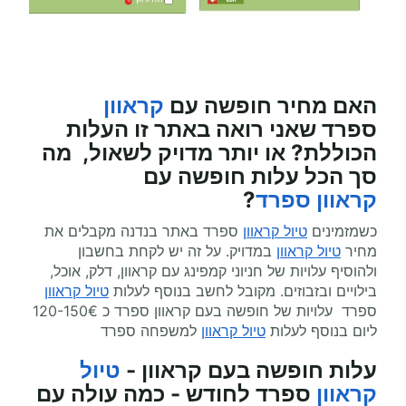
האם מחיר חופשה
עם
קראוון
ספרד
שאני רואה באתר זו העלות
הכוללת? או יותר מדויק לשאול, מה
סך הכל עלות חופשה
עם
קראוון
ספרד
?
כשמזמינים
טיול קראוון
ספרד באתר בנדנה מקבלים את
מחיר
טיול קראוון
במדויק. על זה יש לקחת בחשבון
ולהוסיף עלויות של חניוני קמפינג עם קראוון, דלק, אוכל,
בילויים ובזבוזים. מקובל לחשב בנוסף לעלות
טיול קראוון
ספרד עלויות של חופשה בעם קראוון ספרד כ 120-150€
ליום בנוסף לעלות
טיול קראוון
למשפחה ספרד
עלות חופשה בעם קראוון -
טיול
קראוון
ספרד לחודש - כמה עולה עם