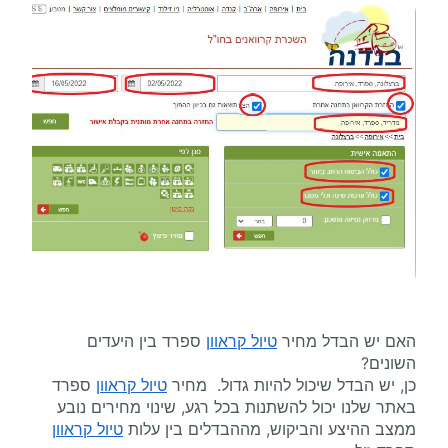
האם יש הבדל מחיר
טיול קראוון
ספרד בין היעדים
השונים?
כן, יש הבדל שיכול להיות גדול. מחיר
טיול קראוון
ספרד
באתר שלנו יכול להשתנות בכל רגע, שינוי מחירים נובע
ממצב ההיצע והביקוש, מההבדלים בין עלות
טיול קראוון