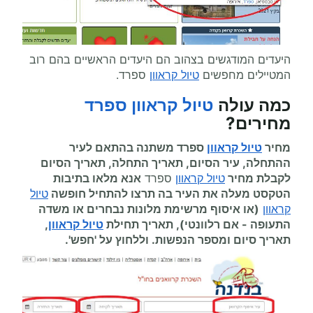
היעדים המודגשים בצהוב הם היעדים הראשיים בהם רוב
המטיילים מחפשים
טיול קראוון
ספרד.
כמה עולה
טיול קראוון
ספרד
מחירים
?
מחיר
טיול קראוון
ספרד משתנה בהתאם לעיר
ההתחלה, עיר הסיום, תאריך התחלה, תאריך הסיום
לקבלת מחיר
טיול קראוון
ספרד
אנא מלאו בתיבות
הטקסט מעלה את העיר בה תרצו להתחיל
חופשה
טיול
קראוון
(או איסוף מרשימת מלונות נבחרים או משדה
התעופה
-
אם רלוונטי), תאריך תחילת
טיול קראוון
,
תאריך סיום ומספר הנפשות. וללחוץ על 'חפש'.