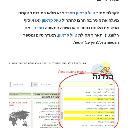
לקבלת מחיר
טיול קראוון
ספרד
אנא מלאו בתיבות הטקסט
מעלה את העיר בה תרצו להתחיל
טיול קראוון
(או איסוף
מרשימת מלונות נבחרים או משדה התעופה
ספרד
-
אם
רלוונטי), תאריך תחילת
טיול קראוון
, תאריך סיום ומספר
הנפשות. וללחוץ על 'חפש'.