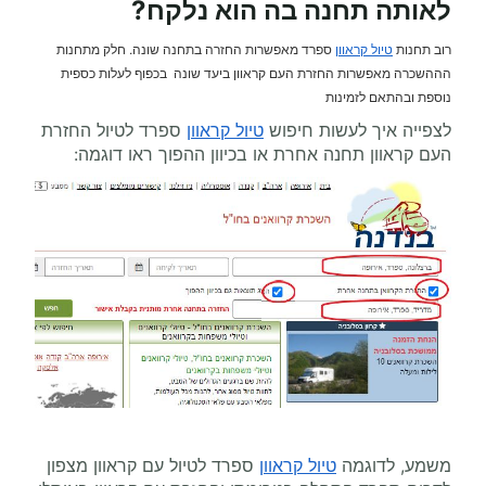
לאותה תחנה בה הוא נלקח?
רוב תחנות
טיול קראוון
ספרד מאפשרות החזרה בתחנה שונה. חלק מתחנות
הההשכרה מאפשרות החזרת העם קראוון ביעד שונה בכפוף לעלות כספית
נוספת ובהתאם לזמינות
לצפייה איך לעשות חיפוש
טיול קראוון
ספרד לטיול החזרת
העם קראוון תחנה אחרת או בכיוון ההפוך ראו דוגמה:
משמע, לדוגמה
טיול קראוון
ספרד לטיול עם קראוון מצפון