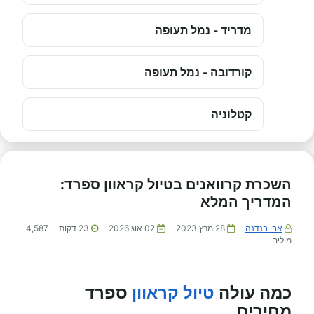
מדריד - נמל תעופה
קורדובה - נמל תעופה
קטלוניה
השכרת קרוואנים בטיול קראוון ספרד:
המדריך המלא
אבי בנדנה
28 מרץ 2023
02 אוג 2026
23
דקות
4,587
מילים
כמה עולה
טיול קראוון
ספרד
מחירים