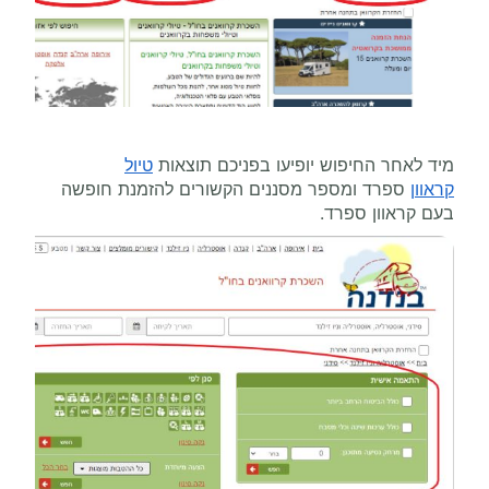
מיד לאחר החיפוש יופיעו בפניכם תוצאות
טיול
קראוון
ספרד ומספר מסננים הקשורים להזמנת חופשה
בעם קראוון ספרד.