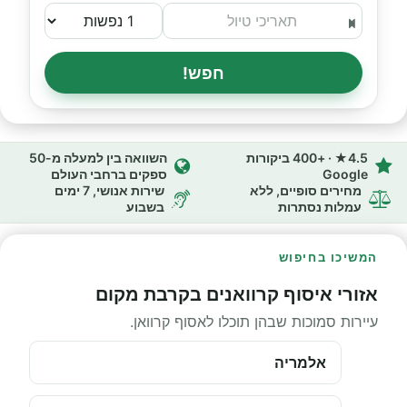
חפש!
4.5★ · +400 ביקורות
השוואה בין למעלה מ-50
Google
ספקים ברחבי העולם
מחירים סופיים, ללא
שירות אנושי, 7 ימים
עמלות נסתרות
בשבוע
המשיכו בחיפוש
אזורי איסוף קרוואנים בקרבת מקום
עיירות סמוכות שבהן תוכלו לאסוף קרוואן.
אלמריה