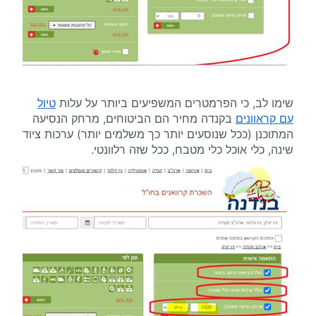
שימו לב, כי הפרמטרים המשפיעים ביותר על עלות
טיול
עם קראוונים
בקנדה מחיר הם הביטוחים, מרחק הנסיעה
המתוכנן (ככל שנוסעים יותר כך משלמים יותר) ערכות ציוד
שינה, כלי אוכל כלי מטבח, ככל שזה רלוונטי.