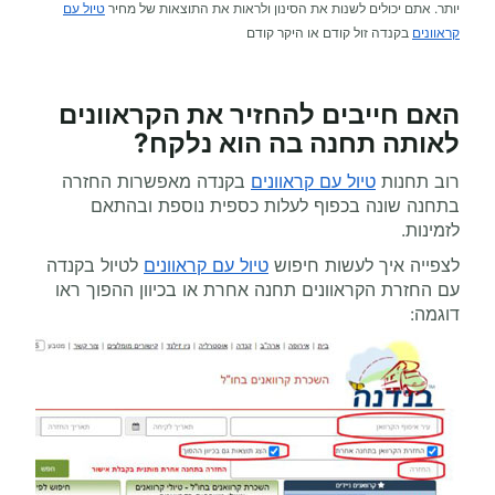
יותר. אתם יכולים לשנות את הסינון ולראות את התוצאות של מחיר
טיול עם
קראוונים
בקנדה זול קודם או היקר קודם
האם חייבים להחזיר את הקראוונים
לאותה תחנה בה הוא נלקח?
רוב תחנות
טיול עם קראוונים
בקנדה מאפשרות החזרה
בתחנה שונה בכפוף לעלות כספית נוספת ובהתאם
לזמינות.
לצפייה איך לעשות חיפוש
טיול עם קראוונים
לטיול בקנדה
עם החזרת הקראוונים תחנה אחרת או בכיוון ההפוך ראו
דוגמה: