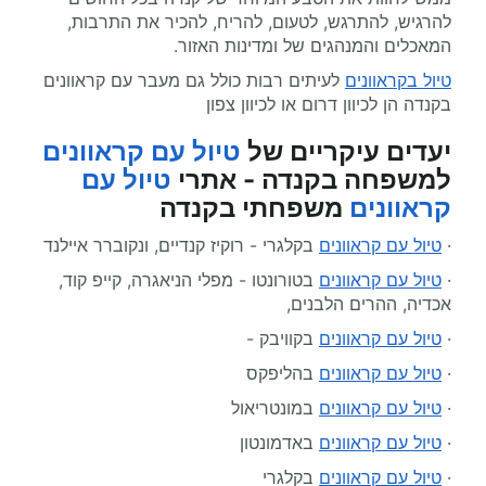
להרגיש, להתרגש, לטעום, להריח, להכיר את התרבות,
המאכלים והמנהגים של ומדינות האזור.
טיול בקראוונים
לעיתים רבות כולל גם מעבר עם קראוונים
בקנדה הן לכיוון דרום או לכיוון צפון
יעדים עיקריים של
טיול עם קראוונים
למשפחה בקנדה - אתרי
טיול עם
קראוונים
משפחתי בקנדה
·
טיול עם קראוונים
בקלגרי - רוקיז קנדיים, ונקוברר איילנד
·
טיול עם קראוונים
בטורונטו - מפלי הניאגרה, קייפ קוד,
אכדיה, ההרים הלבנים,
·
טיול עם קראוונים
בקוויבק -
·
טיול עם קראוונים
בהליפקס
·
טיול עם קראוונים
במונטריאול
·
טיול עם קראוונים
באדמונטון
·
טיול עם קראוונים
בקלגרי