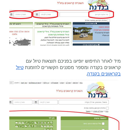
מיד לאחר החיפוש יופיעו בפניכם תוצאות טיול עם
קראוונים בקנדה ומספר מסננים הקשורים להזמנת
טיול
בקראוונים בקנדה
.