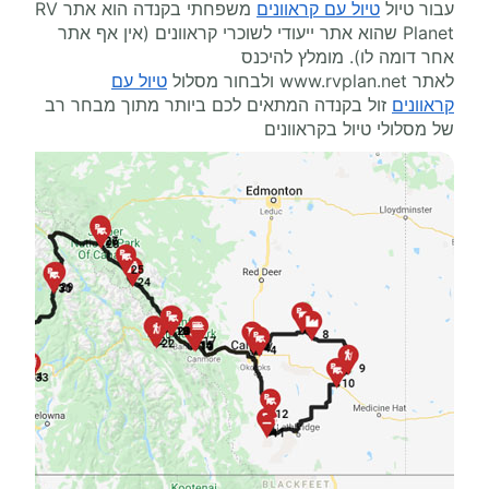
עבור טיול
טיול עם קראוונים
משפחתי בקנדה הוא אתר
RV
Planet
שהוא אתר ייעודי לשוכרי קראוונים (אין אף אתר
אחר דומה לו). מומלץ להיכנס
לאתר
www.rvplan.net
ולבחור מסלול
טיול עם
קראוונים
זול בקנדה המתאים לכם ביותר מתוך מבחר רב
של מסלולי טיול בקראוונים