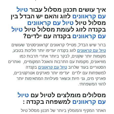
איך עושים תכנון מסלול עבור
טיול
עם קראוונים
לזוג והאם יש הבדל בין
מסלול טיול
טיול עם קראוונים
בקנדה לזוג לעומת מסלול טיול
טיול
עם קראוונים
בקנדה עם ילדים?
ברור שיש הבדל, מטיילי קראוונים 'קראווניסטים' שעושים
טיול עם קראוונים
לזוג בקנדה יעדיפו יותר הליכות בטבע,
מקומות יותר שקטים, לבקר ביותר אתרי תרבות כמו
מוזיאונים, מקומות עם התרבות והאוכל המקומיים, ואתרים
הסטוריים בעוד שלרוב
טיול עם קראוונים
בקנדה
למשפחות עם ילדים יעדיפו יותר פארקים אטרקטיביים,
פארקי מים, גני חיות וכשאר פעילויות המתאימות יותר
להווי המשפחתי.
מסלולים מומלצים ל
טיול עם
טיול
עם קראוונים
למשפחה בקנדה
:
האתר המקיף והמומלץ ביותר של תכנון מסלול טיול