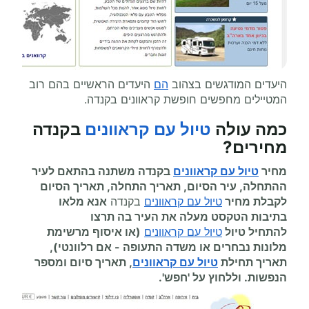
היעדים המודגשים בצהוב
הם
היעדים הראשיים בהם רוב
המטיילים מחפשים חופשת קראוונים בקנדה.
כמה עולה
טיול עם קראוונים
בקנדה
מחירים
?
מחיר
טיול עם קראוונים
בקנדה משתנה בהתאם לעיר
ההתחלה, עיר הסיום, תאריך התחלה, תאריך הסיום
לקבלת מחיר
טיול עם קראוונים
בקנדה
אנא מלאו
בתיבות הטקסט מעלה את העיר בה תרצו
להתחיל
טיול
טיול עם קראוונים
(או איסוף מרשימת
מלונות נבחרים או משדה התעופה
-
אם רלוונטי),
תאריך תחילת
טיול עם קראוונים
, תאריך סיום ומספר
הנפשות. וללחוץ על 'חפש'.