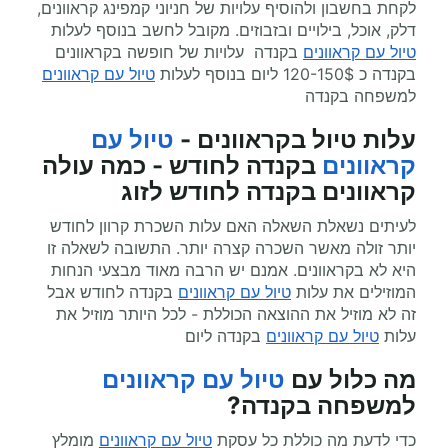
לקחת בחשבון ולהוסיף עלויות של חניוני קמפינג קראוונים,
דלק, אוכל, בילויים ובזבוזים. מקובל לחשב בנוסף לעלות
טיול עם קראוונים
בקנדה עלויות של חופשה בקראוונים
בקנדה כ 120-150$ ליום בנוסף לעלות
טיול עם קראוונים
למשפחה בקנדה
עלות טיול בקראוונים -
טיול עם
קראוונים
בקנדה לחודש - כמה עולה
קראוונים בקנדה לחודש לזוג
לעיתים נשאלת השאלה האם עלות השכרת קרוון לחודש
יותר זולה מאשר השכרה קצרה יותר. התשובה לשאלה זו
היא לא בקראוונים. אמנם יש הרבה מאוד מבצעי הנחות
המוזילים את עלות
טיול עם קראוונים
בקנדה לחודש אבל
זה לא מוזיל את ההוצאה הכוללת - לכל היותר מוזיל את
עלות
טיול עם קראוונים
בקנדה ליום
מה כלול עם
טיול עם קראוונים
למשפחה בקנדה?
כדי לדעת מה כוללת כל עסקת
טיול עם קראוונים
מומלץ