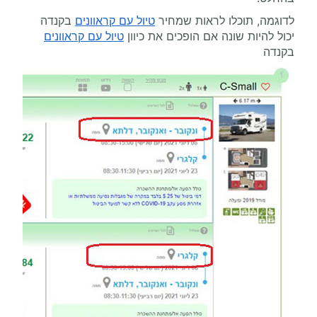
לדוגמה, תוכלו לראות שמחיר
טיול עם קראוונים
בקנדה
יכול להיות שונה אם הופכים את כיוון
טיול עם קראוונים
בקנדה