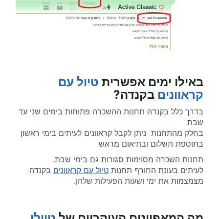
באילו ימים אפשרית
טיול עם
קראוונים
בקנדה?
בדרך כלל בקנדה תחנות ההשכרה פתוחות בימים שני עד
שבת
בחלק מהתחנות ניתן לקבל קראוונים לעיתים בימי ראשון
בתוספת תשלום ובתיאום מראש
תחנות השכרה מסוימות סגורות גם בימי שבת.
לעיתים בעונת החורף תחנות
טיול עם קראוונים
בקנדה
מצמצמות את ימי ושעות הפעילות שלהן.
מה המאפיינים העיקריים של
טיולי