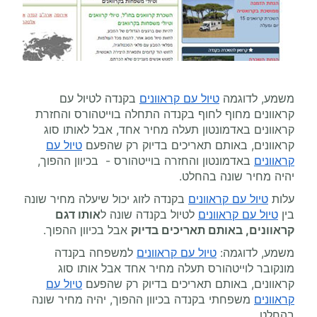
משמע, לדוגמה
טיול עם קראוונים
בקנדה לטיול עם
קראוונים מחוף לחוף בקנדה התחלה בוייטהורס והחזרת
קראוונים באדמונטון תעלה מחיר אחד, אבל לאותו סוג
קראוונים, באותם תאריכים בדיוק רק שהפעם
טיול עם
קראוונים
באדמונטון והחזרה בוייטהורס - בכיוון ההפוך,
יהיה מחיר שונה בהחלט.
עלות
טיול עם קראוונים
בקנדה לזוג יכול שיעלה מחיר שונה
בין
טיול עם קראוונים
לטיול בקנדה שונה ל
אותו דגם
קראוונים, באותם תאריכים בדיוק
אבל בכיוון ההפוך.
משמע, לדוגמה:
טיול עם קראוונים
למשפחה בקנדה
מונקובר לוייטהורס תעלה מחיר אחד אבל אותו סוג
קראוונים, באותם תאריכים בדיוק רק שהפעם
טיול עם
קראוונים
משפחתי בקנדה בכיוון ההפוך, יהיה מחיר שונה
בהחלט.