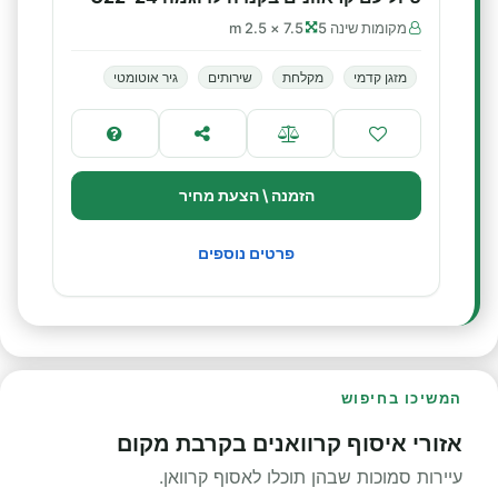
מקומות שינה 5
7.5 × 2.5 m
מזגן קדמי
מקלחת
שירותים
גיר אוטומטי
הזמנה \ הצעת מחיר
פרטים נוספים
המשיכו בחיפוש
אזורי איסוף קרוואנים בקרבת מקום
עיירות סמוכות שבהן תוכלו לאסוף קרוואן.