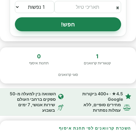
חפש!
0
1
קטגוריות קרוואנים
תחנות איסוף
סוגי קרוואנים
4.5★ · +400 ביקורות
השוואה בין למעלה מ-50
Google
ספקים ברחבי העולם
מחירים סופיים, ללא
שירות אנושי, 7 ימים
עמלות נסתרות
בשבוע
השכרת קרוואנים לפי תחנת איסוף