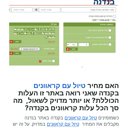
האם מחיר
טיול עם קראוונים
בקנדה
שאני רואה באתר זו העלות
הכוללת? או יותר מדויק לשאול, מה
סך הכל עלות
קראוונים
בקנדה?
כשמזמינים
טיול עם קראוונים
בקנדה באתר בנדנה
מקבלים את המחיר
טיול עם קראוונים
במדויק. על זה יש