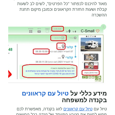
מאוד להיכנס לכפתור "כל הפרטים", לשים לב לשעות
קבלת ושעות החזרת הקראוונים וכמובן מיקום תחנת
ההשכרה
מידע כללי על
טיול עם קראוונים
בקנדה למשפחה
טיול עם
טיול עם קראוונים
לזוג בקנדה, מאפשרת לכם
ממש לחוות את הטבע המיוחד של קנדה בכל החושים