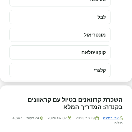
לבל
מונטריאול
קוקוויטלאם
קלגרי
השכרת קרוואנים בטיול עם קראוונים
בקנדה: המדריך המלא
אבי בנדנה
19 נוב 2023
07 אוג 2026
24
דקות
4,647
מילים