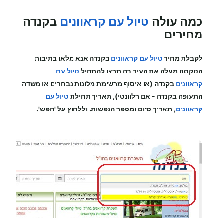
כמה עולה
טיול עם קראוונים
בקנדה
מחירים
לקבלת מחיר
טיול עם קראוונים
בקנדה
אנא מלאו בתיבות
הטקסט מעלה את העיר בה תרצו להתחיל
טיול עם
קראוונים
בקנדה (או איסוף מרשימת מלונות נבחרים או משדה
התעופה
בקנדה
-
אם רלוונטי), תאריך תחילת
טיול עם
קראוונים
, תאריך סיום ומספר הנפשות. וללחוץ על 'חפש'.