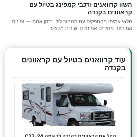
השוו קרוואנים ורכבי קמפינג בטיול עם
קראוונים בקנדה
מלאי אמיתי מהספקים עם תמחור לילי בזמן אמת — זמינות
אמיתית, מחירים אמיתיים ושירות מקצועי.
עוד קרוואנים בטיול עם קראוונים
בקנדה
טיול עם קראוונים בקנדה לדוגמה C22-24