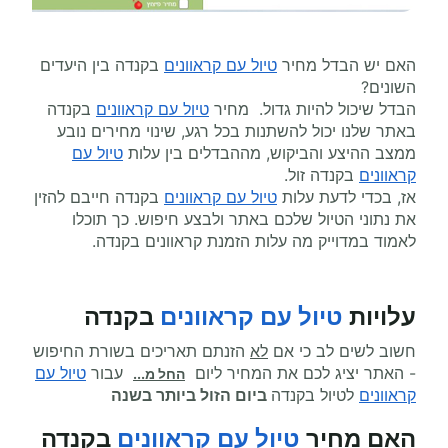
האם יש הבדל מחיר
טיול עם קראוונים
בקנדה בין היעדים
השונים?
הבדל שיכול להיות גדול. מחיר
טיול עם קראוונים
בקנדה
באתר שלנו יכול להשתנות בכל רגע, שינוי מחירים נובע
ממצב ההיצע והביקוש, מההבדלים בין עלות
טיול עם
קראוונים
בקנדה זול.
אז, בכדי לדעת עלות
טיול עם קראוונים
בקנדה חייבם להזין
את נתוני הטיול שלכם באתר ולבצע חיפוש. כך תוכלו
לאמוד במדוייק מה עלות הזמנת קראוונים בקנדה.
עלויות
טיול עם קראוונים
בקנדה
חשוב לשים לב כי אם
לא
הזנתם תאריכים בשורת החיפוש
- האתר יציג לכם את המחיר ליום
עבור
טיול עם
החל מ...
קראוונים
לטיול בקנדה
ביום הזול ביותר בשנה
האם מחיר
טיול עם קראוונים
בקנדה