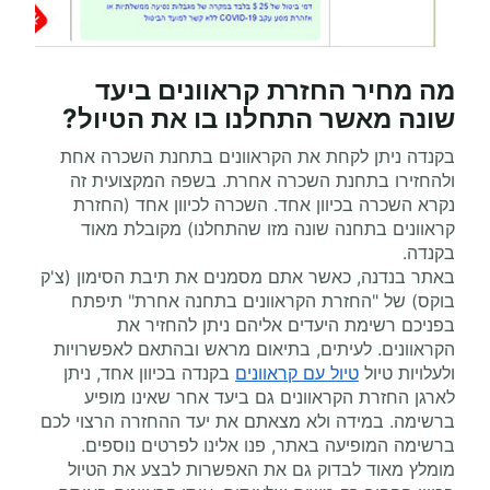
מה מחיר החזרת קראוונים ביעד
שונה מאשר התחלנו בו את הטיול?
בקנדה ניתן לקחת את הקראוונים בתחנת השכרה אחת
ולהחזירו בתחנת השכרה אחרת. בשפה המקצועית זה
נקרא השכרה בכיוון אחד. השכרה לכיוון אחד (החזרת
קראוונים בתחנה שונה מזו שהתחלנו) מקובלת מאוד
בקנדה.
באתר בנדנה, כאשר אתם מסמנים את תיבת הסימון (צ'ק
בוקס) של "החזרת הקראוונים בתחנה אחרת" תיפתח
בפניכם רשימת היעדים אליהם ניתן להחזיר את
הקראוונים. לעיתים, בתיאום מראש ובהתאם לאפשרויות
ולעלויות טיול
טיול עם קראוונים
בקנדה בכיוון אחד, ניתן
לארגן החזרת הקראוונים גם ביעד אחר שאינו מופיע
ברשימה. במידה ולא מצאתם את יעד ההחזרה הרצוי לכם
ברשימה המופיעה באתר, פנו אלינו לפרטים נוספים.
מומלץ מאוד לבדוק גם את האפשרות לבצע את הטיול