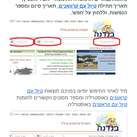
תאריך תחילת
טיול עם קרוואנים
, תאריך סיום ומספר
הנפשות. וללחוץ על 'חפש'.
מיד לאחר החיפוש יופיעו בפניכם תוצאות
טיול עם
קראוונים
באוסטרליה ומספר מסננים הקשורים להזמנת
טיול עם קראוונים
באוסטרליה.