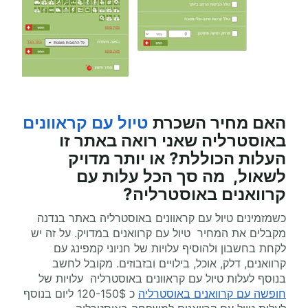
האם מחיר השכרת
טיול עם קראוונים
באוסטרליה
שאני רואה באתר זו
העלות הכוללת? או יותר מדויק
לשאול, מה סך הכל עלות
עם
קרוואנים
באוסטרליה?
כשמזמינים טיול עם קראוונים באוסטרליה באתר בנדנה
מקבלים את המחיר טיול עם קרוואנים במדויק. על זה יש
לקחת בחשבון ולהוסיף עלויות של חניוני קמפינג עם
קרוואנים, דלק, אוכל, בילויים ובזבוזים. מקובל לחשב
בנוסף לעלות טיול עם קראוונים באוסטרליה עלויות של
חופשה עם קרוואנים באוסטרליה
כ 120-150$ ליום בנוסף