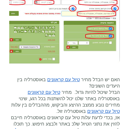
האם יש הבדל מחיר
טיול עם קראוונים
באוסטרליה בין
היעדים השונים?
הבדל שיכול להיות גדול. מחיר
טיול עם קראוונים
באוסטרליה באתר שלנו יכול להשתנות בכל רגע, שינוי
מחירים נובע ממצב ההיצע והביקוש, מההבדלים בין עלות
טיול עם קראוונים
באוסטרליה זול.
אז, בכדי לדעת עלות טיול עם קראוונים באוסטרליה חייבם
להזין את נתוני הטיול שלכ באתר ולבצע חיפוש. כך תוכלו