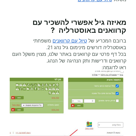
מאיזה גיל אפשרי
להשכיר עם
קרוואנים
באוסטרליה ?
ברובם המכריע של
טיול עם קרוואנים
משפחתי
באוסטרליה דורשים מינימום גיל נהג 21.
בכל דף פרטי עם קרוואנים באתר שלנו, מצוין משקל העם
קרוואנים ודרישות ותק הנהיגה של הנהג.
ראו לדוגמה: