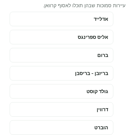
עיירות סמוכות שבהן תוכלו לאסוף קרוואן.
אדלייד
אליס ספרינגס
ברום
בריזבן - בריסבן
גולד קוסט
דרווין
הוברט