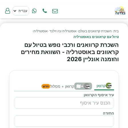
בית
›
השכרת קרוואנים בעולם
›
אוסטרליה וניו זילנד
›
אוסטרליה
›
טיול עם קראוונים באוסטרליה
השכרת קרוואנים ורכבי נופש בטיול עם
קראוונים באוסטרליה - השוואת מחירים
והזמנה אונליין 2026
קרוואן
+
קרוואן + מסלול
חדש
עיר איסוף הקרוואן
החזרה