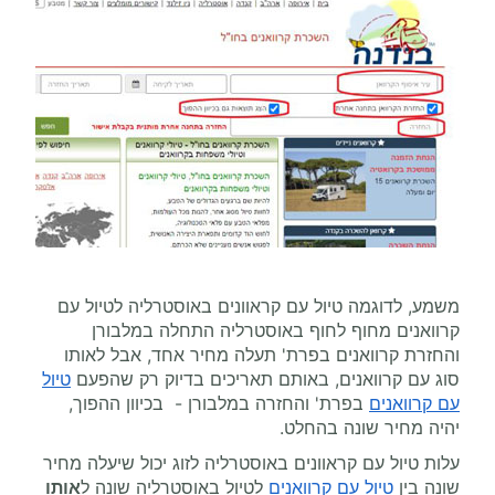
משמע, לדוגמה טיול עם קראוונים באוסטרליה לטיול עם
קרוואנים מחוף לחוף באוסטרליה התחלה במלבורן
והחזרת קרוואנים בפרת' תעלה מחיר אחד, אבל לאותו
סוג עם קרוואנים, באותם תאריכים בדיוק רק שהפעם
טיול
עם קרוואנים
בפרת' והחזרה במלבורן - בכיוון ההפוך,
יהיה מחיר שונה בהחלט.
עלות טיול עם קראוונים באוסטרליה לזוג יכול שיעלה מחיר
שונה בין
טיול עם קרוואנים
לטיול באוסטרליה שונה ל
אותו