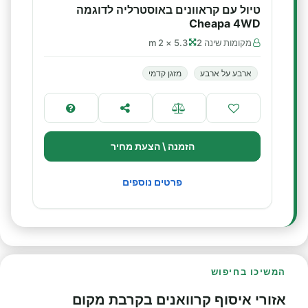
טיול עם קראוונים באוסטרליה לדוגמה
Cheapa 4WD
מקומות שינה 2
5.3 × 2 m
ארבע על ארבע
מזגן קדמי
הזמנה \ הצעת מחיר
פרטים נוספים
המשיכו בחיפוש
אזורי איסוף קרוואנים בקרבת מקום