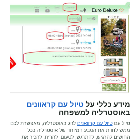
מידע כללי על
טיול עם קראוונים
באוסטרליה למשפחה
טיול עם
טיול עם קרוואנים
לזוג באוסטרליה, מאפשרת לכם
ממש לחוות את הטבע המיוחד של אוסטרליה בכל
החושים להרגיש, להתרגש, לטעום, להריח, להכיר את