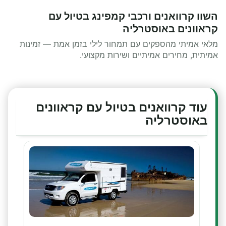
השוו קרוואנים ורכבי קמפינג בטיול עם
קראוונים באוסטרליה
מלאי אמיתי מהספקים עם תמחור לילי בזמן אמת — זמינות
אמיתית, מחירים אמיתיים ושירות מקצועי.
עוד קרוואנים בטיול עם קראוונים
באוסטרליה