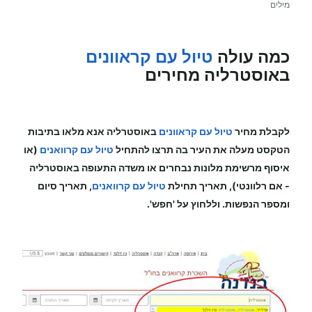
מילים
כמה עולה
טיול עם קראוונים
באוסטרליה מחירים
לקבלת מחיר
טיול עם קראוונים
באוסטרליה
אנא מלאו בתיבות
הטקסט מעלה את העיר בה תרצו להתחיל
טיול עם קרוואנים
(או
איסוף מרשימת מלונות נבחרים או משדה התעופה
באוסטרליה
-
אם רלוונטי), תאריך תחילת
טיול עם קרוואנים
, תאריך סיום
ומספר הנפשות. וללחוץ על 'חפש'.