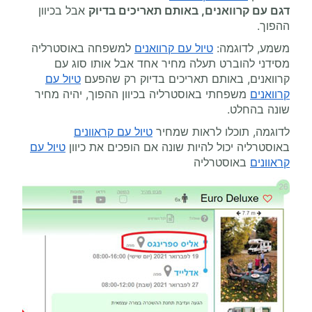
דגם עם קרוואנים, באותם תאריכים בדיוק
אבל בכיוון
ההפוך.
משמע, לדוגמה:
טיול עם קרוואנים
למשפחה באוסטרליה
מסידני להוברט תעלה מחיר אחד אבל אותו סוג עם
קרוואנים, באותם תאריכים בדיוק רק שהפעם
טיול עם
קרוואנים
משפחתי באוסטרליה בכיוון ההפוך, יהיה מחיר
שונה בהחלט.
לדוגמה, תוכלו לראות שמחיר
טיול עם קראוונים
באוסטרליה יכול להיות שונה אם הופכים את כיוון
טיול עם
קראוונים
באוסטרליה