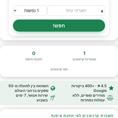
חפש!
0
1
קטגוריות קרוואנים
תחנות איסוף
סוגי קרוואנים
4.5★ · +400 ביקורות
השוואה בין למעלה מ-50
Google
ספקים ברחבי העולם
מחירים סופיים, ללא
שירות אנושי, 7 ימים
עמלות נסתרות
בשבוע
השכרת קרוואנים לפי תחנת איסוף