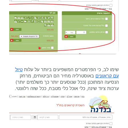
שימו לב, כי הפרמטרים המשפיעים ביותר על עלות
טיול
עם קראוונים
באוסטרליה מחיר הם הביטוחים, מרחק
הנסיעה המתוכנן (ככל שנוסעים יותר כך משלמים יותר)
ערכות ציוד שינה, כלי אוכל כלי מטבח, ככל שזה רלוונטי.