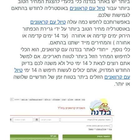
ביותר יש באתר בנדנה כלי בלעדי להצגת המחיר הטוב
ביותר עבור
טיול עם קראוונים
באוסטרליה לחודש בהתאם
לגמישות שלכם.
באפשרותכם לחפש כמה עולה
טיול עם קראוונים
באוסטרליה מחיר הטוב ביותר על ידי גרירת הכפתור
הירוק ימים קדימה או אחורה (עד 14 ימים קדימה או
אחורה ) והמחירים מייד ישתנו בהתאם.
כלי נוסף, ייחודי לאתר בנדנה עם קרוואנים, הוא הכלי
לחיפוש המחיר הזול ביותר לטווח תאריכים. אם למשל
אתם רוצים לצאת ל 14 ימי טיל ולא משנה לכם בדיוק
החודש המדויק, אתם יכולים לעשות חיפוש ה 14 ימי
טיול
עם קרוואנים
הזולים ביתר בטווח זמן של חודשיים שלושה
או יותר.