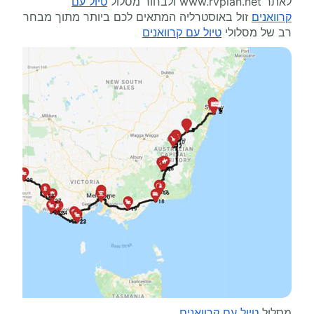
לאתר
www.rvplan.net
ולבחור מסלול
טיול עם
קרוואנים
זול באוסטרליה המתאים לכם ביותר מתוך מבחר
רב של מסלולי
טיול עם קרוואנים
מסלול
טיול עם קרוואנים