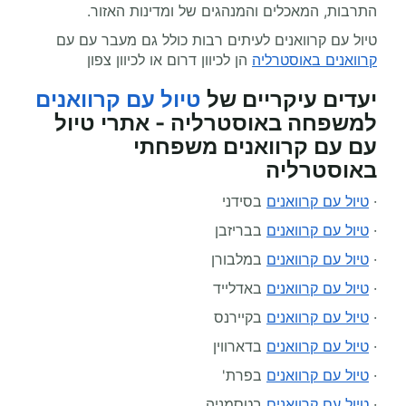
התרבות, המאכלים והמנהגים של ומדינות האזור.
טיול עם קרוואנים לעיתים רבות כולל גם מעבר עם עם
קרוואנים באוסטרליה
הן לכיוון דרום או לכיוון צפון
יעדים עיקריים של
טיול עם קרוואנים
למשפחה באוסטרליה - אתרי טיול
עם עם קרוואנים משפחתי
באוסטרליה
·
טיול עם קרוואנים
בסידני
·
טיול עם קרוואנים
בבריזבן
·
טיול עם קרוואנים
במלבורן
·
טיול עם קרוואנים
באדלייד
·
טיול עם קרוואנים
בקיירנס
·
טיול עם קרוואנים
בדארווין
·
טיול עם קרוואנים
בפרת'
·
טיול עם קרוואנים
בטסמניה