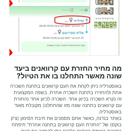
מה מחיר החזרת עם קרוואנים ביעד
שונה מאשר התחלנו בו את הטיול?
באוסטרליה ניתן לקחת את העם קרוואנים בתחנת השכרה
אחת ולהחזירו בתחנת השכרה אחרת. בשפה המקצועית
זה נקרא השכרה בכיוון אחד. השכרה לכיוון אחד (החזרת
עם קרוואנים בתחנה שונה מזו שהתחלנו) מקובלת מאוד
באוסטרליה.
באתר בנדנה, כאשר אתם מסמנים את תיבת הסימון (צ'ק
בוקס) של "החזרת העם קרוואנים בתחנה אחרת" תיפתח