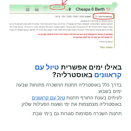
באילו ימים אפשרית
טיול עם
קראוונים
באוסטרליה
?
בדרך כלל באוסטרליה תחנות ההשכרה פתוחות שבעה
ימים בשבוע
לעיתים בעונת החורף תחנות
טיול עם קראוונים
באוסטרליה מצמצמות את ימי ושעות הפעילות שלהן.
תחנות השכרה מסוימות סגורות גם בימי שבת.