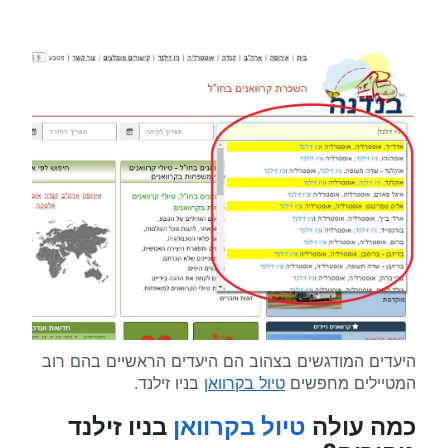
היעדים המודגשים בצהוב הם היעדים הראשיים בהם רוב
המטיילים מחפשים
טיול בקרוואן
בניו זילנד.
כמה עולה
טיול בקרוואן
בניו זילנד