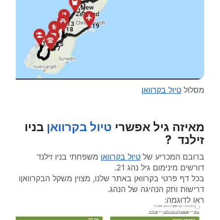
מסלול
טיול בקרוואן
מאיזה גיל אפשרי
טיול בקרוואן
בניו
זילנד ?
ברובם המכריע של
טיול בקרוואן
משפחתי בניו זילנד
דורשים מינימום גיל נהג 21.
בכל דף פרטי בקרוואן באתר שלנו, מצוין משקל הבקרוואןו
דרישות ותק הנהיגה של הנהג.
ראו לדוגמה: