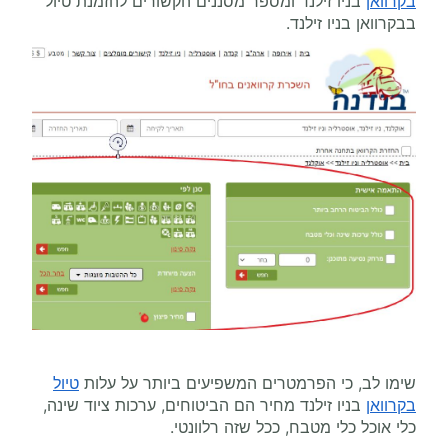
בקרוואן
בניו זילנד ומספר מסננים הקשורים להזמנת טיול
בבקרוואן בניו זילנד.
שימו לב, כי הפרמטרים המשפיעים ביותר על עלות
טיול
בקרוואן
בניו זילנד מחיר הם הביטוחים, ערכות ציוד שינה,
כלי אוכל כלי מטבח, ככל שזה רלוונטי.