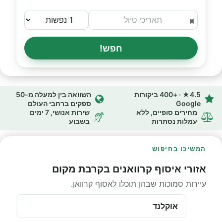
חפש!
4.5★ · +400 ביקורות
השוואה בין למעלה מ-50
Google
ספקים ברחבי העולם
מחירים סופיים, ללא
שירות אנושי, 7 ימים
עמלות נסתרות
בשבוע
המשיכו בחיפוש
אזורי איסוף קרוואנים בקרבת מקום
עיירות סמוכות שבהן תוכלו לאסוף קרוואן.
אוקלנד