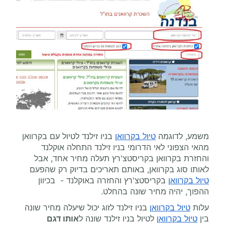
משמע, לדוגמה
טיול בקרוואן
בניו זילנד לטיול עם בקרוואן
מהאי הצפוני לאי הדרומי בניו זילנד התחלה אוקלנד
והחזרת בקרוואן בקריסטצ'רץ תעלה מחיר אחד, אבל
לאותו סוג בקרוואן, באותם תאריכים בדיוק רק שהפעם
טיול בקרוואן
בקריסטצ'רץ והחזרה באוקלנד - בכיוון
ההפוך, יהיה מחיר שונה בהחלט.
עלות
טיול בקרוואן
בניו זילנד לזוג יכול שיעלה מחיר שונה
בין
טיול בקרוואן
לטיול בניו זילנד שונה ל
אותו דגם