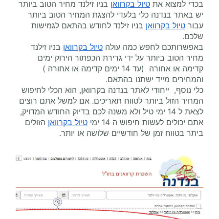
בכדי למצוא את
טיול בקרוואן
בניו זילנד מחיר הטוב ביותר
יש באתר בנדנה כלי בלעדי להצגת המחיר הטוב ביותר
עבור
טיול בקרוואן
בניו זילנד לחודש בהתאם לגמישות
שלכם.
באפשרותכם לחפש כמה עולה
טיול בקרוואן
בניו זילנד
מחיר הטוב ביותר על ידי גרירת הכפתור הירוק ימים
קדימה או אחורה (עד 14 ימים קדימה או אחורה )
והמחירים מייד ישתנו בהתאם.
כלי נוסף, ייחודי לאתר בנדנה בקרוואן, הוא הכלי לחיפוש
המחיר הזול ביותר לטווח תאריכים. אם למשל אתם רוצים
לצאת ל 14 ימי טיל ולא משנה לכם בדיוק החודש המדויק,
אתם יכולים לעשות חיפוש ה 14 ימי
טיול בקרוואן
הזולים
ביתר בטווח זמן של חודשיים שלושה או יותר.