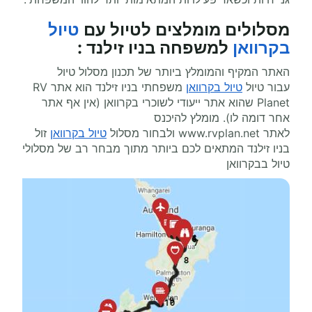
מסלולים מומלצים ל
טיול עם
טיול
בקרוואן
למשפחה בניו זילנד
:
האתר המקיף והמומלץ ביותר של תכנון מסלול טיול
עבור טיול
טיול בקרוואן
משפחתי בניו זילנד הוא אתר
RV
Planet
שהוא אתר ייעודי לשוכרי בקרוואן (אין אף אתר
אחר דומה לו). מומלץ להיכנס
לאתר
www.rvplan.net
ולבחור מסלול
טיול בקרוואן
זול
בניו זילנד המתאים לכם ביותר מתוך מבחר רב של מסלולי
טיול בבקרוואן