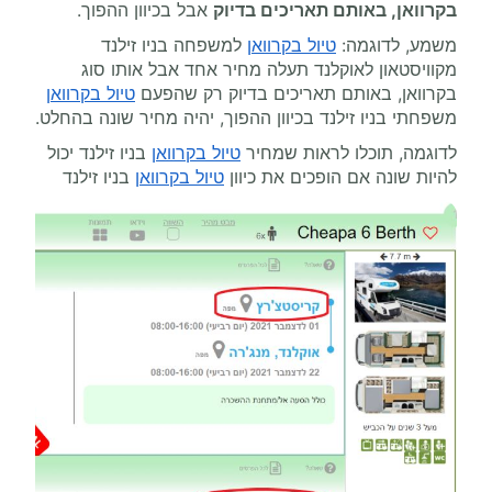
בקרוואן, באותם תאריכים בדיוק
אבל בכיוון ההפוך.
משמע, לדוגמה:
טיול בקרוואן
למשפחה בניו זילנד
מקוויסטאון לאוקלנד תעלה מחיר אחד אבל אותו סוג
בקרוואן, באותם תאריכים בדיוק רק שהפעם
טיול בקרוואן
משפחתי בניו זילנד בכיוון ההפוך, יהיה מחיר שונה בהחלט.
לדוגמה, תוכלו לראות שמחיר
טיול בקרוואן
בניו זילנד יכול
להיות שונה אם הופכים את כיוון
טיול בקרוואן
בניו זילנד