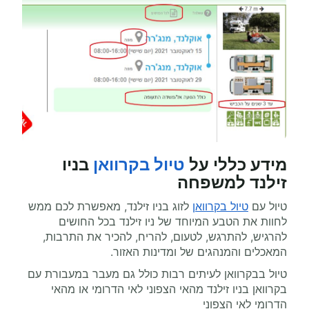
מידע כללי על
טיול בקרוואן
בניו
זילנד למשפחה
טיול עם
טיול בקרוואן
לזוג בניו זילנד, מאפשרת לכם ממש
לחוות את הטבע המיוחד של ניו זילנד בכל החושים
להרגיש, להתרגש, לטעום, להריח, להכיר את התרבות,
המאכלים והמנהגים של ומדינות האזור.
טיול בבקרוואן לעיתים רבות כולל גם מעבר במעבורת עם
בקרוואן בניו זילנד מהאי הצפוני לאי הדרומי או מהאי
הדרומי לאי הצפוני