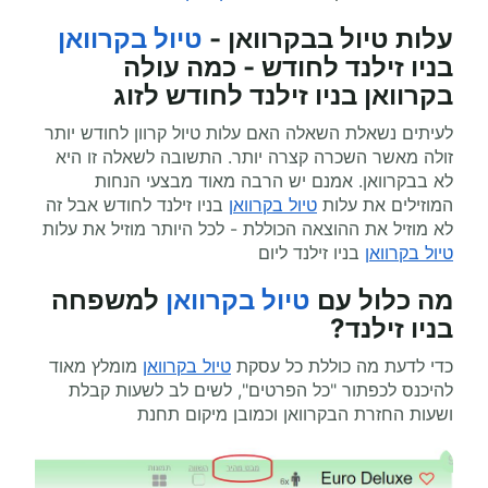
עלות טיול בבקרוואן -
טיול בקרוואן
בניו זילנד לחודש - כמה עולה
בקרוואן בניו זילנד לחודש לזוג
לעיתים נשאלת השאלה האם עלות טיול קרוון לחודש יותר
זולה מאשר השכרה קצרה יותר. התשובה לשאלה זו היא
לא בבקרוואן. אמנם יש הרבה מאוד מבצעי הנחות
המוזילים את עלות
טיול בקרוואן
בניו זילנד לחודש אבל זה
לא מוזיל את ההוצאה הכוללת - לכל היותר מוזיל את עלות
טיול בקרוואן
בניו זילנד ליום
מה כלול עם
טיול בקרוואן
למשפחה
בניו זילנד?
כדי לדעת מה כוללת כל עסקת
טיול בקרוואן
מומלץ מאוד
להיכנס לכפתור "כל הפרטים", לשים לב לשעות קבלת
ושעות החזרת הבקרוואן וכמובן מיקום תחנת