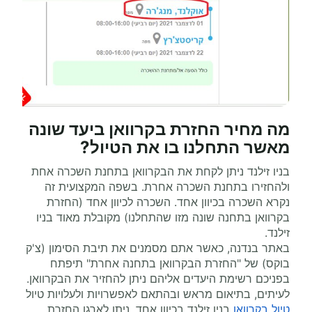
מה מחיר החזרת בקרוואן ביעד שונה
מאשר התחלנו בו את הטיול?
בניו זילנד ניתן לקחת את הבקרוואן בתחנת השכרה אחת
ולהחזירו בתחנת השכרה אחרת. בשפה המקצועית זה
נקרא השכרה בכיוון אחד. השכרה לכיוון אחד (החזרת
בקרוואן בתחנה שונה מזו שהתחלנו) מקובלת מאוד בניו
זילנד.
באתר בנדנה, כאשר אתם מסמנים את תיבת הסימון (צ'ק
בוקס) של "החזרת הבקרוואן בתחנה אחרת" תיפתח
בפניכם רשימת היעדים אליהם ניתן להחזיר את הבקרוואן.
לעיתים, בתיאום מראש ובהתאם לאפשרויות ולעלויות טיול
טיול בקרוואן
בניו זילנד בכיוון אחד, ניתן לארגן החזרת