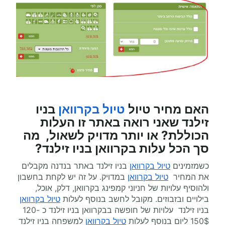
האם מחיר טיול
טיול בקרוואן
בניו
זילנד
שאני רואה באתר זו העלות
הכוללת? או יותר מדויק לשאול, מה
סך הכל עלות
בקרוואן
בניו זילנד?
כשמזמינים
טיול בקרוואן
בניו זילנד באתר בנדנה מקבלים
את המחיר
טיול בקרוואן
במדויק. על זה יש לקחת בחשבון
ולהוסיף עלויות של חניוני קמפינג בקרוואן, דלק, אוכל,
בילויים ובזבוזים. מקובל לחשב בנוסף לעלות
טיול בקרוואן
בניו זילנד עלויות של חופשה בבקרוואן בניו זילנד כ 120-
150$ ליום בנוסף לעלות
טיול בקרוואן
למשפחה בניו זילנד