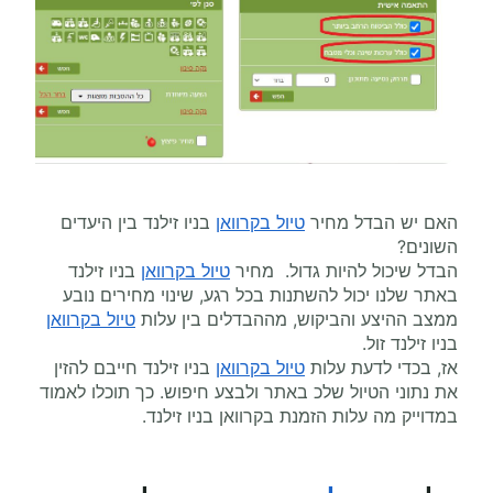
האם יש הבדל מחיר
טיול בקרוואן
בניו זילנד בין היעדים
השונים?
הבדל שיכול להיות גדול. מחיר
טיול בקרוואן
בניו זילנד
באתר שלנו יכול להשתנות בכל רגע, שינוי מחירים נובע
ממצב ההיצע והביקוש, מההבדלים בין עלות
טיול בקרוואן
בניו זילנד זול.
אז, בכדי לדעת עלות
טיול בקרוואן
בניו זילנד חייבם להזין
את נתוני הטיול שלכ באתר ולבצע חיפוש. כך תוכלו לאמוד
במדוייק מה עלות הזמנת בקרוואן בניו זילנד.