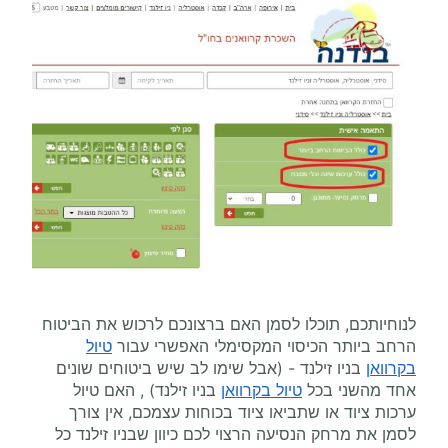
לנוחיותכם, תוכלו לסמן האם ברצונכם לרכוש את הביטוח
הרחב ביותר הכיסוי המקסימלי האפשרי עבור
טיול
בקרוואן
בניו זילנד - (אבל שימו לב שיש ביטוחים שונים
אחד מהשני בכל
טיול בקרוואן
בניו זילנד) , האם טיול
ערכות ציוד או שתביאו ציוד בכוחות עצמכם, אין צורך
לסמן את מרחק הנסיעה הרצוי לכם כיוון שבניו זילנד כל