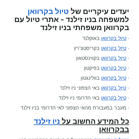
יעדים עיקריים של
טיול בקרוואן
למשפחה בניו זילנד - אתרי טיול עם
בקרוואן משפחתי בניו זילנד
·
טיול בקרוואן
באוקלנד
·
טיול בקרוואן
בקריסטצ'רץ
·
טיול בקרוואן
בקווינסטאון
·
טיול בקרוואן
בפיקטון
·
טיול בקרוואן
בוולינגטון
·
טיול בקרוואן
באי הצפוני ניו זילנד
·
טיול בקרוואן
באי הדרומי ניו זילנד
· מעבר במעבורת מהאי הצפוני לאי הדרומי בניו זילנד
כל המידע החשוב על
ניו זילנד
בבקרוואן