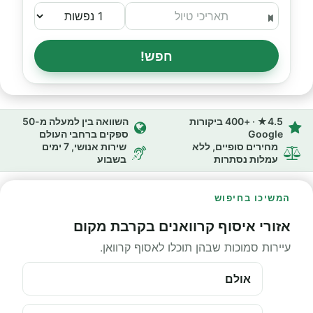
חפש!
4.5★ · +400 ביקורות
השוואה בין למעלה מ-50
Google
ספקים ברחבי העולם
מחירים סופיים, ללא
שירות אנושי, 7 ימים
עמלות נסתרות
בשבוע
המשיכו בחיפוש
אזורי איסוף קרוואנים בקרבת מקום
עיירות סמוכות שבהן תוכלו לאסוף קרוואן.
אולם