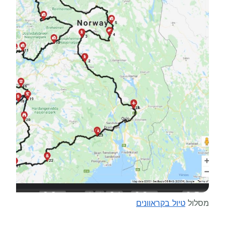
מסלול
טיול בקראוונים