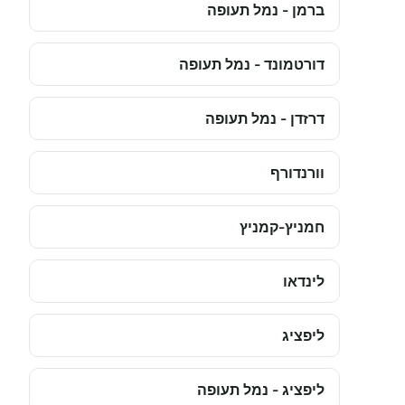
ברמן - נמל תעופה
דורטמונד - נמל תעופה
דרזדן - נמל תעופה
וורנדורף
חמניץ-קמניץ
לינדאו
ליפציג
ליפציג - נמל תעופה