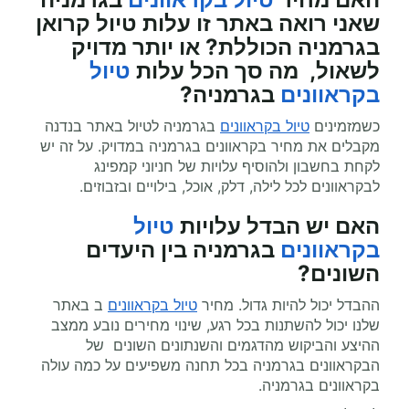
שאני רואה באתר זו עלות טיול קרואן
בגרמניה הכוללת? או יותר מדויק
לשאול, מה סך הכל עלות
טיול
בקראוונים
בגרמניה?
כשמזמינים
טיול בקראוונים
בגרמניה לטיול באתר בנדנה
מקבלים את מחיר בקראוונים בגרמניה במדויק. על זה יש
לקחת בחשבון ולהוסיף עלויות של חניוני קמפינג
לבקראוונים לכל לילה, דלק, אוכל, בילויים ובזבוזים.
האם יש הבדל עלויות
טיול
בקראוונים
בגרמניה בין היעדים
השונים?
ההבדל יכול להיות גדול. מחיר
טיול בקראוונים
ב באתר
שלנו יכול להשתנות בכל רגע, שינוי מחירים נובע ממצב
ההיצע והביקוש מהדגמים והשנתונים השונים של
הבקראוונים בגרמניה בכל תחנה משפיעים על כמה עולה
בקראוונים בגרמניה.