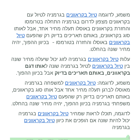
משמע, לדוגמה
טיול בקראוונים
בגרמניה לטיול עם
בקראוונים מצפון לדרום בגרמניה התחלה בטרומסו
והחזרת בקראוונים באוסלו תעלה מחיר אחד, אבל לאותו
סוג בקראוונים, באותם תאריכים בדיוק רק שהפעם
טיול
בקראוונים
באוסלו והחזרה בטורמסו - בכיוון ההפוך, יהיה
מחיר שונה בהחלט.
עלות
טיול בקראוונים
בגרמניה לזוג יכול שיעלה מחיר שונה
בין
טיול בקראוונים
לטיול בגרמניה שונה ל
אותו דגם
בקראוונים, באותם תאריכים בדיוק
אבל בכיוון ההפוך.
משמע, לדוגמה:
טיול בקראוונים
למשפחה בגרמניה
מאוסלו לברגן תעלה מחיר אחד אבל אותו סוג בקראוונים,
באותם תאריכים בדיוק רק שהפעם
טיול בקראוונים
משפחתי בגרמניה בכיוון ההפוך, יהיה מחיר שונה בהחלט.
לדוגמה, תוכלו לראות שמחיר
טיול בקראוונים
בגרמניה
יכול להיות שונה אם הופכים את כיוון
טיול בקראוונים
בגרמניה