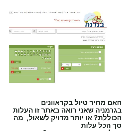
האם מחיר טיול
בקראוונים
בגרמניה
שאני רואה באתר זו העלות
הכוללת? או יותר מדויק לשאול, מה
סך הכל עלות