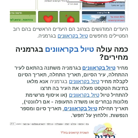
היעדים המודגשים בצהוב הם היעדים הראשיים בהם רוב
המטיילים מחפשים
טיול בקראוונים
בגרמניה.
כמה עולה
טיול בקראוונים
בגרמניה
מחירים
?
מחיר
טיול בקראוונים
בגרמניה משתנה בהתאם לעיר
ההתחלה, עיר הסיום, תאריך התחלה, תאריך הסיום
לקבלת מחיר
טיול בקראוונים
בגרמניה
אנא מלאו
בתיבות הטקסט מעלה את העיר בה תרצו
להתחיל
טיול
טיול בקראוונים
(או איסוף מרשימת
מלונות נבחרים או משדה התעופה
-
אם רלוונטי),
תאריך תחילת
טיול בקראוונים
, תאריך סיום ומספר
הנפשות. וללחוץ על 'חפש'.