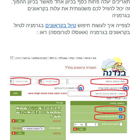
תאריכים יעלה פחות כסף בכיוון אחד מאשר בכיוון ההפוך.
זה יכול להוזיל לכם משנעותית את עלות בקראוונים
בגרמניה
לצפייה איך לעשות חיפוש
טיול בקראוונים
בגרמניה לטיול
בקראוונים בגרמניה (אאוסלו לטרומסה) ראו :