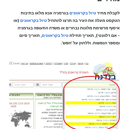
לקבלת מחיר
טיול בקראוונים
בגרמניה
אנא מלאו בתיבות
הטקסט מעלה את העיר בה תרצו להתחיל
טיול בקראוונים
(או
איסוף מרשימת מלונות נבחרים או משדה התעופה
בגרמניה
-
אם רלוונטי), תאריך תחילת
טיול בקראוונים
, תאריך סיום
ומספר הנפשות. וללחוץ על 'חפש'.