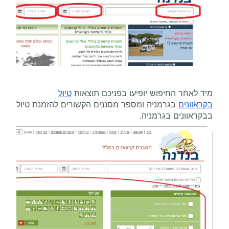
מיד לאחר החיפוש יופיעו בפניכם תוצאות
טיול
בקראוונים
בגרמניה ומספר מסננים הקשורים להזמנת טיול
בבקראוונים בגרמניה.