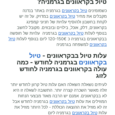
טיול
בקראוונים
בגרמניה?
כשמזמינים
טיול בקראוונים
בגרמניה באתר בנדנה
מקבלים את מחיר
טיול בקראוונים
במדויק. על זה יש
לקחת בחשבון ולהוסיף עלויות של חניוני קמפינג
בקראוונים, דלק, אוכל, בילויים ובזבוזים. מקובל לחשב
בנוסף לעלות
טיול בקראוונים
בגרמניה עלויות של חופשה
בבקראוונים בגרמניה כ 120-150€ ליום בנוסף לעלות
טיול
בקראוונים
למשפחה בגרמניה
עלות טיול בבקראוונים -
טיול
בקראוונים
בגרמניה לחודש - כמה
עולה בקראוונים בגרמניה לחודש
לזוג
לעיתים נשאלת השאלה האם עלות טיול קרוון לחודש יותר
זולה מאשר השכרה קצרה יותר. התשובה לשאלה זו היא
לא בבקראוונים. אמנם יש הרבה מאוד מבצעי הנחות
המוזילים את עלות
טיול בקראוונים
בגרמניה לחודש אבל
זה לא מוזיל את ההוצאה הכוללת - לכל היותר מוזיל את
עלות
טיול בקראוונים
בגרמניה ליום