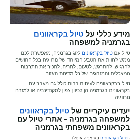
מידע כללי על
טיול בקראוונים
בגרמניה למשפחה
טיול עם
טיול בקראוונים
לזוג בגרמניה, מאפשרת לכם
ממש לחוות את הטבע המיוחד של נורווגיה בכל החושים
להרגיש, להתרגש, לטעום, להריח, להכיר את התרבות,
המאכלים והמנהגים של כל מדינות האזור.
טיול בבקראוונים לעיתים רבות כולל גם מעבר עם
בקראוונים בגרמניה הן לכיוון צפון לסקנדינביה או למזרח
נורווגיה
יעדים עיקריים של
טיול בקראוונים
למשפחה בגרמניה - אתרי טיול עם
בקראוונים משפחתי בגרמניה
·
טיול בקראוונים
בגרמניה אוסלו