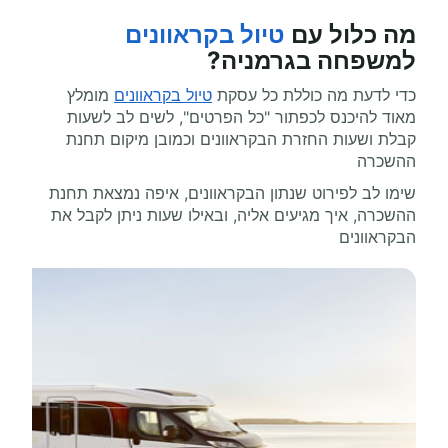
מה כלול עם
טיול בקראוונים
למשפחה בגרמניה?
כדי לדעת מה כוללת כל עסקת
טיול בקראוונים
מומלץ
מאוד להיכנס לכפתור "כל הפרטים", לשים לב לשעות
קבלת ושעות החזרת הבקראוונים וכמובן מיקום תחנת
ההשכרה
שימו לב לפירוט שנתון הבקראוונים, איפה נמצאת תחנת
ההשכרה, איך מגיעים אליה, ובאילו שעות ניתן לקבל את
הבקראוונים