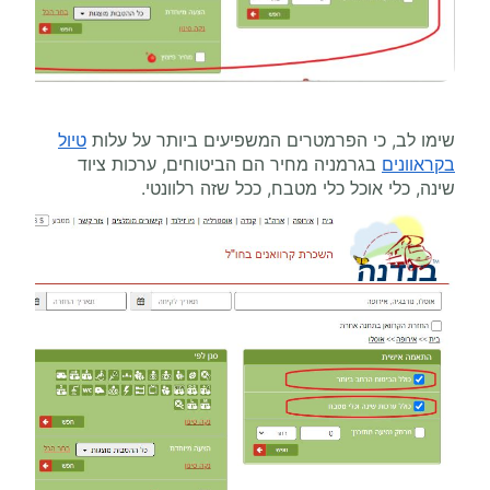
שימו לב, כי הפרמטרים המשפיעים ביותר על עלות
טיול
בקראוונים
בגרמניה מחיר הם הביטוחים, ערכות ציוד
שינה, כלי אוכל כלי מטבח, ככל שזה רלוונטי.