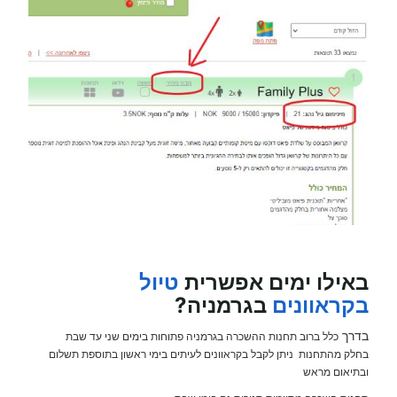
באילו ימים אפשרית
טיול
בקראוונים
בגרמניה?
בדרך
כלל ברוב תחנות ההשכרה בגרמניה פתוחות בימים שני עד שבת
בחלק מהתחנות ניתן לקבל בקראוונים לעיתים בימי ראשון בתוספת תשלום
ובתיאום מראש