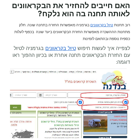
האם חייבים להחזיר את הבקראוונים
לאותה תחנה בה הוא נלקח?
רוב תחנות
טיול בקראוונים
בגרמניה מאפשרות החזרה בתחנה שונה. חלק
מתחנות הההשכרה מאפשרות החזרת הבקראוונים ביעד שונה בכפוף לעלות
כספית נוספת ובהתאם לזמינות
לצפייה איך לעשות חיפוש
טיול בקראוונים
בגרמניה לטיול
עם החזרת הבקראוונים תחנה אחרת או בכיוון ההפוך ראו
דוגמה: