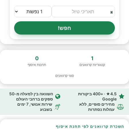
חפש!
0
1
קטגוריות קרוואנים
תחנות איסוף
סוגי קרוואנים
4.5★ · +400 ביקורות
השוואה בין למעלה מ-50
Google
ספקים ברחבי העולם
מחירים סופיים, ללא
שירות אנושי, 7 ימים
עמלות נסתרות
בשבוע
השכרת קרוואנים לפי תחנת איסוף