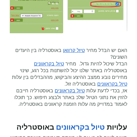
האם יש הבדל מחיר
טיול קרוואן
באוסטרליה בין היעדים
השונים?
הבדל שיכול להיות גדול. מחיר
טיול בקראוונים
באוסטרליה באתר שלנו יכול להשתנות בכל רגע, שינוי
מחירים נובע ממצב ההיצע והביקוש, מההבדלים בין עלות
טיול בקראוונים
באוסטרליה זול.
אז, בכדי לדעת עלות
טיול בקראוונים
באוסטרליה חייבם
להזין את נתוני הטיול שלכ באתר ולבצע חיפוש. כך תוכלו
לאמוד במדוייק מה עלות הזמנת קראוונים באוסטרליה.
עלויות
טיול בקראוונים
באוסטרליה