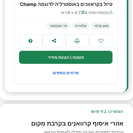
טיול בקראוונים באוסטרליה לדוגמה Champ
מקומות שינה 4
4.7 × 1.6 m
מזגן קדמי
טלוויזיה
גיר אוטומטי
הזמנה \ הצעת מחיר
פרטים נוספים
המשיכו בחיפוש
אזורי איסוף קרוואנים בקרבת מקום
עיירות סמוכות שבהן תוכלו לאסוף קרוואן.