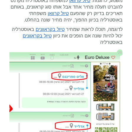
משמע, לדוגמה:
טיול קרוואן
למשפחה באוסטרליה מקרנס
להוברט תעלה מחיר אחד אבל אותו סוג קראוונים, באותם
תאריכים בדיוק רק שהפעם
טיול קרוואן
משפחתי
באוסטרליה בכיוון ההפוך, יהיה מחיר שונה בהחלט.
לדוגמה, תוכלו לראות שמחיר
טיול בקראוונים
באוסטרליה
יכול להיות שונה אם הופכים את כיוון
טיול בקראוונים
באוסטרליה