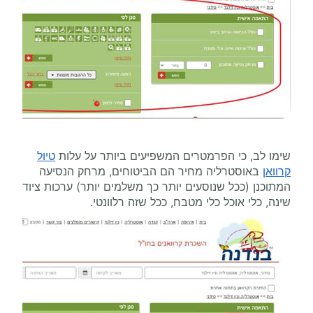
שימו לב, כי הפרמטרים המשפיעים ביותר על עלות
טיול
קרוואן
באוסטרליה מחיר הם הביטוחים, מרחק הנסיעה
המתוכנן (ככל שנוסעים יותר כך משלמים יותר) ערכות ציוד
שינה, כלי אוכל כלי מטבח, ככל שזה רלוונטי.