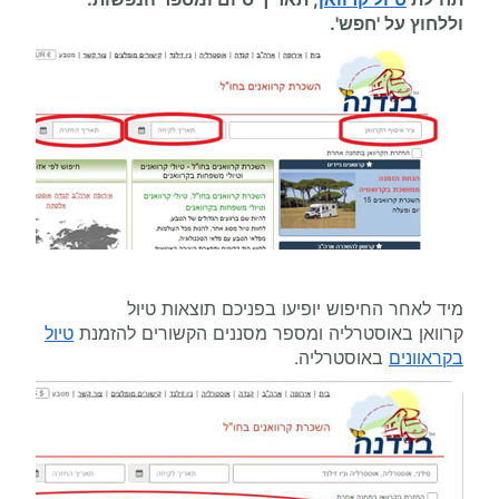
וללחוץ על 'חפש'.
מיד לאחר החיפוש יופיעו בפניכם תוצאות טיול
קרוואן באוסטרליה ומספר מסננים הקשורים להזמנת
טיול
בקראוונים
באוסטרליה.