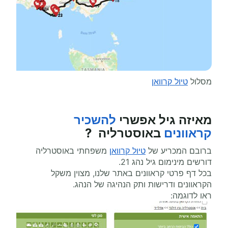
מסלול
טיול קרוואן
מאיזה גיל אפשרי
להשכיר
קראוונים
באוסטרליה ?
ברובם המכריע של
טיול קרוואן
משפחתי באוסטרליה
דורשים מינימום גיל נהג 21.
בכל דף פרטי קראוונים באתר שלנו, מצוין משקל
הקראוונים ודרישות ותק הנהיגה של הנהג.
ראו לדוגמה: