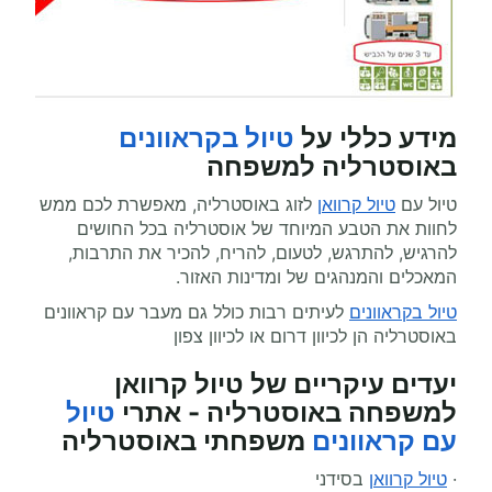
מידע כללי על
טיול בקראוונים
באוסטרליה למשפחה
טיול עם
טיול קרוואן
לזוג באוסטרליה, מאפשרת לכם ממש
לחוות את הטבע המיוחד של אוסטרליה בכל החושים
להרגיש, להתרגש, לטעום, להריח, להכיר את התרבות,
המאכלים והמנהגים של ומדינות האזור.
טיול בקראוונים
לעיתים רבות כולל גם מעבר עם קראוונים
באוסטרליה הן לכיוון דרום או לכיוון צפון
יעדים עיקריים של טיול קרוואן
למשפחה באוסטרליה - אתרי
טיול
עם קראוונים
משפחתי באוסטרליה
·
טיול קרוואן
בסידני