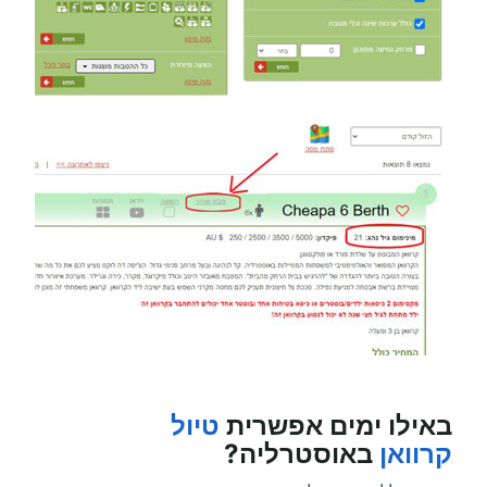
באילו ימים אפשרית
טיול
קרוואן
באוסטרליה?