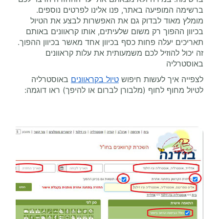
ברשימה המופיעה באתר, פנו אלינו לפרטים נוספים.
מומלץ מאוד לבדוק גם את האפשרות לבצע את הטיול
בכיוון ההפוך רק משום שלעיתים, אותו קראוונים באותם
תאריכים יעלה פחות כסף בכיוון אחד מאשר בכיוון ההפוך.
זה יכול להוזיל לכם משמעותית את עלות קראוונים
באוסטרליה
לצפייה איך לעשות חיפוש
טיול בקראוונים
באוסטרליה
לטיול מחוף לחוף (מלבורן לברום או להיפך) ראו דוגמה: