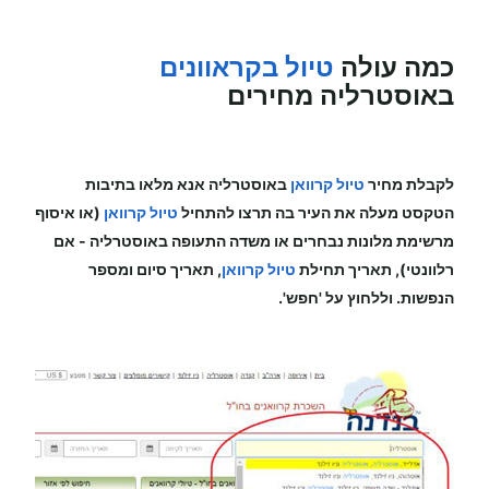
כמה עולה
טיול בקראוונים
באוסטרליה מחירים
לקבלת מחיר
טיול קרוואן
באוסטרליה
אנא מלאו בתיבות
הטקסט מעלה את העיר בה תרצו להתחיל
טיול קרוואן
(או איסוף
מרשימת מלונות נבחרים או משדה התעופה
באוסטרליה
-
אם
רלוונטי), תאריך תחילת
טיול קרוואן
, תאריך סיום ומספר
הנפשות. וללחוץ על 'חפש'.