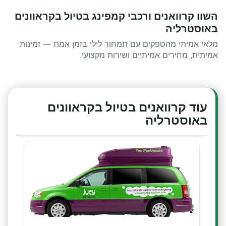
השוו קרוואנים ורכבי קמפינג בטיול בקראוונים
באוסטרליה
מלאי אמיתי מהספקים עם תמחור לילי בזמן אמת — זמינות
אמיתית, מחירים אמיתיים ושירות מקצועי.
עוד קרוואנים בטיול בקראוונים
באוסטרליה