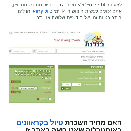
לצאת ל 14 ימי טיל ולא משנה לכם בדיוק החודש המדויק,
אתם יכולים לעשות חיפוש ה 14 ימי
טיול קרוואן
הזולים
ביתר בטווח זמן של חודשיים שלושה או יותר.
האם מחיר השכרת
טיול בקראוונים
באוסטרליה
שאני רואה באתר זו