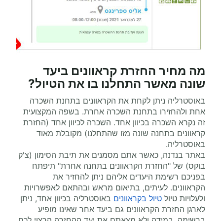
מה מחיר החזרת קראוונים ביעד
שונה מאשר התחלנו בו את הטיול?
באוסטרליה ניתן לקחת את הקראוונים בתחנת השכרה
אחת ולהחזירו בתחנת השכרה אחרת. בשפה המקצועית
זה נקרא השכרה בכיוון אחד. השכרה לכיוון אחד (החזרת
קראוונים בתחנה שונה מזו שהתחלנו) מקובלת מאוד
באוסטרליה.
באתר בנדנה, כאשר אתם מסמנים את תיבת הסימון (צ'ק
בוקס) של "החזרת הקראוונים בתחנה אחרת" תיפתח
בפניכם רשימת היעדים אליהם ניתן להחזיר את
הקראוונים. לעיתים, בתיאום מראש ובהתאם לאפשרויות
ולעלויות טיול
טיול בקראוונים
באוסטרליה בכיוון אחד, ניתן
לארגן החזרת הקראוונים גם ביעד אחר שאינו מופיע
ברשימה. במידה ולא מצאתם את יעד ההחזרה הרצוי לכם