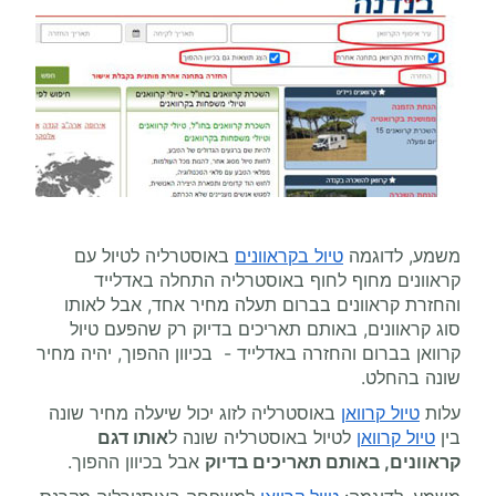
משמע, לדוגמה
טיול בקראוונים
באוסטרליה לטיול עם
קראוונים מחוף לחוף באוסטרליה התחלה באדלייד
והחזרת קראוונים בברום תעלה מחיר אחד, אבל לאותו
סוג קראוונים, באותם תאריכים בדיוק רק שהפעם טיול
קרוואן בברום והחזרה באדלייד - בכיוון ההפוך, יהיה מחיר
שונה בהחלט.
עלות
טיול קרוואן
באוסטרליה לזוג יכול שיעלה מחיר שונה
בין
טיול קרוואן
לטיול באוסטרליה שונה ל
אותו דגם
קראוונים, באותם תאריכים בדיוק
אבל בכיוון ההפוך.