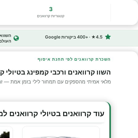
3
קטגוריות קרוואנים
4.5★ · +400 ביקורות Google
העולם
השכרת קרוואנים לפי תחנת איסוף
השוו קרוואנים ורכבי קמפינג בטיולי 
מלאי אמיתי מהספקים עם תמחור לילי בזמן אמת — זמינ
עוד קרוואנים בטיולי קרוואנים ל