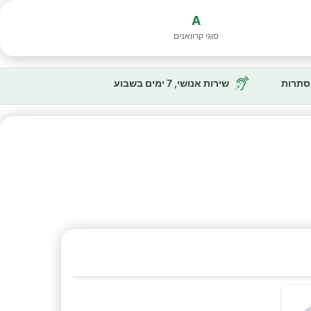
A
סוגי קרוואנים
נסתרות
שירות אנושי, 7 ימים בשבוע