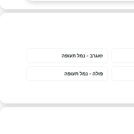
זאגרב - נמל תעופה
פולה - נמל תעופה