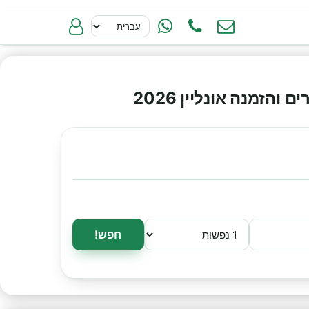
זמנה אונליין 2026
חפש!