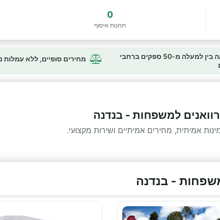
0
תחנות איסוף
השוואה בין למעלה מ-50 ספקים ברחבי
מחירים סופיים, ללא עמלות 
קרוואנים למשפחות - בנדנה
ות אמיתית, מחירים אמיתיים ושירות מקצועי.
משפחות - בנדנה