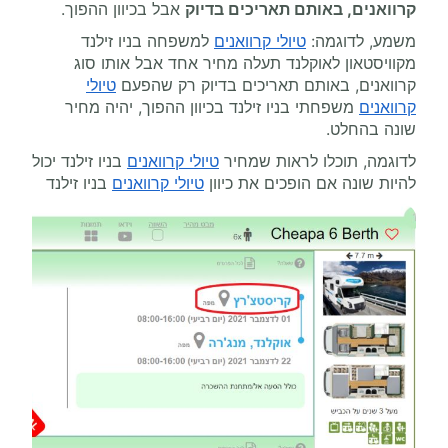
קרוואנים, באותם תאריכים בדיוק
אבל בכיוון ההפוך.
משמע, לדוגמה:
טיולי קרוואנים
למשפחה בניו זילנד
מקוויסטאון לאוקלנד תעלה מחיר אחד אבל אותו סוג
קרוואנים, באותם תאריכים בדיוק רק שהפעם
טיולי
קרוואנים
משפחתי בניו זילנד בכיוון ההפוך, יהיה מחיר
שונה בהחלט.
לדוגמה, תוכלו לראות שמחיר
טיולי קרוואנים
בניו זילנד יכול
להיות שונה אם הופכים את כיוון
טיולי קרוואנים
בניו זילנד