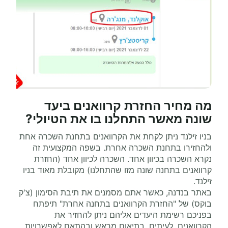
מה מחיר החזרת קרוואנים ביעד
שונה מאשר התחלנו בו את הטיולי?
בניו זילנד ניתן לקחת את הקרוואנים בתחנת השכרה אחת
ולהחזירו בתחנת השכרה אחרת. בשפה המקצועית זה
נקרא השכרה בכיוון אחד. השכרה לכיוון אחד (החזרת
קרוואנים בתחנה שונה מזו שהתחלנו) מקובלת מאוד בניו
זילנד.
באתר בנדנה, כאשר אתם מסמנים את תיבת הסימון (צ'ק
בוקס) של "החזרת הקרוואנים בתחנה אחרת" תיפתח
בפניכם רשימת היעדים אליהם ניתן להחזיר את
הקרוואנים. לעיתים, בתיאום מראש ובהתאם לאפשרויות