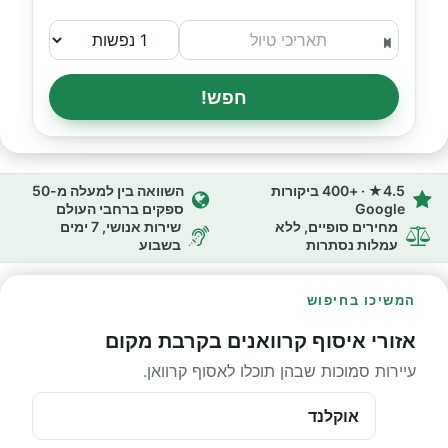
חפש!
4.5★ · +400 ביקורות
השוואה בין למעלה מ-50
Google
ספקים ברחבי העולם
מחירים סופיים, ללא
שירות אנושי, 7 ימים
עמלות נסתרות
בשבוע
המשיכו בחיפוש
אזורי איסוף קרוואנים בקרבת מקום
עיירות סמוכות שבהן תוכלו לאסוף קרוואן.
אוקלנד