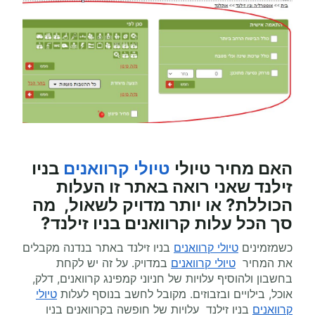
האם מחיר טיולי
טיולי קרוואנים
בניו
זילנד
שאני רואה באתר זו העלות
הכוללת? או יותר מדויק לשאול, מה
סך הכל עלות
קרוואנים
בניו זילנד?
כשמזמינים
טיולי קרוואנים
בניו זילנד באתר בנדנה מקבלים
את המחיר
טיולי קרוואנים
במדויק. על זה יש לקחת
בחשבון ולהוסיף עלויות של חניוני קמפינג קרוואנים, דלק,
אוכל, בילויים ובזבוזים. מקובל לחשב בנוסף לעלות
טיולי
קרוואנים
בניו זילנד עלויות של חופשה בקרוואנים בניו