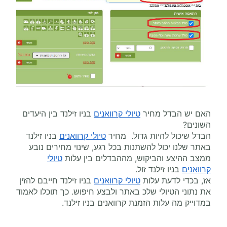
האם יש הבדל מחיר
טיולי קרוואנים
בניו זילנד בין היעדים
השונים?
הבדל שיכול להיות גדול. מחיר
טיולי קרוואנים
בניו זילנד
באתר שלנו יכול להשתנות בכל רגע, שינוי מחירים נובע
ממצב ההיצע והביקוש, מההבדלים בין עלות
טיולי
קרוואנים
בניו זילנד זול.
אז, בכדי לדעת עלות
טיולי קרוואנים
בניו זילנד חייבם להזין
את נתוני הטיולי שלכ באתר ולבצע חיפוש. כך תוכלו לאמוד
במדוייק מה עלות הזמנת קרוואנים בניו זילנד.