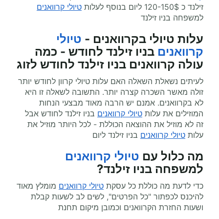
זילנד כ 120-150$ ליום בנוסף לעלות
טיולי קרוואנים
למשפחה בניו זילנד
עלות טיולי בקרוואנים -
טיולי
קרוואנים
בניו זילנד לחודש - כמה
עולה קרוואנים בניו זילנד לחודש לזוג
לעיתים נשאלת השאלה האם עלות טיולי קרוון לחודש יותר
זולה מאשר השכרה קצרה יותר. התשובה לשאלה זו היא
לא בקרוואנים. אמנם יש הרבה מאוד מבצעי הנחות
המוזילים את עלות
טיולי קרוואנים
בניו זילנד לחודש אבל
זה לא מוזיל את ההוצאה הכוללת - לכל היותר מוזיל את
עלות
טיולי קרוואנים
בניו זילנד ליום
מה כלול עם
טיולי קרוואנים
למשפחה בניו זילנד?
כדי לדעת מה כוללת כל עסקת
טיולי קרוואנים
מומלץ מאוד
להיכנס לכפתור "כל הפרטים", לשים לב לשעות קבלת
ושעות החזרת הקרוואנים וכמובן מיקום תחנת