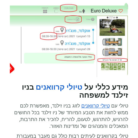
מידע כללי על
טיולי קרוואנים
בניו
זילנד למשפחה
טיולי עם
טיולי קרוואנים
לזוג בניו זילנד, מאפשרת לכם
ממש לחוות את הטבע המיוחד של ניו זילנד בכל החושים
להרגיש, להתרגש, לטעום, להריח, להכיר את התרבות,
המאכלים והמנהגים של ומדינות האזור.
טיולי בקרוואנים לעיתים רבות כולל גם מעבר במעבורת