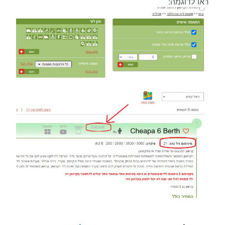
ראו לדוגמה: