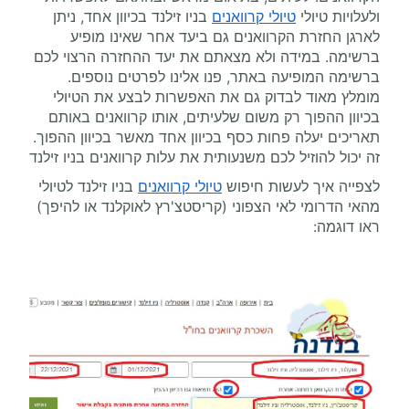
ולעלויות טיולי
טיולי קרוואנים
בניו זילנד בכיוון אחד, ניתן
לארגן החזרת הקרוואנים גם ביעד אחר שאינו מופיע
ברשימה. במידה ולא מצאתם את יעד ההחזרה הרצוי לכם
ברשימה המופיעה באתר, פנו אלינו לפרטים נוספים.
מומלץ מאוד לבדוק גם את האפשרות לבצע את הטיולי
בכיוון ההפוך רק משום שלעיתים, אותו קרוואנים באותם
תאריכים יעלה פחות כסף בכיוון אחד מאשר בכיוון ההפוך.
זה יכול להוזיל לכם משנעותית את עלות קרוואנים בניו זילנד
לצפייה איך לעשות חיפוש
טיולי קרוואנים
בניו זילנד לטיולי
מהאי הדרומי לאי הצפוני (קריסטצ'רץ לאוקלנד או להיפך)
ראו דוגמה: