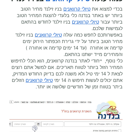
בכדי למצוא את
טיולי קרוואנים
בניו זילנד מחיר הטוב
ביותר יש באתר בנדנה כלי בלעדי להצגת המחיר הטוב
ביותר עבור
טיולי קרוואנים
בניו זילנד לחודש בהתאם
לגמישות שלכם.
באפשרותכם לחפש כמה עולה
טיולי קרוואנים
בניו זילנד
מחיר הטוב ביותר על ידי גרירת הכפתור הירוק ימים
קדימה או אחורה (עד 14 ימים קדימה או אחורה )
והמחירים מייד ישתנו בהתאם.
כלי נוסף, ייחודי לאתר בנדנה קרוואנים, הוא הכלי לחיפוש
המחיר הזול ביותר לטווח תאריכים. אם למשל אתם רוצים
לצאת ל 14 ימי טיל ולא משנה לכם בדיוק החודש המדויק,
אתם יכולים לעשות חיפוש ה 14 ימי
טיולי קרוואנים
הזולים
ביתר בטווח זמן של חודשיים שלושה או יותר.