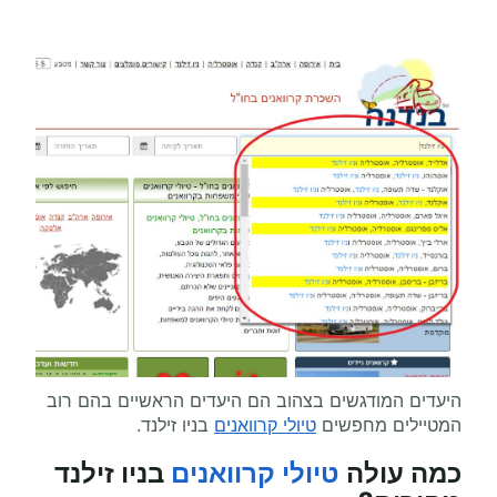
היעדים המודגשים בצהוב הם היעדים הראשיים בהם רוב
המטיילים מחפשים
טיולי קרוואנים
בניו זילנד.
כמה עולה
טיולי קרוואנים
בניו זילנד