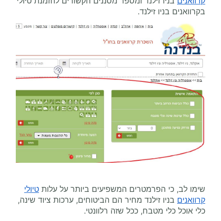
קרוואנים
בניו זילנד ומספר מסננים הקשורים להזמנת טיולי
בקרוואנים בניו זילנד.
שימו לב, כי הפרמטרים המשפיעים ביותר על עלות
טיולי
קרוואנים
בניו זילנד מחיר הם הביטוחים, ערכות ציוד שינה,
כלי אוכל כלי מטבח, ככל שזה רלוונטי.