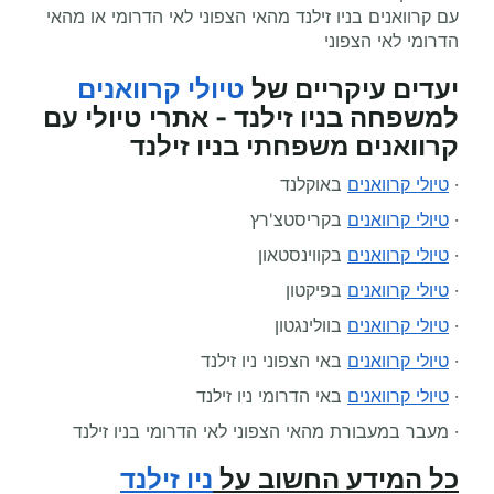
עם קרוואנים בניו זילנד מהאי הצפוני לאי הדרומי או מהאי
הדרומי לאי הצפוני
יעדים עיקריים של
טיולי קרוואנים
למשפחה בניו זילנד - אתרי טיולי עם
קרוואנים משפחתי בניו זילנד
·
טיולי קרוואנים
באוקלנד
·
טיולי קרוואנים
בקריסטצ'רץ
·
טיולי קרוואנים
בקווינסטאון
·
טיולי קרוואנים
בפיקטון
·
טיולי קרוואנים
בוולינגטון
·
טיולי קרוואנים
באי הצפוני ניו זילנד
·
טיולי קרוואנים
באי הדרומי ניו זילנד
· מעבר במעבורת מהאי הצפוני לאי הדרומי בניו זילנד
כל המידע החשוב על
ניו זילנד