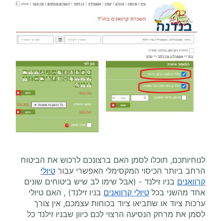
לנוחיותכם, תוכלו לסמן האם ברצונכם לרכוש את הביטוח
הרחב ביותר הכיסוי המקסימלי האפשרי עבור
טיולי
קרוואנים
בניו זילנד - (אבל שימו לב שיש ביטוחים שונים
אחד מהשני בכל
טיולי קרוואנים
בניו זילנד) , האם טיולי
ערכות ציוד או שתביאו ציוד בכוחות עצמכם, אין צורך
לסמן את מרחק הנסיעה הרצוי לכם כיוון שבניו זילנד כל