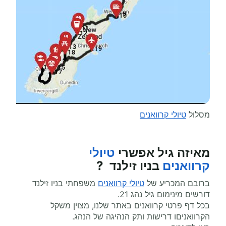
מסלול
טיולי קרוואנים
מאיזה גיל אפשרי
טיולי
קרוואנים
בניו זילנד ?
ברובם המכריע של
טיולי קרוואנים
משפחתי בניו זילנד
דורשים מינימום גיל נהג 21.
בכל דף פרטי קרוואנים באתר שלנו, מצוין משקל
הקרוואניםו דרישות ותק הנהיגה של הנהג.