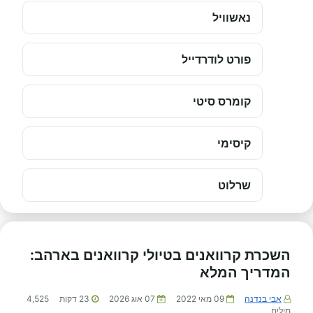
נאשוויל
פורט לודרדייל
קומרס סיטי
קיסימי
שרלוט
השכרת קרוואנים בטיולי קרוואנים בארהב:
המדריך המלא
אבי בנדנה
09 מאי 2022
07 אוג 2026
23
דקות
4,525
מילים