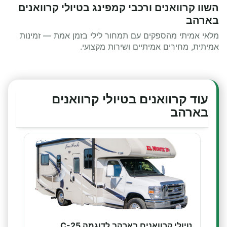
השוו קרוואנים ורכבי קמפינג בטיולי קרוואנים
בארהב
מלאי אמיתי מהספקים עם תמחור לילי בזמן אמת — זמינות
אמיתית, מחירים אמיתיים ושירות מקצועי.
עוד קרוואנים בטיולי קרוואנים
בארהב
טיולי קרוואנים בארהב לדוגמה C-25