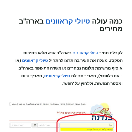
כמה עולה
טיולי קראוונים
בארה"ב
מחירים
לקבלת מחיר
טיולי קראוונים
בארה"ב
אנא מלאו בתיבות
הטקסט מעלה את העיר בה תרצו להתחיל
טיולי קראוונים
(או
איסוף מרשימת מלונות נבחרים או משדה התעופה
בארה"ב
-
אם רלוונטי), תאריך תחילת
טיולי קראוונים
, תאריך סיום
ומספר הנפשות. וללחוץ על 'חפש'.