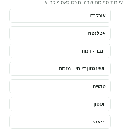
עיירות סמוכות שבהן תוכלו לאסוף קרוואן.
אורלנדו
אטלנטה
דנבר - דנוור
וושינגטון די.סי - מנסס
טמפה
יוסטון
מיאמי