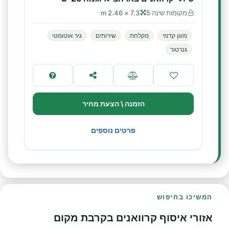
מקומות שינה 5
7.3 × 2.46 m
מזגן קדמי
מקלחת
שירותים
גיר אוטומטי
גנרטור
הזמנה \ הצעת מחיר
פרטים נוספים
המשיכו בחיפוש
אזורי איסוף קרוואנים בקרבת מקום