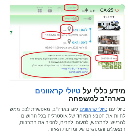
מידע כללי על
טיולי קראוונים
בארה"ב למשפחה
טיולי עם
טיולי קראוונים
לזוג בארה"ב, מאפשרת לכם ממש
לחוות את הטבע המיוחד של אוסטרליה בכל החושים
להרגיש, להתרגש, לטעום, להריח, להכיר את התרבות,
המאכלים והמנהגים של ומדינות האזור.