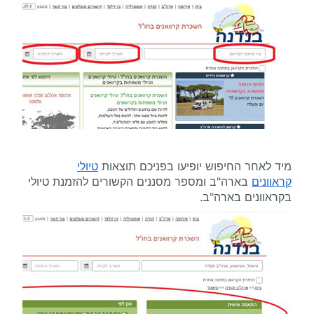
מיד לאחר החיפוש יופיעו בפניכם תוצאות
טיולי
קראוונים
בארה"ב ומספר מסננים הקשורים להזמנת טיולי
בקראוונים בארה"ב.