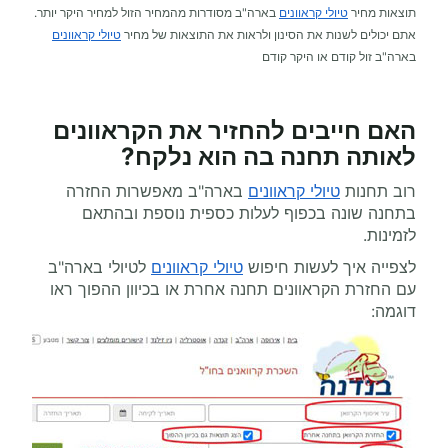
תוצאות מחיר
טיולי קראוונים
בארה"ב מסודרות מהמחיר הזול למחיר היקר יותר.
אתם יכולים לשנות את הסינון ולראות את התוצאות של מחיר
טיולי קראוונים
בארה"ב זול קודם או היקר קודם
האם חייבים להחזיר את הקראוונים
לאותה תחנה בה הוא נלקח?
רוב תחנות
טיולי קראוונים
בארה"ב מאפשרות החזרה
בתחנה שונה בכפוף לעלות כספית נוספת ובהתאם
לזמינות.
לצפייה איך לעשות חיפוש
טיולי קראוונים
לטיולי בארה"ב
עם החזרת הקראוונים תחנה אחרת או בכיוון ההפוך ראו
דוגמה: