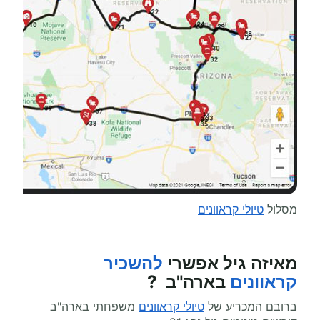
מסלול
טיולי קראוונים
מאיזה גיל אפשרי
להשכיר
קראוונים
בארה"ב ?
ברובם המכריע של
טיולי קראוונים
משפחתי בארה"ב