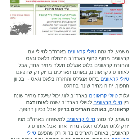
משמע, לדוגמה
טיולי קראוונים
בארה"ב לטיולי עם
קראוונים מחוף לחוף בארה"ב התחלה בלאס וגאס
והחזרת קראוונים בלוס אנג'לס תעלה מחיר אחד, אבל
לאותו סוג קראוונים, באותם תאריכים בדיוק רק שהפעם
טיולי קראוונים
בלוס אנג'לס והחזרה בלאס וגאס - בכיוון
ההפוך, יהיה מחיר שונה בהחלט.
עלות
טיולי קראוונים
בארה"ב לזוג יכול שיעלה מחיר שונה
בין
טיולי קראוונים
לטיולי בארה"ב שונה ל
אותו דגם
קראוונים, באותם תאריכים בדיוק
אבל בכיוון ההפוך.
משמע, לדוגמה:
טיולי קראוונים
למשפחה בארה"ב מניו
יורק ללוס אנג'לס תעלה מחיר אחד אבל אותו סוג
קראוונים, באותם תאריכים בדיוק רק שהפעם
טיולי