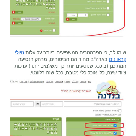
שימו לב, כי הפרמטרים המשפיעים ביותר על עלות
טיולי
קראוונים
בארה"ב מחיר הם הביטוחים, מרחק הנסיעה
המתוכנן (ב ככל שנוסעים יותר כך משלמים יותר) ערכות
ציוד שינה, כלי אוכל כלי מטבח, ככל שזה רלוונטי.