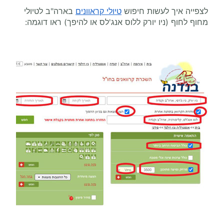
לצפייה איך לעשות חיפוש
טיולי קראוונים
בארה"ב לטיולי
מחוף לחוף (ניו יורק ללוס אנג'לס או להיפך) ראו דוגמה: