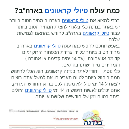
כמה עולה
טיולי קראוונים
בארה"ב
?
בכדי למצוא את
טיולי קראוונים
בארה"ב מחיר הטוב ביותר
יש באתר בנדנה כלי בלעדי להצגת המחיר הטוב ביותר
עבור
טיולי קראוונים
בארה"ב לחודש בהתאם לגמישות
שלכם.
באפשרותכם לחפש כמה עולה
טיולי קראוונים
בארה"ב
מחיר הטוב ביותר על ידי גרירת הכפתור הירוק ימים
קדימה או אחורה (עד 14 ימים קדימה או אחורה )
והמחירים מייד ישתנו בהתאם.
כלי נוסף, ייחודי לאתר בנדנה קראוונים, הוא הכלי לחיפוש
המחיר הזול ביותר לטווח תאריכים. אם למשל אתם רוצים
לצאת ל 14 ימי טיל ולא משנה לכם בדיוק החודש המדויק,
אתם יכולים לעשות חיפוש ה 14 ימי
טיולי קראוונים
הזולים
ביתר בטווח זמן של חודשיים שלושה או יותר.