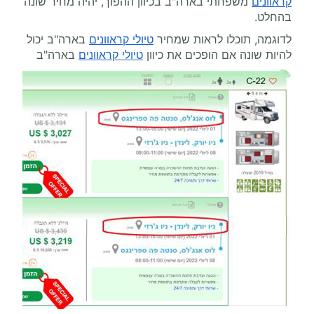
קראוונים
משפחתי בארה"ב בכיוון ההפוך, יהיה מחיר שונה
בהחלט.
לדוגמה, תוכלו לראות שמחיר
טיולי קראוונים
בארה"ב יכול
להיות שונה אם הופכים את כיוון
טיולי קראוונים
בארה"ב