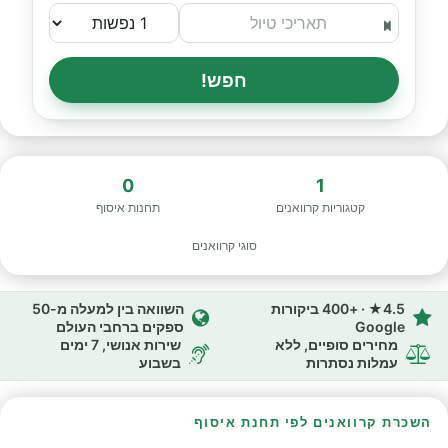
חפש!
0
1
קטגוריות קרוואנים
תחנות איסוף
סוגי קרוואנים
4.5★ · +400 ביקורות
השוואה בין למעלה מ-50
Google
ספקים ברחבי העולם
מחירים סופיים, ללא
שירות אנושי, 7 ימים
עמלות נסתרות
בשבוע
השכרת קרוואנים לפי תחנת איסוף