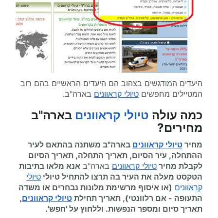
היעדים המודגשים בצהוב הם היעדים הראשיים בהם רוב
המטיילים מחפשים
טיולי קראוונים
בארה"ב.
כמה עולה
טיולי קראוונים
בארה"ב
מחירים
?
מחיר
טיולי קראוונים
בארה"ב משתנה בהתאם לעיר
ההתחלה, עיר הסיום, תאריך התחלה, תאריך הסיום
לקבלת מחיר
טיולי קראוונים
בארה"ב
אנא מלאו בתיבות
הטקסט מעלה את העיר בה תרצו להתחיל
טיולי
טיולי
קראוונים
(או איסוף מרשימת מלונות נבחרים או משדה
התעופה
-
אם רלוונטי), תאריך תחילת
טיולי קראוונים
,
תאריך סיום ומספר הנפשות. וללחוץ על 'חפש'.