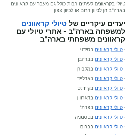
טיולי בקראוונים לעיתים רבות כולל גם מעבר עם קראוונים
בארה"ב הן לכיוון דרום או לכיוון צפון
יעדים עיקריים של
טיולי קראוונים
למשפחה בארה"ב - אתרי טיולי עם
קראוונים משפחתי בארה"ב
·
טיולי קראוונים
בסידני
·
טיולי קראוונים
בבריזבן
·
טיולי קראוונים
במלבורן
·
טיולי קראוונים
באדלייד
·
טיולי קראוונים
בקיירנס
·
טיולי קראוונים
בדארווין
·
טיולי קראוונים
בפרת'
·
טיולי קראוונים
בטסמניה
·
טיולי קראוונים
בברום