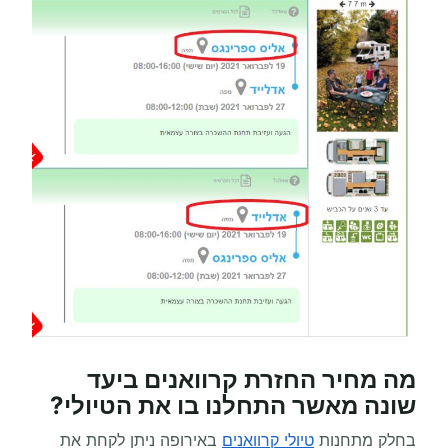
מה מחיר החזרת קרוואנים ביעד
שונה מאשר התחלנו בו את הטיולי?
בחלק מתחנות
טיולי קרוואנים
באירופה ניתן לקחת את