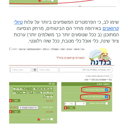
שימו לב, כי הפרמטרים המשפיעים ביותר על עלות
טיולי
קרוואנים
באירופה מחיר הם הביטוחים, מרחק הנסיעה
המתוכנן (ב ככל שנוסעים יותר כך משלמים יותר) ערכות
ציוד שינה, כלי אוכל כלי מטבח, ככל שזה רלוונטי.