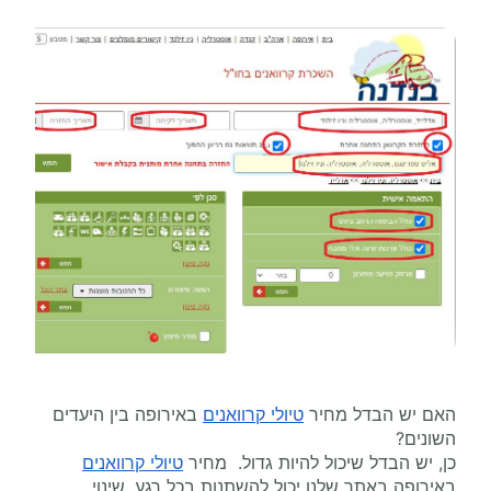
האם יש הבדל מחיר
טיולי קרוואנים
באירופה בין היעדים
השונים?
כן, יש הבדל שיכול להיות גדול. מחיר
טיולי קרוואנים
באירופה באתר שלנו יכול להשתנות בכל רגע, שינוי