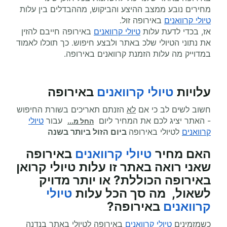
מחירים נובע ממצב ההיצע והביקוש, מההבדלים בין עלות
טיולי קרוואנים
באירופה זול.
אז, בכדי לדעת עלות
טיולי קרוואנים
באירופה חייבם להזין
את נתוני הטיולי שלכ באתר ולבצע חיפוש. כך תוכלו לאמוד
במדוייק מה עלות הזמנת קרוואנים באירופה.
עלויות
טיולי קרוואנים
באירופה
חשוב לשים לב כי אם
לא
הזנתם תאריכים בשורת החיפוש
- האתר יציג לכם את המחיר ליום
עבור
טיולי
החל מ...
קרוואנים
לטיולי באירופה
ביום הזול ביותר בשנה
האם מחיר
טיולי קרוואנים
באירופה
שאני רואה באתר זו עלות טיולי קרואן
באירופה הכוללת? או יותר מדויק
לשאול, מה סך הכל עלות
טיולי
קרוואנים
באירופה?
כשמזמינים
טיולי קרוואנים
באירופה לטיולי באתר בנדנה