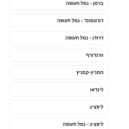
ברמן - נמל תעופה
דורטמונד - נמל תעופה
דרזדן - נמל תעופה
וורנדורף
חמניץ-קמניץ
לינדאו
ליפציג
ליפציג - נמל תעופה