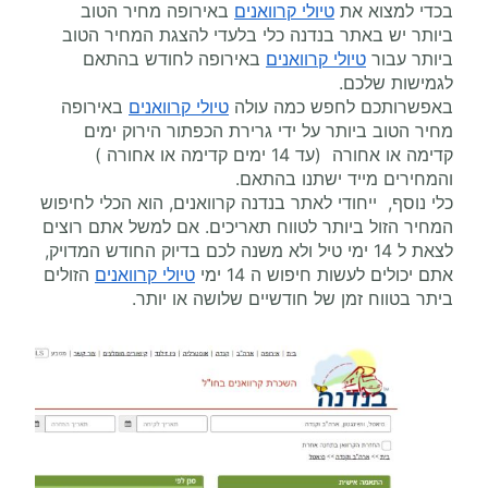
בכדי למצוא את
טיולי קרוואנים
באירופה מחיר הטוב
ביותר יש באתר בנדנה כלי בלעדי להצגת המחיר הטוב
ביותר עבור
טיולי קרוואנים
באירופה לחודש בהתאם
לגמישות שלכם.
באפשרותכם לחפש כמה עולה
טיולי קרוואנים
באירופה
מחיר הטוב ביותר על ידי גרירת הכפתור הירוק ימים
קדימה או אחורה (עד 14 ימים קדימה או אחורה )
והמחירים מייד ישתנו בהתאם.
כלי נוסף, ייחודי לאתר בנדנה קרוואנים, הוא הכלי לחיפוש
המחיר הזול ביותר לטווח תאריכים. אם למשל אתם רוצים
לצאת ל 14 ימי טיל ולא משנה לכם בדיוק החודש המדויק,
אתם יכולים לעשות חיפוש ה 14 ימי
טיולי קרוואנים
הזולים
ביתר בטווח זמן של חודשיים שלושה או יותר.