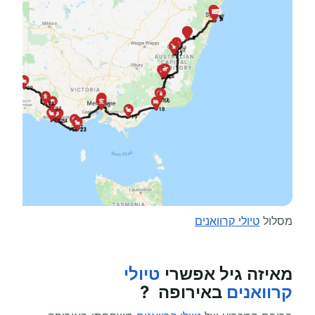
מסלול
טיולי קרוואנים
מאיזה גיל אפשרי
טיולי
קרוואנים
באירופה ?