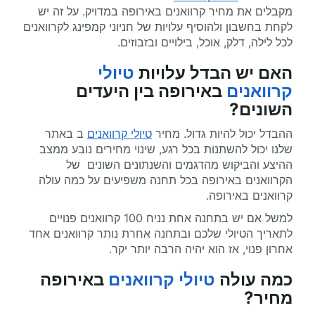
מקבלים את מחיר קרוואנים באירופה במדויק. על זה יש
לקחת בחשבון ולהוסיף עלויות של חניוני קמפינג לקרוואנים
לכל לילה, דלק, אוכל, בילויים ובזבוזים.
האם יש הבדל עלויות
טיולי
קרוואנים
באירופה בין היעדים
השונים?
ההבדל יכול להיות גדול. מחיר
טיולי קרוואנים
ב באתר
שלנו יכול להשתנות בכל רגע, שינוי מחירים נובע ממצב
ההיצע והביקוש מהדגמים והשנתונים השונים של
הקרוואנים באירופה בכל תחנה משפיעים על כמה עולה
קרוואנים באירופה.
למשל אם יש בתחנה אחת נניח 100 קרוואנים פנויים
לתאריך הטיולי שלכם ובתחנה אחרת נותר קרוואנים אחד
אחרון פנוי, אז הוא יהיה הרבה יותר יקר.
כמה עולה
טיולי קרוואנים
באירופה
מחיר
?