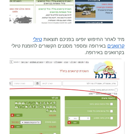
מיד לאחר החיפוש יופיעו בפניכם תוצאות
טיולי
קרוואנים
באירופה ומספר מסננים הקשורים להזמנת טיולי
בקרוואנים באירופה.