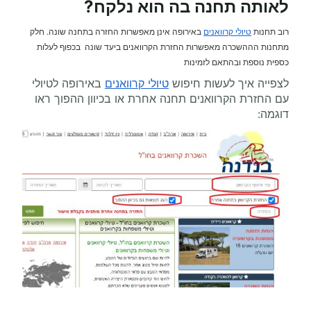
לאותה תחנה בה הוא נלקח?
רוב תחנות
טיולי קרוואנים
באירופה אינן מאפשרות החזרה בתחנה שונה. חלק
מתחנות הההשכרה מאפשרות החזרת הקרוואנים ביעד שונה בכפוף לעלות
כספית נוספת ובהתאם לזמינות
לצפייה איך לעשות חיפוש
טיולי קרוואנים
באירופה לטיולי
עם החזרת הקרוואנים תחנה אחרת או בכיוון ההפוך ראו
דוגמה: