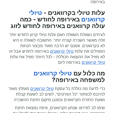
באירופה
עלות טיולי בקרוואנים -
טיולי
קרוואנים
באירופה לחודש - כמה
עולה קרוואנים באירופה לחודש לזוג
לעיתים נשאלת השאלה האם עלות טיולי קרוון לחודש יותר
זולה מאשר השכרה קצרה יותר. התשובה לשאלה זו היא
לא בקרוואנים. אמנם יש הרבה מאוד מבצעי הנחות
המוזילים את עלות
טיולי קרוואנים
באירופה לחודש אבל זה
לא מוזיל את ההוצאה הכוללת - לכל היותר מוזיל את עלות
טיולי קרוואנים
באירופה ליום
מה כלול עם
טיולי קרוואנים
למשפחה באירופה?
כדי לדעת מה כוללת כל עסקת
טיולי קרוואנים
מומלץ מאוד
להיכנס לכפתור "כל הפרטים", לשים לב לשעות קבלת
ושעות החזרת הקרוואנים וכמובן מיקום תחנת ההשכרה
שימו לב לפירוט שנתון הקרוואנים, איפה נמצאת תחנת