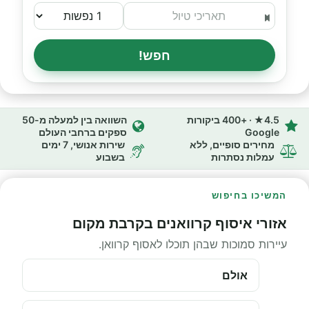
חפש!
4.5★ · +400 ביקורות
השוואה בין למעלה מ-50
Google
ספקים ברחבי העולם
מחירים סופיים, ללא
שירות אנושי, 7 ימים
עמלות נסתרות
בשבוע
המשיכו בחיפוש
אזורי איסוף קרוואנים בקרבת מקום
עיירות סמוכות שבהן תוכלו לאסוף קרוואן.
אולם