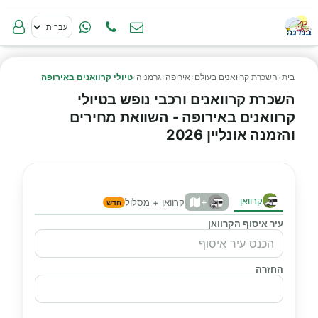
בית
›
השכרת קרוואנים בעולם
›
אירופה
›
גרמניה
›
טיולי קרוואנים באירופה
השכרת קרוואנים ורכבי נופש בטיולי
קרוואנים באירופה - השוואת מחירים
והזמנה אונליין 2026
קרוואן
+
קרוואן + מסלול
חדש
עיר איסוף הקרוואן
החזרה