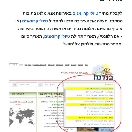
לקבלת מחיר
טיולי קרוואנים
באירופה
אנא מלאו בתיבות
הטקסט מעלה את העיר בה תרצו להתחיל
טיולי קרוואנים
(או
איסוף מרשימת מלונות נבחרים או משדה התעופה
באירופה
-
אם רלוונטי), תאריך תחילת
טיולי קרוואנים
, תאריך סיום
ומספר הנפשות. וללחוץ על 'חפש'.