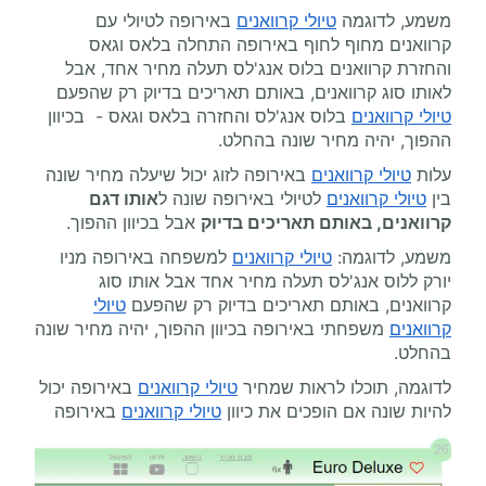
משמע, לדוגמה
טיולי קרוואנים
באירופה לטיולי עם
קרוואנים מחוף לחוף באירופה התחלה בלאס וגאס
והחזרת קרוואנים בלוס אנג'לס תעלה מחיר אחד, אבל
לאותו סוג קרוואנים, באותם תאריכים בדיוק רק שהפעם
טיולי קרוואנים
בלוס אנג'לס והחזרה בלאס וגאס - בכיוון
ההפוך, יהיה מחיר שונה בהחלט.
עלות
טיולי קרוואנים
באירופה לזוג יכול שיעלה מחיר שונה
בין
טיולי קרוואנים
לטיולי באירופה שונה ל
אותו דגם
קרוואנים, באותם תאריכים בדיוק
אבל בכיוון ההפוך.
משמע, לדוגמה:
טיולי קרוואנים
למשפחה באירופה מניו
יורק ללוס אנג'לס תעלה מחיר אחד אבל אותו סוג
קרוואנים, באותם תאריכים בדיוק רק שהפעם
טיולי
קרוואנים
משפחתי באירופה בכיוון ההפוך, יהיה מחיר שונה
בהחלט.
לדוגמה, תוכלו לראות שמחיר
טיולי קרוואנים
באירופה יכול
להיות שונה אם הופכים את כיוון
טיולי קרוואנים
באירופה