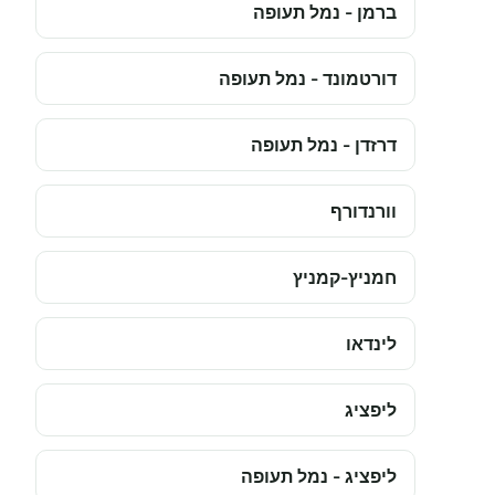
ברמן - נמל תעופה
דורטמונד - נמל תעופה
דרזדן - נמל תעופה
וורנדורף
חמניץ-קמניץ
לינדאו
ליפציג
ליפציג - נמל תעופה