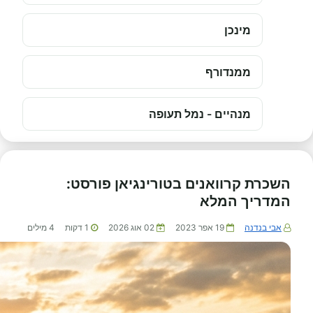
מינכן
ממנדורף
מנהיים - נמל תעופה
השכרת קרוואנים בטורינגיאן פורסט:
המדריך המלא
אבי בנדנה
19 אפר 2023
02 אוג 2026
1
דקות
4
מילים