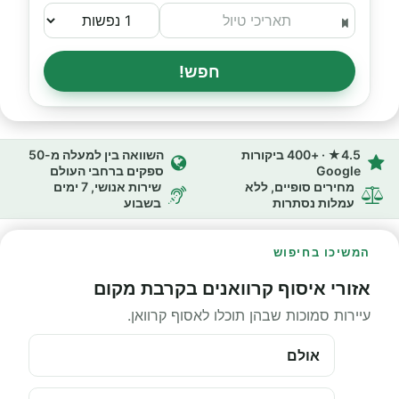
חפש!
4.5★ · +400 ביקורות
השוואה בין למעלה מ-50
Google
ספקים ברחבי העולם
מחירים סופיים, ללא
שירות אנושי, 7 ימים
עמלות נסתרות
בשבוע
המשיכו בחיפוש
אזורי איסוף קרוואנים בקרבת מקום
עיירות סמוכות שבהן תוכלו לאסוף קרוואן.
אולם