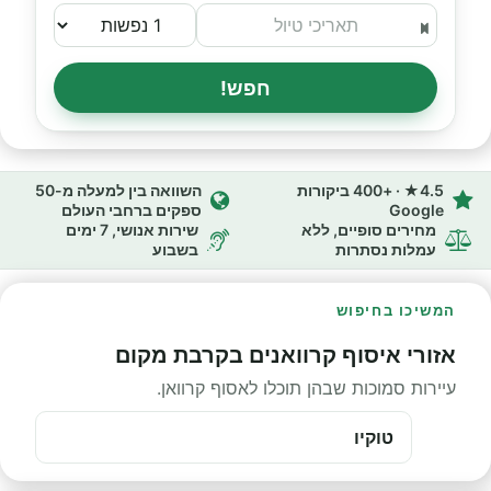
חפש!
4.5★ · +400 ביקורות
השוואה בין למעלה מ-50
Google
ספקים ברחבי העולם
מחירים סופיים, ללא
שירות אנושי, 7 ימים
עמלות נסתרות
בשבוע
המשיכו בחיפוש
אזורי איסוף קרוואנים בקרבת מקום
עיירות סמוכות שבהן תוכלו לאסוף קרוואן.
טוקיו