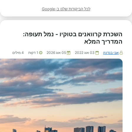
לכל הביקורות שלנו ב-Google
השכרת קרוואנים בטוקיו - נמל תעופה:
המדריך המלא
אבי בנדנה
03 אוג 2022
05 אוג 2026
1
דקות
4
מילים