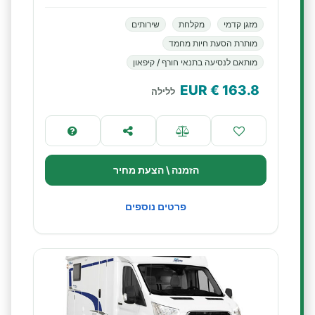
מזגן קדמי
מקלחת
שירותים
מותרת הסעת חיות מחמד
מותאם לנסיעה בתנאי חורף / קיפאון
€ EUR
163.8
ללילה
הזמנה \ הצעת מחיר
פרטים נוספים