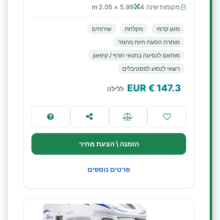
מקומות שינה 4
5.99 × 2.05 m
מזגן קדמי
מקלחת
שירותים
מותרת הסעת חיות מחמד
מותאם לנסיעה בתנאי חורף / קיפאון
רשאי לנסוע לפסטיבלים
€ EUR
147.3
ללילה
הזמנה \ הצעת מחיר
פרטים נוספים