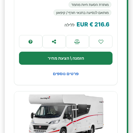
מותרת הסעת חיות מחמד
מותאם לנסיעה בתנאי חורף / קיפאון
€ EUR
216.6
ללילה
הזמנה \ הצעת מחיר
פרטים נוספים