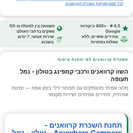
לכל סטטיסטיקות השכרת הקרוואנים
4.5★ · +400 ביקורות
השוואה בין למעלה מ-50
Google
ספקים ברחבי העולם
מחירים סופיים, ללא
שירות אנושי, 7 ימים
עמלות נסתרות
בשבוע
השכרת קרוואנים לפי תחנת איסוף
השוו קרוואנים ורכבי קמפינג בטולון - נמל
תעופה
מלאי אמיתי מהספקים עם תמחור לילי בזמן אמת — זמינות
אמיתית, מחירים אמיתיים ושירות מקצועי.
תחנת השכרת קרוואנים -
Anywhere Campers - טולון - נמל