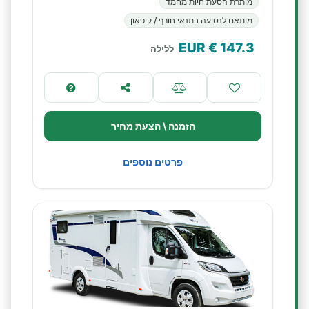
מותרת הסעת חיות מחמד
מותאם לנסיעה בתנאי חורף / קיפאון
€ EUR
147.3
ללילה
הזמנה \ הצעת מחיר
פרטים נוספים