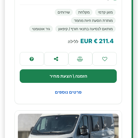
מזגן קדמי
מקלחת
שירותים
מותרת הסעת חיות מחמד
מותאם לנסיעה בתנאי חורף / קיפאון
גיר אוטומטי
€ EUR
211.4
ללילה
הזמנה \ הצעת מחיר
פרטים נוספים