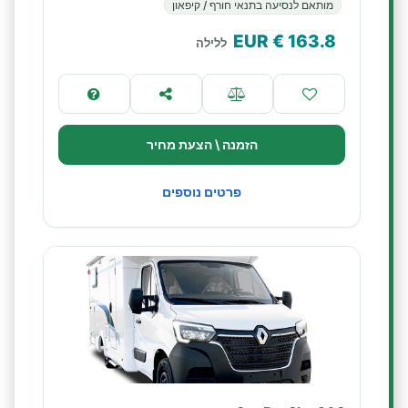
מותאם לנסיעה בתנאי חורף / קיפאון
€ EUR
163.8
ללילה
הזמנה \ הצעת מחיר
פרטים נוספים