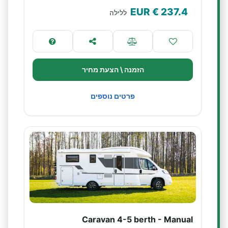
€ EUR
237.4
ללילה
הזמנה \ הצעת מחיר
פרטים נוספים
Caravan 4-5 berth - Manual