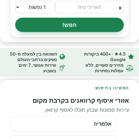
חפש!
4.5★ · +400 ביקורות
השוואה בין למעלה מ-50
Google
ספקים ברחבי העולם
מחירים סופיים, ללא
שירות אנושי, 7 ימים
עמלות נסתרות
בשבוע
המשיכו בחיפוש
אזורי איסוף קרוואנים בקרבת מקום
עיירות סמוכות שבהן תוכלו לאסוף קרוואן.
אלמריה