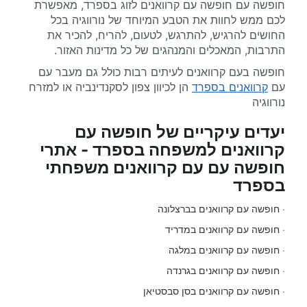
חופשה עם חופשה עם קרוואנים לזוג בספרד, מאפשרת
לכם ממש לחוות את הטבע המיוחד של נורווגיה בכל
החושים להרגיש, להתרגש, לטעום, להריח, להכיר את
התרבות, המאכלים והמנהגים של כל מדינות האזור.
חופשה בעם קרוואנים לעיתים רבות כולל גם מעבר עם
עם
קרוואנים בספרד
הן לכיוון צפון לסקנדינביה או למזרח
נורווגיה
יעדים עיקריים של חופשה עם
קרוואנים למשפחה בספרד - אתרי
חופשה עם עם קרוואנים משפחתי
בספרד
· חופשה עם קרוואנים בברצלונה
· חופשה עם קרוואנים במדריד
· חופשה עם קרוואנים במלגה
· חופשה עם קרוואנים בגרנדה
· חופשה עם קרוואנים בסן סבסטיאן