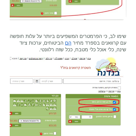
שימו לב, כי הפרמטרים המשפיעים ביותר על עלות חופשה
עם קרוואנים בספרד מחיר
הם
הביטוחים, ערכות ציוד
שינה, כלי אוכל כלי מטבח, ככל שזה רלוונטי.