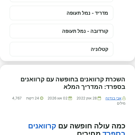
מדריד - נמל תעופה
קורדובה - נמל תעופה
קטלוניה
השכרת קרוואנים בחופשה עם קרוואנים
בספרד: המדריך המלא
אבי בנדנה
28 אוק 2022
02 אוג 2026
24
דקות
4,767
מילים
כמה עולה חופשה עם
קרוואנים
בספרד
מחירים