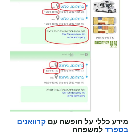
מידע כללי על חופשה עם
קרוואנים
בספרד
למשפחה