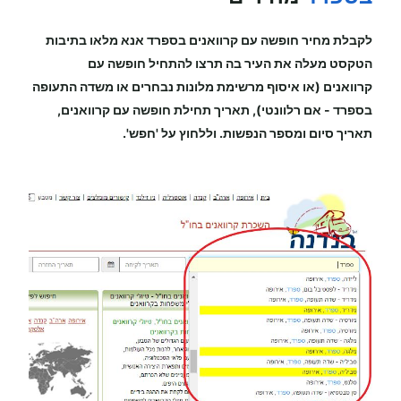
לקבלת מחיר
חופשה עם קרוואנים
בספרד
אנא מלאו בתיבות
הטקסט מעלה את העיר בה תרצו להתחיל
חופשה עם
קרוואנים
(או איסוף מרשימת מלונות נבחרים או משדה התעופה
בספרד
-
אם רלוונטי), תאריך תחילת
חופשה עם קרוואנים
,
תאריך סיום ומספר הנפשות. וללחוץ על 'חפש'.