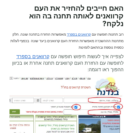
האם חייבים להחזיר את העם
קרוואנים לאותה תחנה בה הוא
נלקח?
רוב תחנות חופשה עם
קרוואנים בספרד
מאפשרות החזרה בתחנה שונה. חלק
מתחנות הההשכרה מאפשרות החזרת העם קרוואנים ביעד שונה בכפוף לעלות
כספית נוספת ובהתאם לזמינות
לצפייה איך לעשות חיפוש חופשה עם
קרוואנים בספרד
לחופשה עם החזרת העם קרוואנים תחנה אחרת או בכיוון
ההפוך ראו דוגמה: