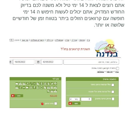
אתם רוצים לצאת ל 14 ימי טיל ולא משנה לכם בדיוק
החודש המדויק, אתם יכולים לעשות חיפוש ה 14 ימי
חופשה עם קרוואנים הזולים ביתר בטווח זמן של חודשיים
שלושה או יותר.