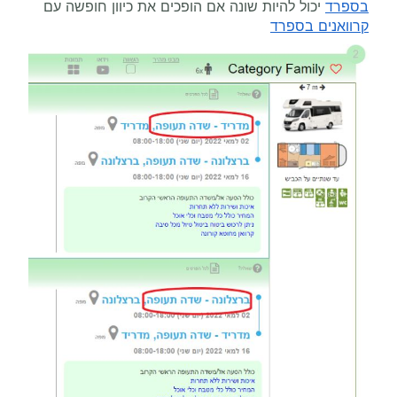
בספרד
יכול להיות שונה אם הופכים את כיוון חופשה עם
קרוואנים בספרד