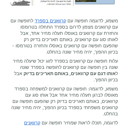
משמע, לדוגמה חופשה עם
קרוואנים בספרד
לחופשה עם
עם קרוואנים מצפון לדרום בספרד התחלה בטרומסו
והחזרת עם קרוואנים באוסלו תעלה מחיר אחד, אבל
לאותו סוג עם קרוואנים, באותם תאריכים בדיוק רק
שהפעם חופשה עם קרוואנים באוסלו והחזרה בטורמסו -
בכיוון ההפוך, יהיה מחיר שונה בהחלט.
עלות חופשה עם קרוואנים בספרד לזוג יכול שיעלה מחיר
שונה בין חופשה עם קרוואנים לחופשה בספרד שונה
ל
אותו דגם עם קרוואנים, באותם תאריכים בדיוק
אבל
בכיוון ההפוך.
משמע, לדוגמה: חופשה עם קרוואנים למשפחה בספרד
מאוסלו לברגן תעלה מחיר אחד אבל אותו סוג עם
קרוואנים, באותם תאריכים בדיוק רק שהפעם חופשה עם
קרוואנים משפחתי בספרד בכיוון ההפוך, יהיה מחיר שונה
בהחלט.
לדוגמה, תוכלו לראות שמחיר חופשה עם
קרוואנים