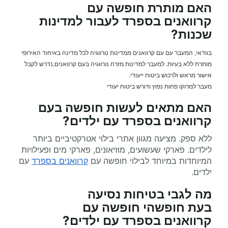
האם מותרת
חופשה עם
קרוואנים
בספרד לעבור למדינות
שכנות?
בוודאי, המעבר עם עם קרוואנים ממדינות נורווגיה לכל מדינה באיחוד האירופי
מותרת ללא בעיות. למעבר למדינות מזרח נורווגיה בעם קרוואנים,נדרש לקבל
אישור מראש ולרכוש ביטוח ייעודי.
מעבר למרוקו פחות נפוץ ודורש ביטוח יעודי
האם מתאים לעשות
חופשה בעם
קרוואנים
בספרד עם ילדים?
ללא ספק. מציעה מגוון אתרי בילוי אטרקטיביים ביותר
לילדים. פארקי שעשועים, מוזיאונים, פארקי מים ופעילויות
המיוחדות במיוחד לבילוי חופשה עם
קרוואנים בספרד
עם
ילדים.
מה לגבי בטיחות נסיעה
בעת
חופשהי
חופשה עם
קרוואנים
בספרד עם ילדים?