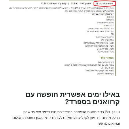
באילו ימים אפשרית
חופשה עם
קרוואנים
בספרד?
בדרך
כלל ברוב תחנות ההשכרה בספרד פתוחות בימים שני עד שבת
בחלק מהתחנות ניתן לקבל עם קרוואנים לעיתים בימי ראשון בתוספת תשלום
ובתיאום מראש