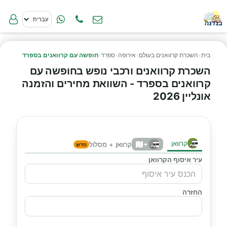
בית
›
השכרת קרוואנים בעולם
›
אירופה
›
ספרד
›
חופשה עם קרוואנים בספרד
השכרת קרוואנים ורכבי נופש בחופשה עם
קרוואנים בספרד - השוואת מחירים והזמנה
אונליין 2026
קרוואן
+
קרוואן + מסלול
חדש
עיר איסוף הקרוואן
החזרה