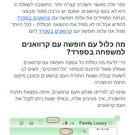
יותר זולה מאשר השכרה קצרה יותר. התשובה לשאלה זו
היא לא בעם קרוואנים. אמנם יש הרבה מאוד מבצעי
הנחות המוזילים את עלות חופשה עם
קרוואנים בספרד
לחודש אבל זה לא מוזיל את ההוצאה הכוללת - לכל היותר
מוזיל את עלות חופשה עם
קרוואנים בספרד
ליום
מה כלול עם חופשה עם קרוואנים
למשפחה בספרד?
כדי לדעת מה כוללת כל עסקת חופשה עם קרוואנים
מומלץ מאוד להיכנס לכפתור "כל הפרטים", לשים לב
לשעות קבלת ושעות החזרת העם קרוואנים וכמובן מיקום
תחנת ההשכרה
שימו לב לפירוט שנתון העם קרוואנים, איפה נמצאת תחנת
ההשכרה, איך מגיעים אליה, ובאילו שעות ניתן לקבל את
העם קרוואנים