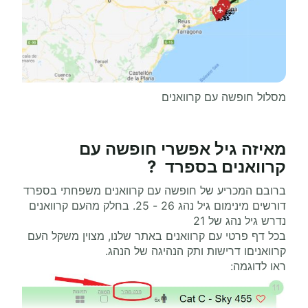
מסלול חופשה עם קרוואנים
מאיזה גיל אפשרי
חופשה עם
קרוואנים
בספרד ?
ברובם המכריע של חופשה עם קרוואנים משפחתי בספרד
דורשים מינימום גיל נהג 26 - 25. בחלק מהעם קרוואנים
נדרש גיל נהג של 21
בכל דף פרטי עם קרוואנים באתר שלנו, מצוין משקל העם
קרוואניםו דרישות ותק הנהיגה של הנהג.
ראו לדוגמה: