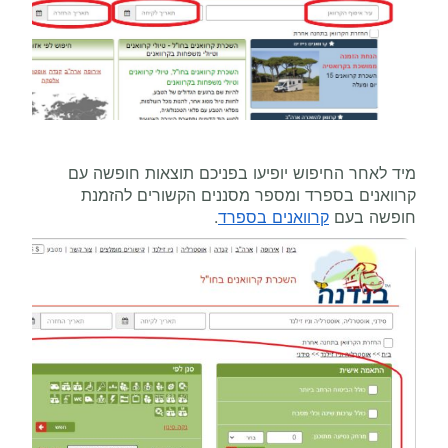
מיד לאחר החיפוש יופיעו בפניכם תוצאות חופשה עם
קרוואנים בספרד ומספר מסננים הקשורים להזמנת
חופשה בעם
קרוואנים בספרד
.