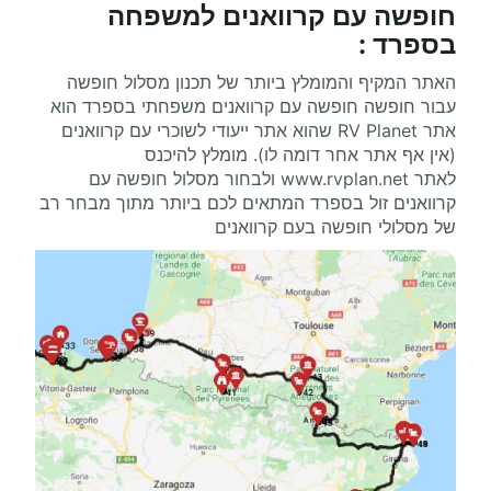
חופשה עם קרוואנים למשפחה
בספרד
:
האתר המקיף והמומלץ ביותר של תכנון מסלול חופשה
עבור חופשה חופשה עם קרוואנים משפחתי בספרד הוא
אתר
RV Planet
שהוא אתר ייעודי לשוכרי עם קרוואנים
(אין אף אתר אחר דומה לו). מומלץ להיכנס
לאתר
www.rvplan.net
ולבחור מסלול חופשה עם
קרוואנים זול בספרד המתאים לכם ביותר מתוך מבחר רב
של מסלולי חופשה בעם קרוואנים