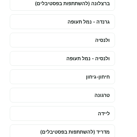
ברצלונה (להשתתפות בפסטיבלים)
גרנדה - נמל תעופה
ולנסיה
ולנסיה - נמל תעופה
חיחון-גיחון
טרגונה
ליידה
מדריד (להשתתפות בפסטיבלים)