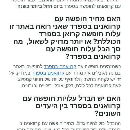
עם קרוואנים לחופשה בספרד
ביום הזול ביותר בשנה
האם מחיר
חופשה עם
קרוואנים
בספרד שאני רואה באתר זו
עלות חופשה קרואן בספרד
הכוללת? או יותר מדויק לשאול, מה
סך הכל עלות
חופשה עם
קרוואנים
בספרד?
כשמזמינים חופשה עם
קרוואנים בספרד
לחופשה באתר
בנדנה מקבלים את מחיר עם
קרוואנים בספרד
במדויק. על
זה יש לקחת בחשבון ולהוסיף עלויות של חניוני קמפינג
לעם קרוואנים לכל לילה, דלק, אוכל, בילויים ובזבוזים.
האם יש הבדל עלויות חופשה עם
קרוואנים בספרד בין היעדים
השונים?
ההבדל יכול להיות גדול. מחיר חופשה עם קרוואנים ב
באתר שלנו יכול להשתנות בכל רגע, שינוי מחירים נובע