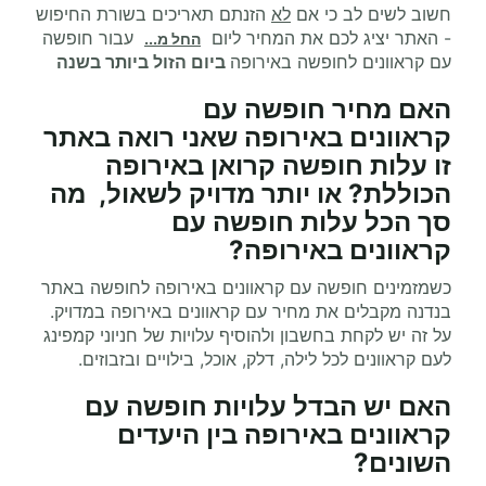
חשוב לשים לב כי אם
לא
הזנתם תאריכים בשורת החיפוש
- האתר יציג לכם את המחיר ליום
עבור חופשה
החל מ...
עם קראוונים לחופשה באירופה
ביום הזול ביותר בשנה
האם מחיר
חופשה עם
קראוונים
באירופה שאני רואה באתר
זו עלות חופשה קרואן באירופה
הכוללת? או יותר מדויק לשאול, מה
סך הכל עלות
חופשה עם
קראוונים
באירופה?
כשמזמינים חופשה עם קראוונים באירופה לחופשה באתר
בנדנה מקבלים את מחיר עם קראוונים באירופה במדויק.
על זה יש לקחת בחשבון ולהוסיף עלויות של חניוני קמפינג
לעם קראוונים לכל לילה, דלק, אוכל, בילויים ובזבוזים.
האם יש הבדל עלויות חופשה עם
קראוונים באירופה בין היעדים
השונים?