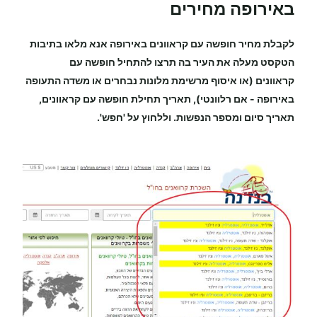
באירופה מחירים
לקבלת מחיר
חופשה עם קראוונים
באירופה
אנא מלאו בתיבות
הטקסט מעלה את העיר בה תרצו להתחיל
חופשה עם
קראוונים
(או איסוף מרשימת מלונות נבחרים או משדה התעופה
באירופה
-
אם רלוונטי), תאריך תחילת
חופשה עם קראוונים
,
תאריך סיום ומספר הנפשות. וללחוץ על 'חפש'.