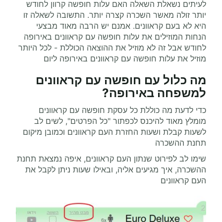
לעיתים נשאלת השאלה האם עלות חופשה קרוון לחודש
יותר זולה מאשר השכרה קצרה יותר. התשובה לשאלה זו
היא לא בעם קראוונים. אמנם יש הרבה מאוד מבצעי
הנחות המוזילים את עלות חופשה עם קראוונים באירופה
לחודש אבל זה לא מוזיל את ההוצאה הכוללת - לכל היותר
מוזיל את עלות חופשה עם קראוונים באירופה ליום
מה כלול עם חופשה עם קראוונים
למשפחה באירופה?
כדי לדעת מה כוללת כל עסקת חופשה עם קראוונים
מומלץ מאוד להיכנס לכפתור "כל הפרטים", לשים לב
לשעות קבלת ושעות החזרת העם קראוונים וכמובן מיקום
תחנת ההשכרה
שימו לב לפירוט שנתון העם קראוונים, איפה נמצאת תחנת
ההשכרה, איך מגיעים אליה, ובאילו שעות ניתן לקבל את
העם קראוונים