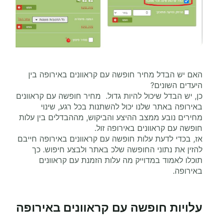
האם יש הבדל מחיר חופשה עם קראוונים באירופה בין
היעדים השונים?
כן, יש הבדל שיכול להיות גדול. מחיר חופשה עם קראוונים
באירופה באתר שלנו יכול להשתנות בכל רגע, שינוי
מחירים נובע ממצב ההיצע והביקוש, מההבדלים בין עלות
חופשה עם קראוונים באירופה זול.
אז, בכדי לדעת עלות חופשה עם קראוונים באירופה חייבם
להזין את נתוני החופשה שלכ באתר ולבצע חיפוש. כך
תוכלו לאמוד במדוייק מה עלות הזמנת עם קראוונים
באירופה.
עלויות חופשה עם קראוונים באירופה