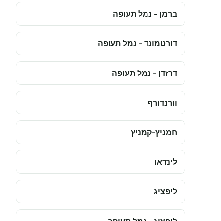
ברמן - נמל תעופה
דורטמונד - נמל תעופה
דרזדן - נמל תעופה
וורנדורף
חמניץ-קמניץ
לינדאו
ליפציג