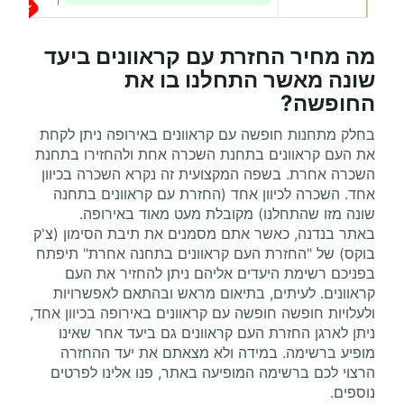
מה מחיר החזרת עם קראוונים ביעד
שונה מאשר התחלנו בו את
החופשה?
בחלק מתחנות חופשה עם קראוונים באירופה ניתן לקחת
את העם קראוונים בתחנת השכרה אחת ולהחזירו בתחנת
השכרה אחרת. בשפה המקצועית זה נקרא השכרה בכיוון
אחד. השכרה לכיוון אחד (החזרת עם קראוונים בתחנה
שונה מזו שהתחלנו) מקובלת מעט מאוד באירופה.
באתר בנדנה, כאשר אתם מסמנים את תיבת הסימון (צ'ק
בוקס) של "החזרת העם קראוונים בתחנה אחרת" תיפתח
בפניכם רשימת היעדים אליהם ניתן להחזיר את העם
קראוונים. לעיתים, בתיאום מראש ובהתאם לאפשרויות
ולעלויות חופשה חופשה עם קראוונים באירופה בכיוון אחד,
ניתן לארגן החזרת העם קראוונים גם ביעד אחר שאינו
מופיע ברשימה. במידה ולא מצאתם את יעד ההחזרה
הרצוי לכם ברשימה המופיעה באתר, פנו אלינו לפרטים
נוספים.