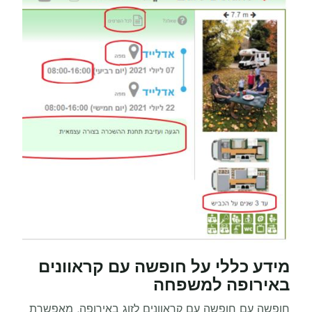
מידע כללי על חופשה עם קראוונים
באירופה למשפחה
חופשה עם חופשה עם קראוונים לזוג באירופה, מאפשרת