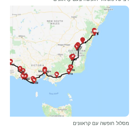
מסלול חופשה עם קראוונים