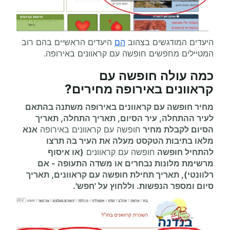
היעדים המודגשים בצהוב
הם
היעדים הראשיים בהם רוב
המטיילים מחפשים חופשה עם קראוונים באירופה.
כמה עולה
חופשה עם
קראוונים
באירופה מחירים
?
מחיר חופשה עם קראוונים באירופה משתנה בהתאם
לעיר ההתחלה, עיר הסיום, תאריך התחלה, תאריך
הסיום לקבלת מחיר
חופשה עם קראוונים באירופה
אנא
מלאו בתיבות הטקסט מעלה את העיר בה תרצו
להתחיל
חופשה
חופשה עם קראוונים
(או איסוף
מרשימת מלונות נבחרים או משדה התעופה
-
אם
רלוונטי), תאריך תחילת
חופשה עם קראוונים
, תאריך
סיום ומספר הנפשות. וללחוץ על 'חפש'.