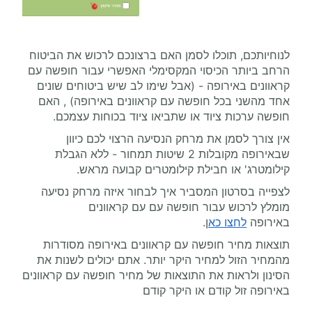
לנוחיותכם, תוכלו לסמן האם ברצונכם לרכוש את הביטוח
הרחב ביותר הכיסוי המקסימלי האפשרי עבור חופשה עם
קראוונים באירופה - (אבל שימו לב שיש ביטוחים שונים
אחד מהשני בכל חופשה עם קראוונים באירופה) , האם
חופשה ערכות ציוד או שתביאו ציוד בכוחות עצמכם.
אין צורך לסמן את מרחק הנסיעה הרצוי לכם כיוון
שבאירופה מקובלות 2 שיטות תמחור - ללא הגבלת
קילומטרג' או חבילת קילומטרים קבועה מראש.
לצפייה בסרטון המסביר איך לבחור איזה מרחק נסיעה
מומלץ לרכוש עבור חופשה עם עם קראוונים
באירופה
לחצו כא
ן.
תוצאות מחיר חופשה עם קראוונים באירופה מסודרות
מהמחיר הזול למחיר היקר יותר. אתם יכולים לשנות את
הסינון ולראות את התוצאות של מחיר חופשה עם קראוונים
באירופה זול קודם או היקר קודם