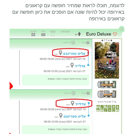
לדוגמה, תוכלו לראות שמחיר חופשה עם קראוונים
באירופה יכול להיות שונה אם הופכים את כיוון חופשה עם
קראוונים באירופה