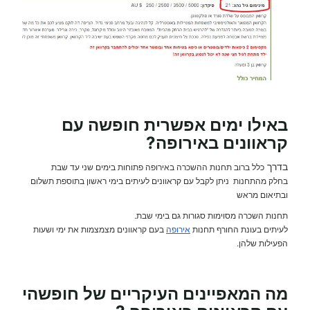
באילו ימים אפשרית
חופשה עם
קראוונים
באירופה?
בדרך
כלל ברוב תחנות ההשכרה באירופה פתוחות בימים שני עד שבת
בחלק מהתחנות ניתן לקבל עם קראוונים לעיתים בימי ראשון בתוספת תשלום
ובתיאום מראש
תחנות השכרה מסוימות סגורות גם בימי שבת.
לעיתים בעונת החורף תחנות
אירופה
בעם קראוונים מצמצמות את ימי ושעות
הפעילות שלהן.
מה המאפיינים העיקריים של חופשהי