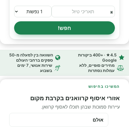
חפש!
4.5★ · +400 ביקורות
השוואה בין למעלה מ-50
Google
ספקים ברחבי העולם
מחירים סופיים, ללא
שירות אנושי, 7 ימים
עמלות נסתרות
בשבוע
המשיכו בחיפוש
אזורי איסוף קרוואנים בקרבת מקום
עיירות סמוכות שבהן תוכלו לאסוף קרוואן.
אולם