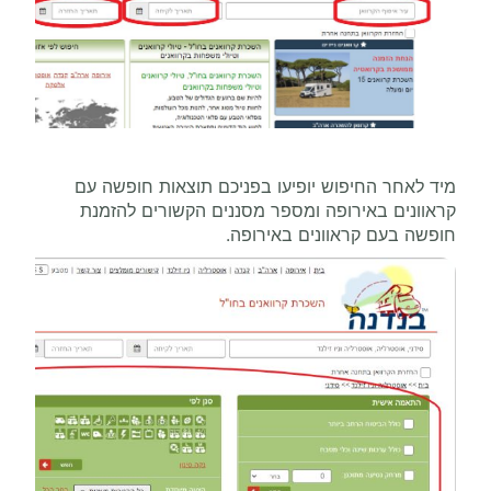
מיד לאחר החיפוש יופיעו בפניכם תוצאות חופשה עם
קראוונים באירופה ומספר מסננים הקשורים להזמנת
חופשה בעם קראוונים באירופה.