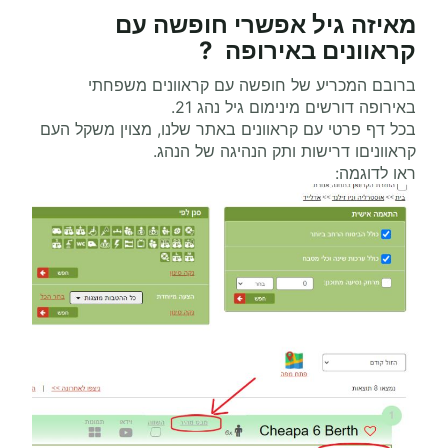
מאיזה גיל אפשרי
חופשה עם
קראוונים
באירופה ?
ברובם המכריע של חופשה עם קראוונים משפחתי
באירופה דורשים מינימום גיל נהג 21.
בכל דף פרטי עם קראוונים באתר שלנו, מצוין משקל העם
קראווניםו דרישות ותק הנהיגה של הנהג.
ראו לדוגמה: