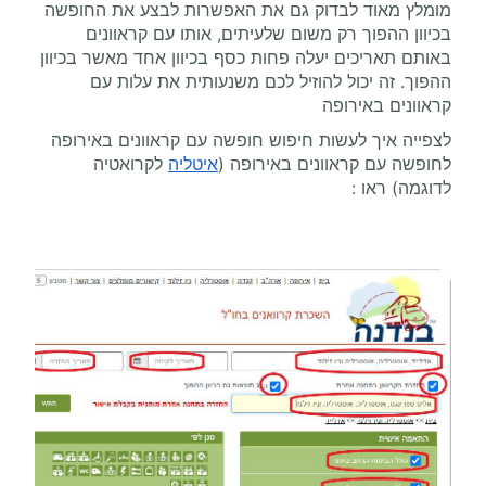
מומלץ מאוד לבדוק גם את האפשרות לבצע את החופשה
בכיוון ההפוך רק משום שלעיתים, אותו עם קראוונים
באותם תאריכים יעלה פחות כסף בכיוון אחד מאשר בכיוון
ההפוך. זה יכול להוזיל לכם משנעותית את עלות עם
קראוונים באירופה
לצפייה איך לעשות חיפוש חופשה עם קראוונים באירופה
לחופשה עם קראוונים באירופה (
איטליה
לקרואטיה
לדוגמה) ראו :