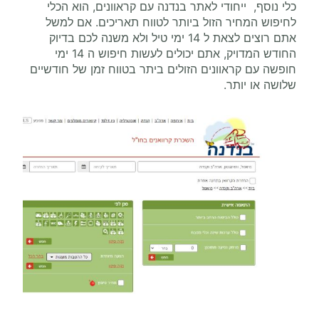
כלי נוסף, ייחודי לאתר בנדנה עם קראוונים, הוא הכלי
לחיפוש המחיר הזול ביותר לטווח תאריכים. אם למשל
אתם רוצים לצאת ל 14 ימי טיל ולא משנה לכם בדיוק
החודש המדויק, אתם יכולים לעשות חיפוש ה 14 ימי
חופשה עם קראוונים הזולים ביתר בטווח זמן של חודשיים
שלושה או יותר.