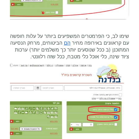
שימו לב, כי הפרמטרים המשפיעים ביותר על עלות חופשה
עם קראוונים באירופה מחיר
הם
הביטוחים, מרחק הנסיעה
המתוכנן (ב ככל שנוסעים יותר כך משלמים יותר) ערכות
ציוד שינה, כלי אוכל כלי מטבח, ככל שזה רלוונטי.