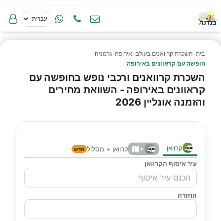
בית
›
השכרת קרוואנים בעולם
›
אירופה
›
גרמניה
›
חופשה עם קראוונים באירופה
השכרת קרוואנים ורכבי נופש בחופשה עם
קראוונים באירופה - השוואת מחירים
והזמנה אונליין 2026
קרוואן
+
קרוואן + מסלול
חדש
עיר איסוף הקרוואן
החזרה