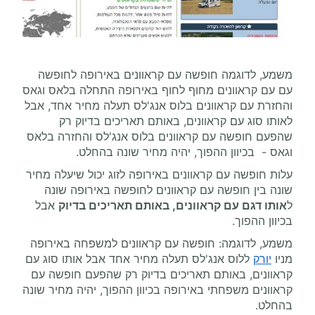
משמע, לדוגמה חופשה עם קראוונים באירופה לחופשה
עם עם קראוונים מחוף לחוף באירופה התחלה בלאס וגאס
והחזרת עם קראוונים בלוס אנג'לס תעלה מחיר אחד, אבל
לאותו סוג עם קראוונים, באותם תאריכים בדיוק רק
שהפעם חופשה עם קראוונים בלוס אנג'לס והחזרה בלאס
וגאס - בכיוון ההפוך, יהיה מחיר שונה בהחלט.
עלות חופשה עם קראוונים באירופה לזוג יכול שיעלה מחיר
שונה בין חופשה עם קראוונים לחופשה באירופה שונה
ל
אותו דגם עם קראוונים, באותם תאריכים בדיוק
אבל
בכיוון ההפוך.
משמע, לדוגמה: חופשה עם קראוונים למשפחה באירופה
מניו
יורק
ללוס אנג'לס תעלה מחיר אחד אבל אותו סוג עם
קראוונים, באותם תאריכים בדיוק רק שהפעם חופשה עם
קראוונים משפחתי באירופה בכיוון ההפוך, יהיה מחיר שונה
בהחלט.