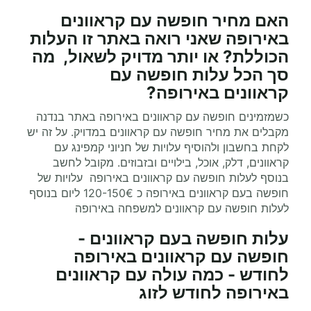
האם מחיר חופשה
עם קראוונים
באירופה
שאני רואה באתר זו העלות
הכוללת? או יותר מדויק לשאול, מה
סך הכל עלות חופשה
עם
קראוונים
באירופה?
כשמזמינים חופשה עם קראוונים באירופה באתר בנדנה
מקבלים את מחיר חופשה עם קראוונים במדויק. על זה יש
לקחת בחשבון ולהוסיף עלויות של חניוני קמפינג עם
קראוונים, דלק, אוכל, בילויים ובזבוזים. מקובל לחשב
בנוסף לעלות חופשה עם קראוונים באירופה עלויות של
חופשה בעם קראוונים באירופה כ 120-150€ ליום בנוסף
לעלות חופשה עם קראוונים למשפחה באירופה
עלות חופשה בעם קראוונים -
חופשה עם קראוונים באירופה
לחודש - כמה עולה עם קראוונים
באירופה לחודש לזוג