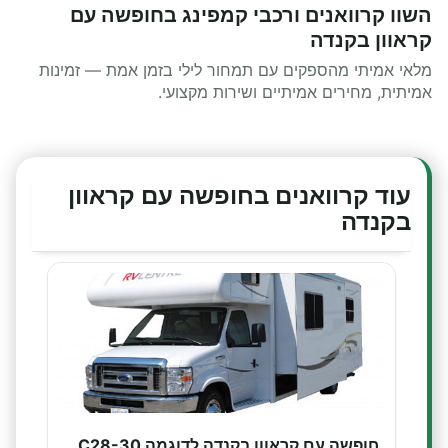
השוו קרוואנים ורכבי קמפינג בחופשה עם
קראוון בקנדה
מלאי אמיתי מהספקים עם תמחור לילי בזמן אמת — זמינות
אמיתית, מחירים אמיתיים ושירות מקצועי.
עוד קרוואנים בחופשה עם קראוון
בקנדה
חופשה עם קראוון בקנדה לדוגמה C28-30