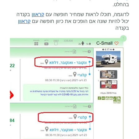
בהחלט.
לדוגמה, תוכלו לראות שמחיר חופשה עם
קראוון
בקנדה
יכול להיות שונה אם הופכים את כיוון חופשה עם
קראוון
בקנדה