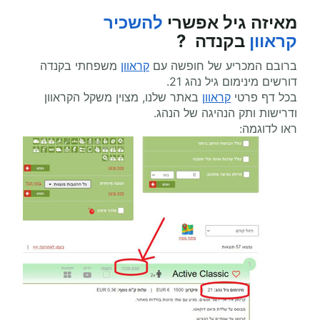
מאיזה גיל אפשרי
להשכיר
קראוון
בקנדה ?
ברובם המכריע של חופשה עם
קראוון
משפחתי בקנדה
דורשים מינימום גיל נהג 21.
בכל דף פרטי
קראוון
באתר שלנו, מצוין משקל הקראוון
ודרישות ותק הנהיגה של הנהג.
ראו לדוגמה: