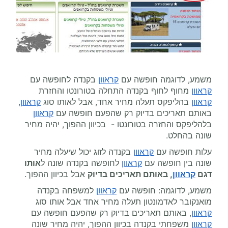
משמע, לדוגמה חופשה עם
קראוון
בקנדה לחופשה עם
קראוון
מחוף לחוף בקנדה התחלה בטורונטו והחזרת
קראוון
בהליפקס תעלה מחיר אחד, אבל לאותו סוג
קראוון
,
באותם תאריכים בדיוק רק שהפעם חופשה עם
קראוון
בלהליפקס והחזרה בטורונטו - בכיוון ההפוך, יהיה מחיר
שונה בהחלט.
עלות חופשה עם
קראוון
בקנדה לזוג יכול שיעלה מחיר
שונה בין חופשה עם
קראוון
לחופשה בקנדה שונה ל
אותו
דגם
קראוון
, באותם תאריכים בדיוק
אבל בכיוון ההפוך.
משמע, לדוגמה: חופשה עם
קראוון
למשפחה בקנדה
מואנקובר לאדמונטון תעלה מחיר אחד אבל אותו סוג
קראוון
, באותם תאריכים בדיוק רק שהפעם חופשה עם
קראוון
משפחתי בקנדה בכיוון ההפוך, יהיה מחיר שונה