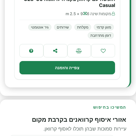
Casual
מקומות שינה 6
9 × 2.5 m
מזגן קדמי
מקלחת
שירותים
גיר אוטומטי
דופן מתרחבת
צפייה והזמנה
המשיכו בחיפוש
אזורי איסוף קרוואנים בקרבת מקום
עיירות סמוכות שבהן תוכלו לאסוף קרוואן.