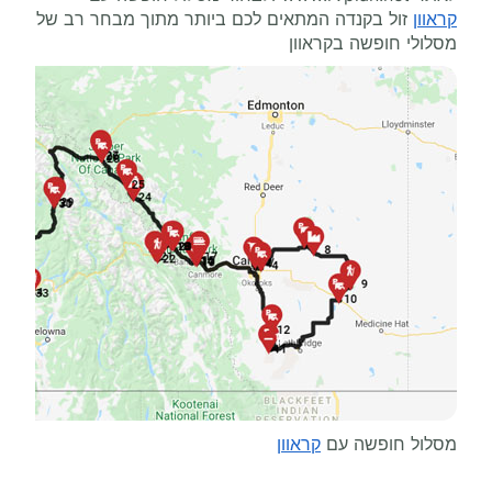
קראוון
זול בקנדה המתאים לכם ביותר מתוך מבחר רב של
מסלולי חופשה בקראוון
מסלול חופשה עם
קראוון