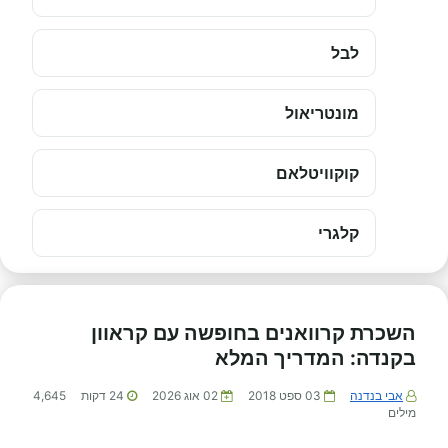
לבל
מונטריאול
קוקוויטלאם
קלגרי
השכרת קרוואנים בחופשה עם קראוון
בקנדה: המדריך המלא
אבי בנדנה
03 ספט 2018
02 אוג 2026
24
דקות
4,645
מילים