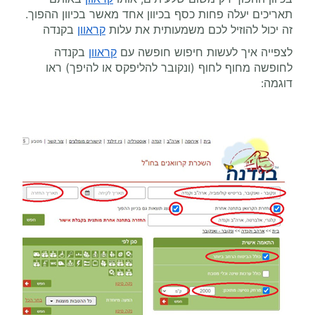
תאריכים יעלה פחות כסף בכיוון אחד מאשר בכיוון ההפוך.
זה יכול להוזיל לכם משמעותית את עלות
קראוון
בקנדה
לצפייה איך לעשות חיפוש חופשה עם
קראוון
בקנדה
לחופשה מחוף לחוף (ונקובר להליפקס או להיפך) ראו
דוגמה: