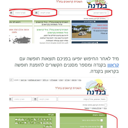
מיד לאחר החיפוש יופיעו בפניכם תוצאות חופשה עם
קראוון
בקנדה ומספר מסננים הקשורים להזמנת חופשה
בקראוון בקנדה.