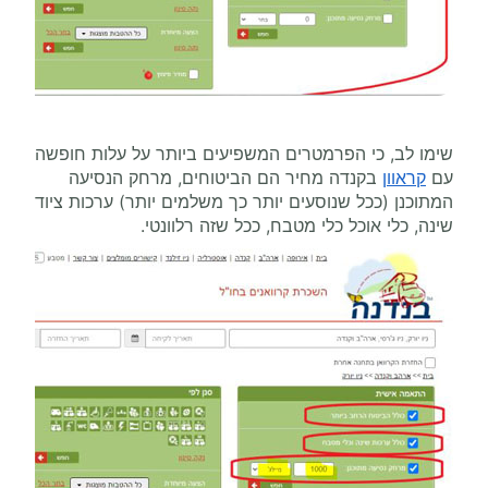
שימו לב, כי הפרמטרים המשפיעים ביותר על עלות חופשה
עם
קראוון
בקנדה מחיר הם הביטוחים, מרחק הנסיעה
המתוכנן (ככל שנוסעים יותר כך משלמים יותר) ערכות ציוד
שינה, כלי אוכל כלי מטבח, ככל שזה רלוונטי.