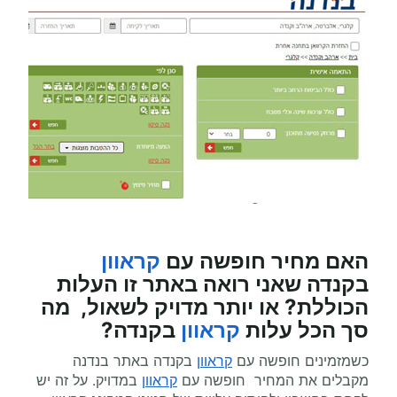
האם מחיר
חופשה עם
קראוון
בקנדה
שאני רואה באתר זו העלות
הכוללת? או יותר מדויק לשאול, מה
סך הכל עלות
קראוון
בקנדה?
כשמזמינים חופשה עם
קראוון
בקנדה באתר בנדנה
מקבלים את המחיר חופשה עם
קראוון
במדויק. על זה יש