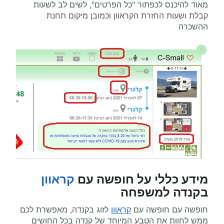
מאוד להיכנס לכפתור "כל הפרטים", לשים לב לשעות
קבלת ושעות החזרת הקראוון וכמובן מיקום תחנת
ההשכרה
מידע כללי על חופשה עם
קראוון
בקנדה למשפחה
חופשה עם חופשה עם
קראוון
לזוג בקנדה, מאפשרת לכם
ממש לחוות את הטבע המיוחד של קנדה בכל החושים