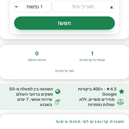
חפש!
0
1
קטגוריות קרוואנים
תחנות איסוף
סוגי קרוואנים
4.5★ · +400 ביקורות
השוואה בין למעלה מ-50
Google
ספקים ברחבי העולם
מחירים סופיים, ללא
שירות אנושי, 7 ימים
עמלות נסתרות
בשבוע
השכרת קרוואנים לפי תחנת איסוף