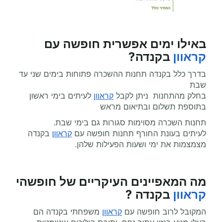
באילו ימים אפשרית
חופשה עם
קראוון
בקנדה?
בדרך כלל בקנדה תחנות ההשכרה פתוחות בימים שני עד
שבת
בחלק מהתחנות ניתן לקבל
קראוון
לעיתים בימי ראשון
בתוספת תשלום ובתיאום מראש
תחנות השכרה מסוימות סגורות גם בימי שבת.
לעיתים בעונת החורף תחנות חופשה עם
קראוון
בקנדה
מצמצמות את ימי ושעות הפעילות שלהן.
מה המאפיינים העיקריים של חופשהי
קראוון
בקנדה ?
המקובל לרוב חופשה עם
קראוון
משפחתי בקנדה הם