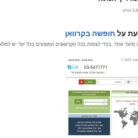
3,
מילים
עת על
חופשה בקרוואן
ה מיעד אחר. בכדי לצפות בכל הקרוואנים המוצעים בכל יעד יש למלא