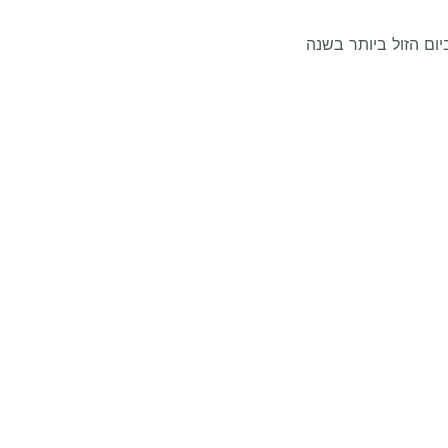
ום הזול ביותר בשנה