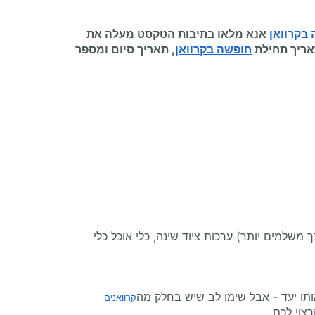
בקרוואן
אנא מלאו בתיבות הטקסט מעלה את
אריך תחילת
חופשה בקרוואן
, תאריך סיום ומספר
משלמים יותר) ערכות ציוד שינה, כלי אוכל כלי
תו יעד - אבל שימו לב שיש בחלק מה
קרוואנים 
צוי לכם.