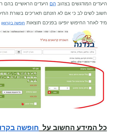
היעדים המודגשים בצהוב
הם
היעדים הראשיים בהם רו
חשוב לשים לב כי אם לא הזנתם תאריכים בשורת החיפ
מיד לאחר החיפוש יופיעו בפניכם תוצאות
ו
חופשה בקרוואן
כל המידע החשוב על
חופשה בקרוו