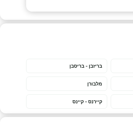
בריזבן - בריסבן
מלבורן
קיירנס - קיינס