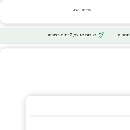
סוגי קרוואנים
נסתרות
שירות אנושי, 7 ימים בשבוע