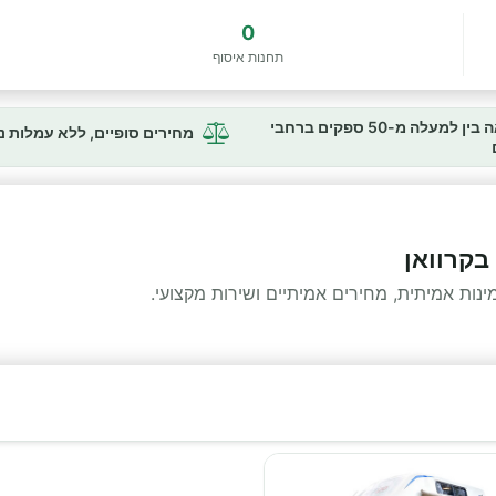
0
תחנות איסוף
השוואה בין למעלה מ-50 ספקים ברחבי
מחירים סופיים, ללא עמלות 
בקרוואן
ות אמיתית, מחירים אמיתיים ושירות מקצועי.