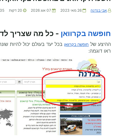
אבי בנדנה
26 מאי 2023
07 אוג 2026
20
דקות
835
חופשה בקרוואן
- כל מה שצריך לד
ההיצע של
בכל יעד בעולם יכול להיות שונ
חופשה בקרוואן
ראו דוגמה: