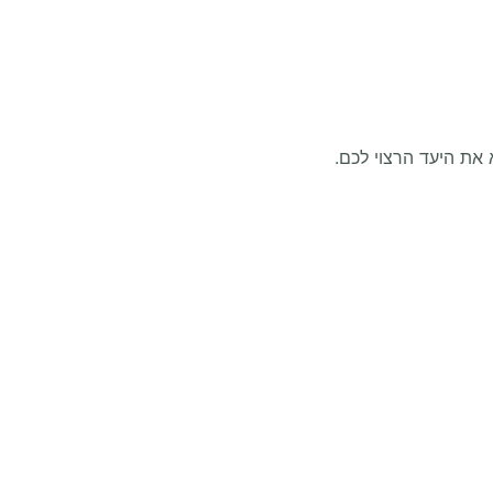
 את היעד הרצוי לכם.