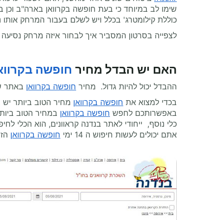
שימו לב במיוחד כי בעת חופשה בקרוואן בארה"ב וכן 
כוללת קילומטרג' בכלל ויש לשלם בעבור המרחק אותו 
לצפייה בסרטון המסביר איך לבחור איזה מרחק נסיעה
האם יש הבדל מחיר
חופשה בקרווא
ההבדל יכול להיות גדול. מחיר
חופשה בקרוואן
באתר של
בכדי למצוא את
חופשה בקרוואן
מחיר הטוב ביותר יש 
באפשרותכם לחפש
חופשה בקרוואן
במחיר הטוב ביותר על ידי גרירת
אתם יכולים לעשות חיפוש ה 14 ימי
חופשה בקרוואן
הזו