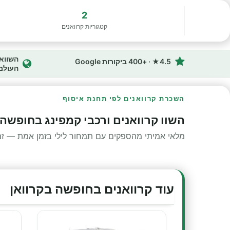
2
קטגוריות קרוואנים
4.5★ · +400 ביקורות Google
העולם
השכרת קרוואנים לפי תחנת איסוף
השוו קרוואנים ורכבי קמפינג בחופשה 
מלאי אמיתי מהספקים עם תמחור לילי בזמן אמת — זמינ
עוד קרוואנים בחופשה בקרוואן