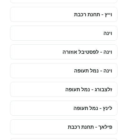
וייץ - תחנת רכבת
וינה
וינה - לפסטיבל אוזורה
וינה - נמל תעופה
זלצבורג - נמל תעופה
לינץ - נמל תעופה
פילאך - תחנת רכבת