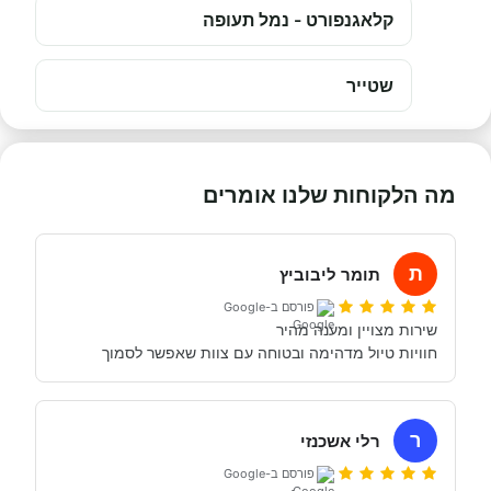
קלאגנפורט - נמל תעופה
שטייר
מה הלקוחות שלנו אומרים
ת
תומר ליבוביץ
פורסם ב-Google
חוויות טיול מדהימה ובטוחה עם צוות שאפשר לסמוך
ר
רלי אשכנזי
פורסם ב-Google