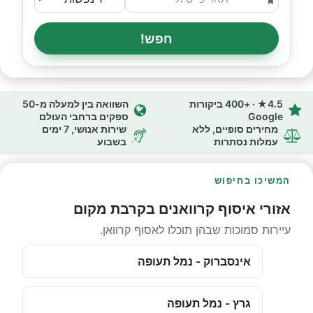
חפש!
4.5★ · +400 ביקורות
השוואה בין למעלה מ-50
Google
ספקים ברחבי העולם
מחירים סופיים, ללא
שירות אנושי, 7 ימים
עמלות נסתרות
בשבוע
המשיכו בחיפוש
אזורי איסוף קרוואנים בקרבת מקום
עיירות סמוכות שבהן תוכלו לאסוף קרוואן.
אינסברוק - נמל תעופה
גרץ - נמל תעופה