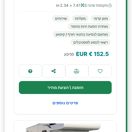
מקומות שינה 3
7.41 × 2.34 m
מזגן קדמי
מקלחת
שירותים
מותרת הסעת חיות מחמד
מותאם לנסיעה בתנאי חורף / קיפאון
רשאי לנסוע לפסטיבלים
€ EUR
152.5
ללילה
הזמנה \ הצעת מחיר
פרטים נוספים