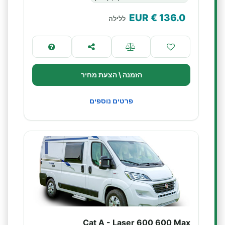
€ EUR
136.0
ללילה
הזמנה \ הצעת מחיר
פרטים נוספים
Cat A - Laser 600 600 Max