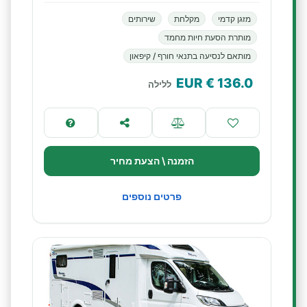
מזגן קדמי
מקלחת
שירותים
מותרת הסעת חיות מחמד
מותאם לנסיעה בתנאי חורף / קיפאון
€ EUR
136.0
ללילה
הזמנה \ הצעת מחיר
פרטים נוספים