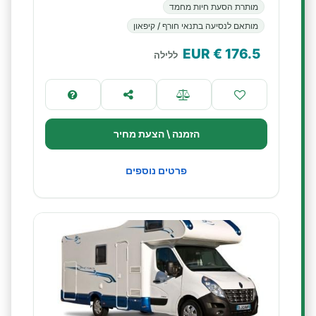
מותרת הסעת חיות מחמד
מותאם לנסיעה בתנאי חורף / קיפאון
€ EUR
176.5
ללילה
הזמנה \ הצעת מחיר
פרטים נוספים