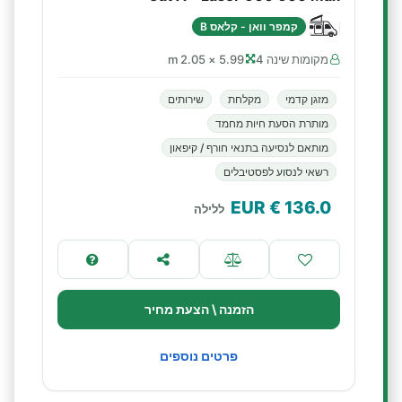
קמפר וואן - קלאס B
מקומות שינה 4
5.99 × 2.05 m
מזגן קדמי
מקלחת
שירותים
מותרת הסעת חיות מחמד
מותאם לנסיעה בתנאי חורף / קיפאון
רשאי לנסוע לפסטיבלים
€ EUR
136.0
ללילה
הזמנה \ הצעת מחיר
פרטים נוספים