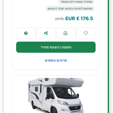
מותרת הסעת חיות מחמד
מותאם לנסיעה בתנאי חורף / קיפאון
€ EUR
176.5
ללילה
הזמנה \ הצעת מחיר
פרטים נוספים