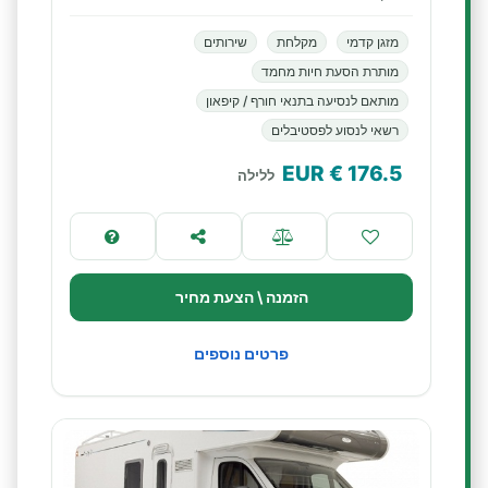
מזגן קדמי
מקלחת
שירותים
מותרת הסעת חיות מחמד
מותאם לנסיעה בתנאי חורף / קיפאון
רשאי לנסוע לפסטיבלים
€ EUR
176.5
ללילה
הזמנה \ הצעת מחיר
פרטים נוספים