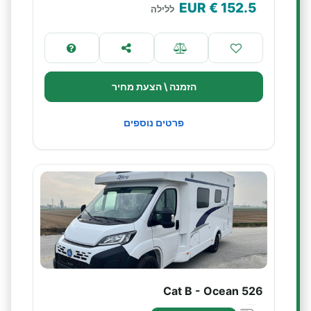
€ EUR
152.5
ללילה
הזמנה \ הצעת מחיר
פרטים נוספים
Cat B - Ocean 526