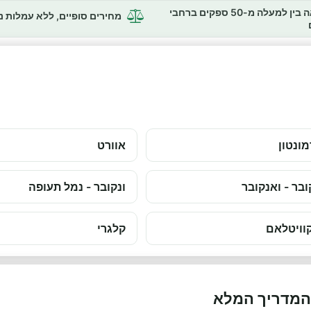
השוואה בין למעלה מ-50 ספקים ברחבי
מחירים סופיים, ללא עמלות 
ונטון
אוורט
ובר - ואנקובר
ונקובר - נמל תעופה
וויטלאם
קלגרי
 המדריך המלא