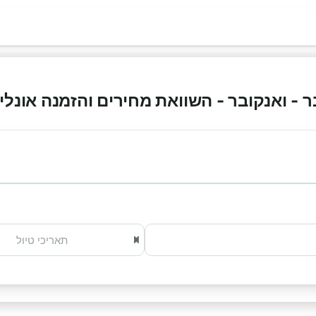
 ואנקובר - השוואת מחירים והזמנה אונליין 026