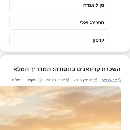
סן ליאנדרו
ספרינג ואלי
קרסון
השכרת קרוואנים בונטורה: המדריך המלא
אבי בנדנה
12 מרץ 2019
02 אוג 2026
1
דקות
3
מילים