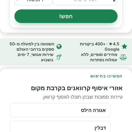
חפש!
4.5★ · +400 ביקורות
השוואה בין למעלה מ-50
Google
ספקים ברחבי העולם
מחירים סופיים, ללא
שירות אנושי, 7 ימים
עמלות נסתרות
בשבוע
המשיכו בחיפוש
אזורי איסוף קרוואנים בקרבת מקום
עיירות סמוכות שבהן תוכלו לאסוף קרוואן.
אגורה הילס
דבלין