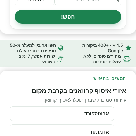
חפש!
4.5★ · +400 ביקורות
השוואה בין למעלה מ-50
Google
ספקים ברחבי העולם
מחירים סופיים, ללא
שירות אנושי, 7 ימים
עמלות נסתרות
בשבוע
המשיכו בחיפוש
אזורי איסוף קרוואנים בקרבת מקום
עיירות סמוכות שבהן תוכלו לאסוף קרוואן.
אבוטספורד
אדמונטון