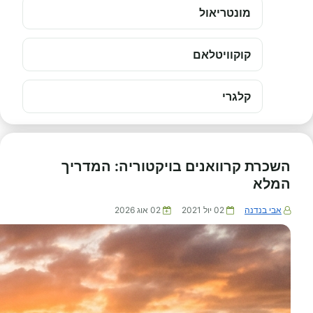
מונטריאול
קוקוויטלאם
קלגרי
השכרת קרוואנים בויקטוריה: המדריך
המלא
אבי בנדנה
02 יול 2021
02 אוג 2026