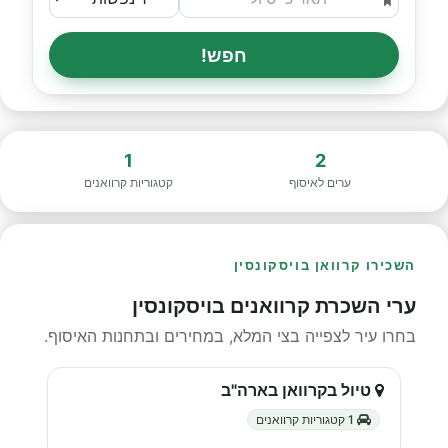
חפש!
1
2
ערים לאיסוף
קטגוריות קרוואנים
השכירו קרוואן בויסקונסין
ערי השכרת קרוואנים בויסקונסין
בחרו עיר לצפייה בצי המלא, במחירים ובתחנות האיסוף.
טיול בקרוואן בארה"ב
1 קטגוריות קרוואנים