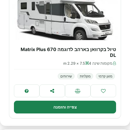
טיול בקרוואן בארהב לדוגמה Matrix Plus 670
DL
מקומות שינה 4
7.5 × 2.29 m
מזגן קדמי
מקלחת
שירותים
צפייה והזמנה