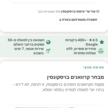
עוד ערי איסוף בויסקונסין
(לפי קטגוריות רכב)
השכרה מוטורהום בארה ב
4.5★ · +400 ביקורות
השוואה בין למעלה מ-50
Google
ספקים ברחבי העולם
מחירים סופיים, ללא
שירות אנושי, 7 ימים
עמלות נסתרות
בשבוע
טעימה מהצי
מבחר קרוואנים בויסקונסין
מקצת הקרוואנים הזמינים בויסקונסין. זו דגימה, לא דירוג -
בחרו יעד למעלה לצפייה במלאי המלא.