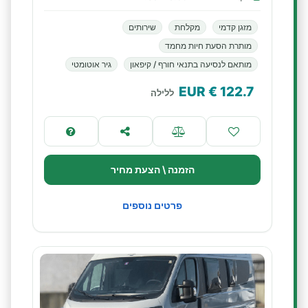
מזגן קדמי
מקלחת
שירותים
מותרת הסעת חיות מחמד
מותאם לנסיעה בתנאי חורף / קיפאון
גיר אוטומטי
€ EUR
122.7
ללילה
הזמנה \ הצעת מחיר
פרטים נוספים