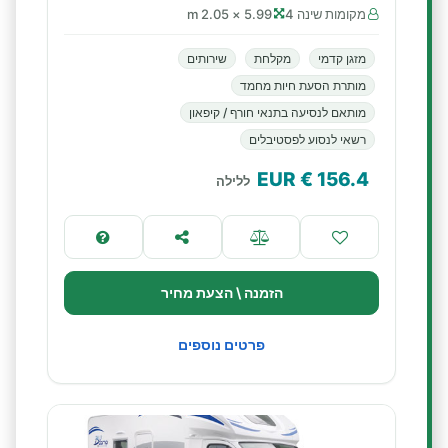
מקומות שינה 4
5.99 × 2.05 m
מזגן קדמי
מקלחת
שירותים
מותרת הסעת חיות מחמד
מותאם לנסיעה בתנאי חורף / קיפאון
רשאי לנסוע לפסטיבלים
€ EUR
156.4
ללילה
הזמנה \ הצעת מחיר
פרטים נוספים