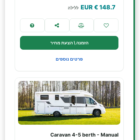
€ EUR
148.7
ללילה
הזמנה \ הצעת מחיר
פרטים נוספים
Caravan 4-5 berth - Manual