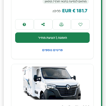
מותאם לנסיעה בתנאי חורף / קיפאון
€ EUR
181.7
ללילה
הזמנה \ הצעת מחיר
פרטים נוספים