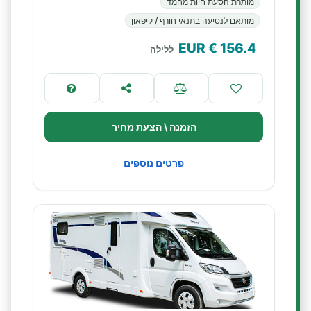
מותרת הסעת חיות מחמד
מותאם לנסיעה בתנאי חורף / קיפאון
€ EUR
156.4
ללילה
הזמנה \ הצעת מחיר
פרטים נוספים