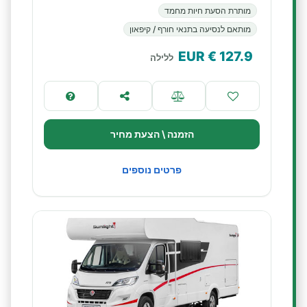
מותרת הסעת חיות מחמד
מותאם לנסיעה בתנאי חורף / קיפאון
€ EUR
127.9
ללילה
הזמנה \ הצעת מחיר
פרטים נוספים