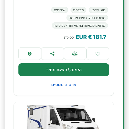
מזגן קדמי
מקלחת
שירותים
מותרת הסעת חיות מחמד
מותאם לנסיעה בתנאי חורף / קיפאון
€ EUR
181.7
ללילה
הזמנה \ הצעת מחיר
פרטים נוספים