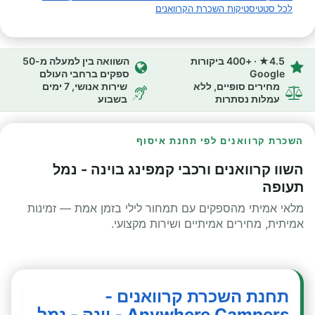
לכל סטטיסטיקות השכרת הקרוואנים
4.5★ · +400 ביקורות
השוואה בין למעלה מ-50
Google
ספקים ברחבי העולם
מחירים סופיים, ללא
שירות אנושי, 7 ימים
עמלות נסתרות
בשבוע
השכרת קרוואנים לפי תחנת איסוף
השוו קרוואנים ורכבי קמפינג בוינה - נמל
תעופה
מלאי אמיתי מהספקים עם תמחור לילי בזמן אמת — זמינות
אמיתית, מחירים אמיתיים ושירות מקצועי.
תחנת השכרת קרוואנים -
Anywhere Campers - וינה - נמל