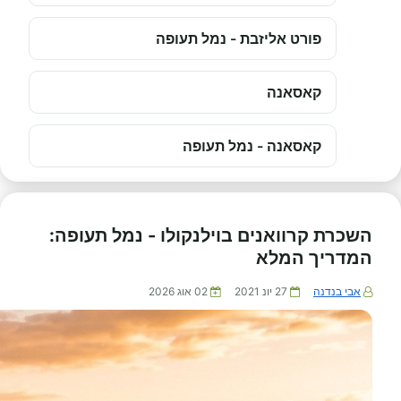
פורט אליזבת - נמל תעופה
קאסאנה
קאסאנה - נמל תעופה
השכרת קרוואנים בוילנקולו - נמל תעופה:
המדריך המלא
אבי בנדנה
27 יונ 2021
02 אוג 2026