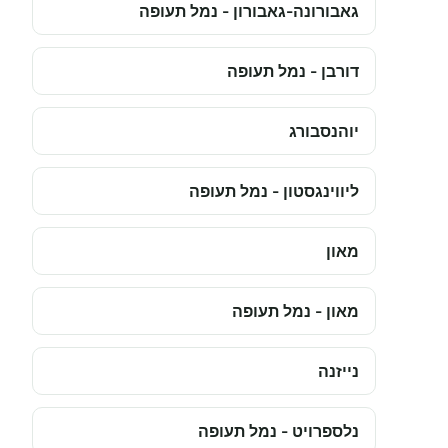
גאבורונה-גאבורון - נמל תעופה
דורבן - נמל תעופה
יוהנסבורג
ליווינגסטון - נמל תעופה
מאון
מאון - נמל תעופה
נייזנה
נלספרויט - נמל תעופה