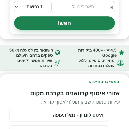
חפש!
4.5★ · +400 ביקורות
השוואה בין למעלה מ-50
Google
ספקים ברחבי העולם
מחירים סופיים, ללא
שירות אנושי, 7 ימים
עמלות נסתרות
בשבוע
המשיכו בחיפוש
אזורי איסוף קרוואנים בקרבת מקום
עיירות סמוכות שבהן תוכלו לאסוף קרוואן.
איסט לונדון - נמל תעופה