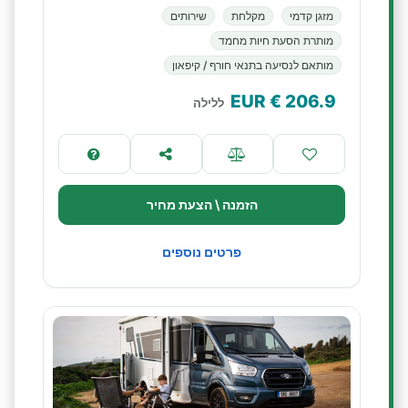
מזגן קדמי
מקלחת
שירותים
מותרת הסעת חיות מחמד
מותאם לנסיעה בתנאי חורף / קיפאון
€ EUR
206.9
ללילה
הזמנה \ הצעת מחיר
פרטים נוספים