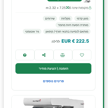
מקומות שינה 6
7.25 × 2.32 m
מזגן קדמי
מקלחת
שירותים
מותרת הסעת חיות מחמד
מותאם לנסיעה בתנאי חורף / קיפאון
גיר אוטומטי
€ EUR
222.5
ללילה
הזמנה \ הצעת מחיר
פרטים נוספים