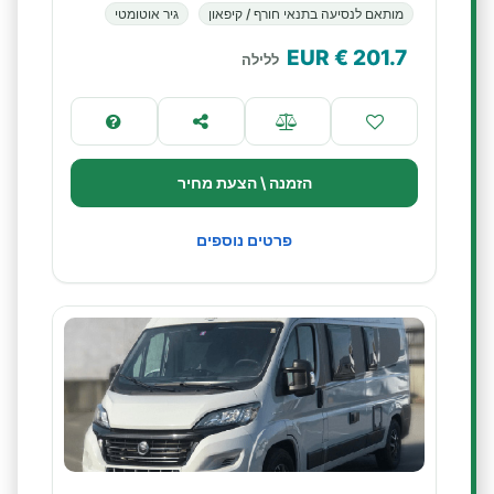
מותאם לנסיעה בתנאי חורף / קיפאון
גיר אוטומטי
€ EUR
201.7
ללילה
הזמנה \ הצעת מחיר
פרטים נוספים