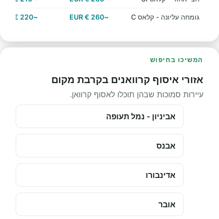
גומחה עליונה - קלאס C
~260 € EUR
~220 € EUR
המשיכו בחיפוש
אזורי איסוף קרוואנים בקרבת מקום
עיירות סמוכות שבהן תוכלו לאסוף קרוואן.
אביניון - נמל תעופה
אבנס
אדינבורו
אובר