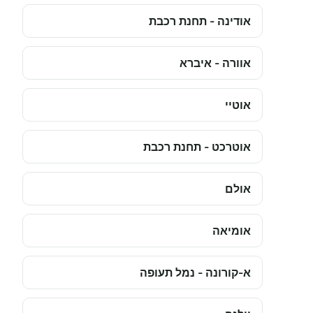
אודינה - תחנת רכבת
אוורה - איברא
אוטיי
אוטרכט - תחנת רכבת
אולם
אומיאה
א-קורונה - נמל תעופה