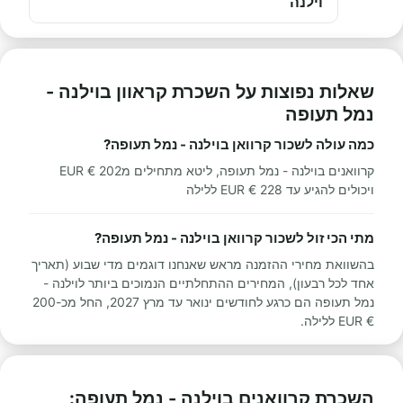
וילנה
שאלות נפוצות על השכרת קראוון בוילנה -
נמל תעופה
כמה עולה לשכור קרוואן בוילנה - נמל תעופה?
קרוואנים בוילנה - נמל תעופה, ליטא מתחילים מ202 € EUR
ויכולים להגיע עד 228 € EUR ללילה
מתי הכי זול לשכור קרוואן בוילנה - נמל תעופה?
בהשוואת מחירי ההזמנה מראש שאנחנו דוגמים מדי שבוע (תאריך
אחד לכל רבעון), המחירים ההתחלתיים הנמוכים ביותר לוילנה -
נמל תעופה הם כרגע לחודשים ינואר עד מרץ 2027, החל מכ-200
€ EUR ללילה.
השכרת קרוואנים בוילנה - נמל תעופה: