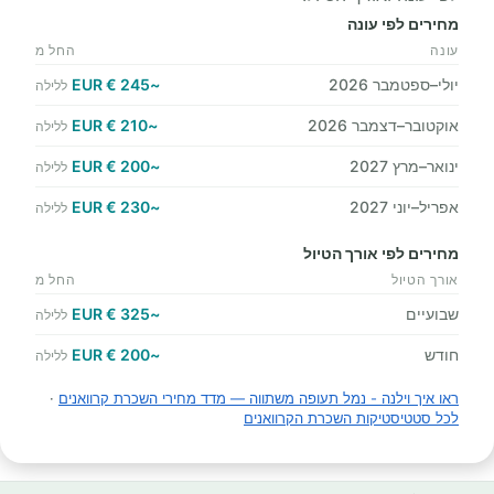
מחירים לפי עונה
עונה
החל מ
יולי–ספטמבר 2026
~245 € EUR
ללילה
אוקטובר–דצמבר 2026
~210 € EUR
ללילה
ינואר–מרץ 2027
~200 € EUR
ללילה
אפריל–יוני 2027
~230 € EUR
ללילה
מחירים לפי אורך הטיול
אורך הטיול
החל מ
שבועיים
~325 € EUR
ללילה
חודש
~200 € EUR
ללילה
ראו איך וילנה - נמל תעופה משתווה — מדד מחירי השכרת קרוואנים
·
לכל סטטיסטיקות השכרת הקרוואנים