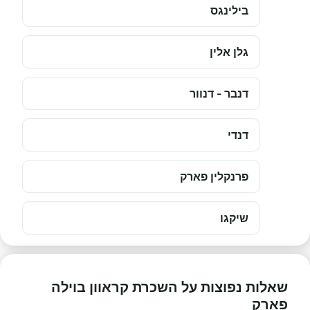
בילינגס
גלן אלין
דנבר - דנוור
דנדי
פרנקלין פארק
שיקגו
שאלות נפוצות על השכרת קראוון בוילה
פארק