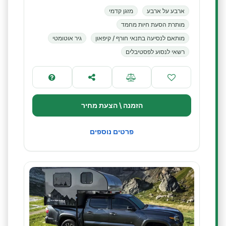
ארבע על ארבע
מזגן קדמי
מותרת הסעת חיות מחמד
מותאם לנסיעה בתנאי חורף / קיפאון
גיר אוטומטי
רשאי לנסוע לפסטיבלים
הזמנה \ הצעת מחיר
פרטים נוספים