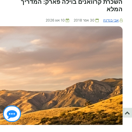
השכרת קרוואנים בוילה פארק: המדריך
המלא
אבי בנדנה
30 אפר 2018
10 אוג 2026