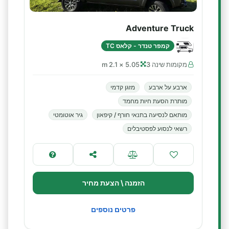
Adventure Truck
קמפר טנדר - קלאס TC
מקומות שינה 3
5.05 × 2.1 m
ארבע על ארבע
מזגן קדמי
מותרת הסעת חיות מחמד
מותאם לנסיעה בתנאי חורף / קיפאון
גיר אוטומטי
רשאי לנסוע לפסטיבלים
הזמנה \ הצעת מחיר
פרטים נוספים