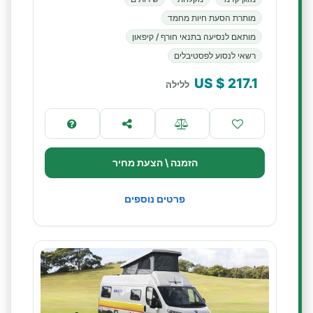
מותרת הסעת חיות מחמד
מותאם לנסיעה בתנאי חורף / קיפאון
רשאי לנסוע לפסטיבלים
$ US
217.1
ללילה
הזמנה \ הצעת מחיר
פרטים נוספים