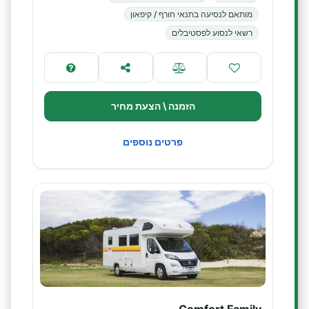
מותאם לנסיעה בתנאי חורף / קיפאון
רשאי לנסוע לפסטיבלים
הזמנה \ הצעת מחיר
פרטים נוספים