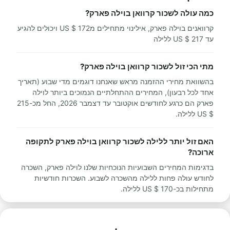
כמה עולה לשכור קרוואן בוילה פארק?
קרוואנים בוילה פארק, אילינוי מתחילים מ172 $ US ויכולים להגיע
עד 217 $ US ללילה
מתי הכי זול לשכור קרוואן בוילה פארק?
בהשוואת מחירי ההזמנה מראש שאנחנו דוגמים מדי שבוע (תאריך
אחד לכל רבעון), המחירים ההתחלתיים הנמוכים ביותר לוילה
פארק הם כרגע לחודשים אוקטובר עד דצמבר 2026, החל מכ-215
$ US ללילה.
האם זול יותר ללילה לשכור קרוואן בוילה פארק לתקופה
ארוכה?
בדגימות המחירים השבועיות הנוכחיות שלנו לוילה פארק, השכרה
לחודש עולה פחות ללילה מהשכרה לשבוע. השכרות חודשיות
מתחילות בכ-170 $ US ללילה.