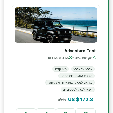
Adventure Tent
מקומות שינה 2
3.65 × 1.65 m
ארבע על ארבע
מזגן קדמי
מותרת הסעת חיות מחמד
מותאם לנסיעה בתנאי חורף / קיפאון
רשאי לנסוע לפסטיבלים
$ US
172.3
ללילה