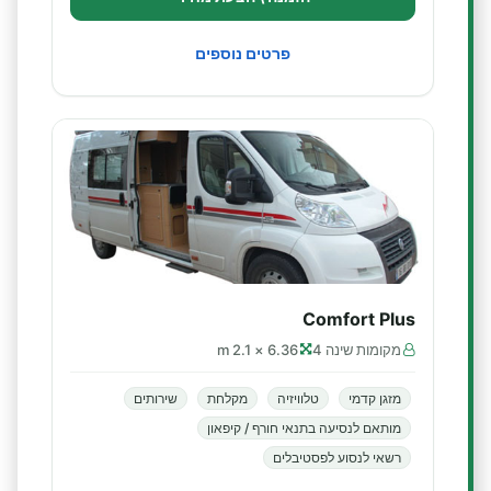
פרטים נוספים
Comfort Plus
מקומות שינה 4
6.36 × 2.1 m
מזגן קדמי
טלוויזיה
מקלחת
שירותים
מותאם לנסיעה בתנאי חורף / קיפאון
רשאי לנסוע לפסטיבלים