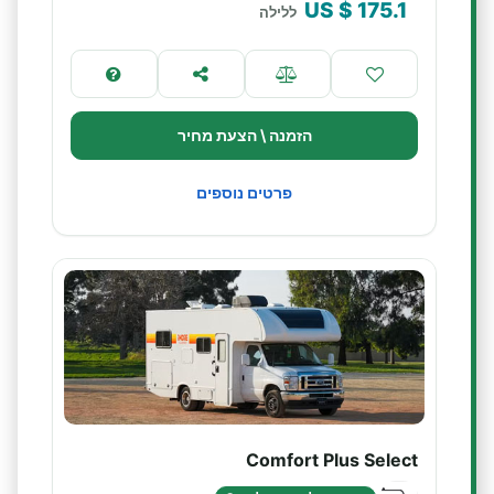
$ US
175.1
ללילה
הזמנה \ הצעת מחיר
פרטים נוספים
Comfort Plus Select