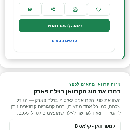
הזמנה \ הצעת מחיר
פרטים נוספים
איזה קרוואן מתאים לכם?
בחרו את סוג הקרוואן בוילה פארק
השוו את סוגי הקרוואנים לאיסוף בוילה פארק — הגודל
שלהם, למי כל אחד מתאים, וכמה קטגוריות קרוואנים ניתן
להזמין — ואז דלגו ישר לאלה שמתאימים לטיול שלכם.
קמפר וואן - קלאס B