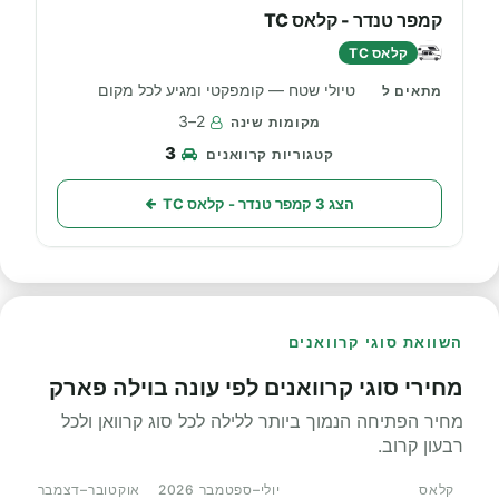
קמפר טנדר - קלאס TC
קלאס TC
טיולי שטח — קומפקטי ומגיע לכל מקום
2–3
3
הצג 3 קמפר טנדר - קלאס TC
השוואת סוגי קרוואנים
מחירי סוגי קרוואנים לפי עונה בוילה פארק
מחיר הפתיחה הנמוך ביותר ללילה לכל סוג קרוואן ולכל
רבעון קרוב.
קלאס
יולי–ספטמבר 2026
אוקטובר–דצמבר 2026