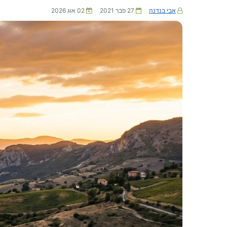
אבי בנדנה
27 פבר 2021
02 אוג 2026