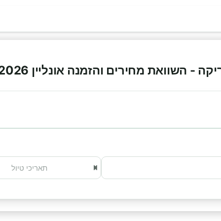
 - השוואת מחירים והזמנה אונליין 2026