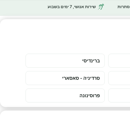
נסתרות
שירות אנושי, 7 ימים בשבוע
ברינדיסי
סרדיניה - סאסארי
פרוסינונה