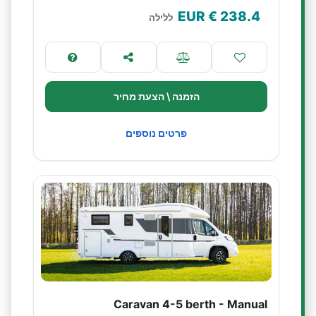
€ EUR
238.4
ללילה
הזמנה \ הצעת מחיר
פרטים נוספים
Caravan 4-5 berth - Manual