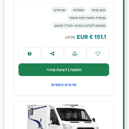
מזגן קדמי
מקלחת
שירותים
מותרת הסעת חיות מחמד
מותאם לנסיעה בתנאי חורף / קיפאון
€ EUR
151.1
ללילה
הזמנה \ הצעת מחיר
פרטים נוספים