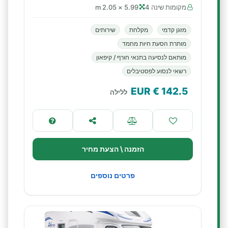
מקומות שינה 4
5.99 × 2.05 m
מזגן קדמי
מקלחת
שירותים
מותרת הסעת חיות מחמד
מותאם לנסיעה בתנאי חורף / קיפאון
רשאי לנסוע לפסטיבלים
€ EUR
142.5
ללילה
הזמנה \ הצעת מחיר
פרטים נוספים