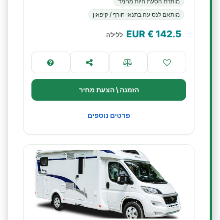
מותרת הסעת חיות מחמד
מותאם לנסיעה בתנאי חורף / קיפאון
€ EUR
142.5
ללילה
הזמנה \ הצעת מחיר
פרטים נוספים