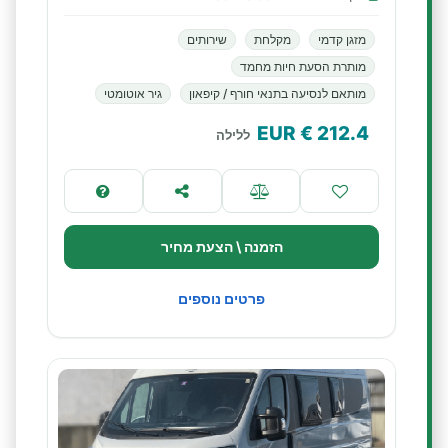
מזגן קדמי
מקלחת
שירותים
מותרת הסעת חיות מחמד
מותאם לנסיעה בתנאי חורף / קיפאון
גיר אוטומטי
€ EUR
212.4
ללילה
הזמנה \ הצעת מחיר
פרטים נוספים