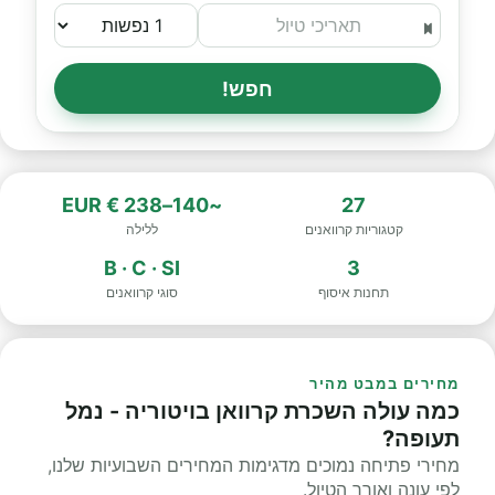
חפש!
~140–238 € EUR
27
קטגוריות קרוואנים
ללילה
B · C · SI
3
תחנות איסוף
סוגי קרוואנים
מחירים במבט מהיר
כמה עולה השכרת קרוואן בויטוריה - נמל
תעופה?
מחירי פתיחה נמוכים מדגימות המחירים השבועיות שלנו,
לפי עונה ואורך הטיול.