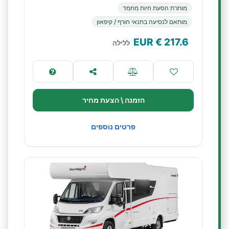
מותרת הסעת חיות מחמד
מותאם לנסיעה בתנאי חורף / קיפאון
€ EUR
217.6
ללילה
הזמנה \ הצעת מחיר
פרטים נוספים