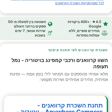
לכל סטטיסטיקות השכרת הקרוואנים
4.5★ · +400 ביקורות
השוואה בין למעלה מ-50
Google
ספקים ברחבי העולם
מחירים סופיים, ללא
שירות אנושי, 7 ימים
עמלות נסתרות
בשבוע
השכרת קרוואנים לפי תחנת איסוף
השוו קרוואנים ורכבי קמפינג בויטוריה - נמל
תעופה
מלאי אמיתי מהספקים עם תמחור לילי בזמן אמת — זמינות
אמיתית, מחירים אמיתיים ושירות מקצועי.
תחנת השכרת קרוואנים -
Anywhere Campers - ויטוריה -