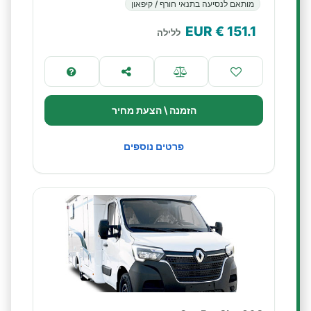
מותאם לנסיעה בתנאי חורף / קיפאון
€ EUR
151.1
ללילה
הזמנה \ הצעת מחיר
פרטים נוספים