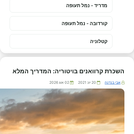
מדריד - נמל תעופה
קורדובה - נמל תעופה
קטלוניה
השכרת קרוואנים בויטוריה: המדריך המלא
אבי בנדנה
20 יונ 2021
02 אוג 2026