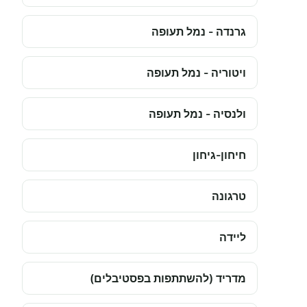
גרנדה - נמל תעופה
ויטוריה - נמל תעופה
ולנסיה - נמל תעופה
חיחון-גיחון
טרגונה
ליידה
מדריד (להשתתפות בפסטיבלים)