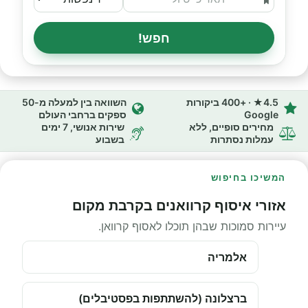
חפש!
4.5★ · +400 ביקורות
השוואה בין למעלה מ-50
Google
ספקים ברחבי העולם
מחירים סופיים, ללא
שירות אנושי, 7 ימים
עמלות נסתרות
בשבוע
המשיכו בחיפוש
אזורי איסוף קרוואנים בקרבת מקום
עיירות סמוכות שבהן תוכלו לאסוף קרוואן.
אלמריה
ברצלונה (להשתתפות בפסטיבלים)