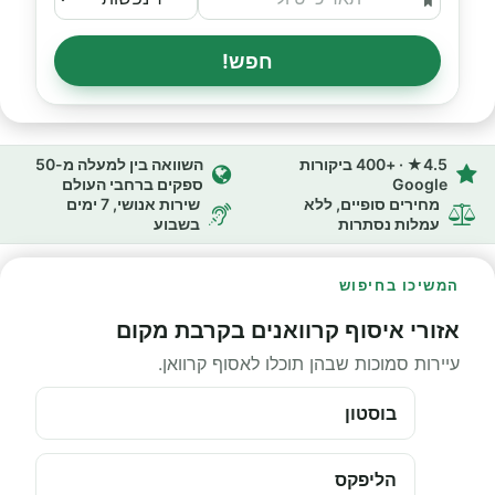
חפש!
4.5★ · +400 ביקורות
השוואה בין למעלה מ-50
Google
ספקים ברחבי העולם
מחירים סופיים, ללא
שירות אנושי, 7 ימים
עמלות נסתרות
בשבוע
המשיכו בחיפוש
אזורי איסוף קרוואנים בקרבת מקום
עיירות סמוכות שבהן תוכלו לאסוף קרוואן.
בוסטון
הליפקס