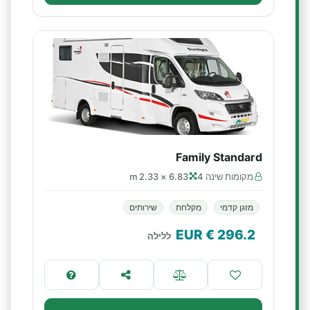
Family Standard
מקומות שינה 4
6.83 × 2.33 m
מזגן קדמי
מקלחת
שירותים
€ EUR
296.2
ללילה