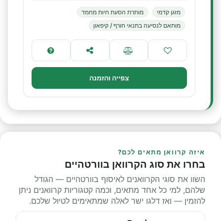
מזגן קדמי
מותרת הסעת חיות מחמד
מותאם לנסיעה בתנאי חורף / קיפאון
צפייה והזמנה
איזה קרוואן מתאים לכם?
בחרו את סוג הקרוואן בוורטהיים
השוו את סוגי הקרוואנים לאיסוף בוורטהיים — הגודל
שלהם, למי כל אחד מתאים, וכמה קטגוריות קרוואנים ניתן
להזמין — ואז דלגו ישר לאלה שמתאימים לטיול שלכם.