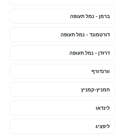
ברמן - נמל תעופה
דורטמונד - נמל תעופה
דרזדן - נמל תעופה
וורנדורף
חמניץ-קמניץ
לינדאו
ליפציג