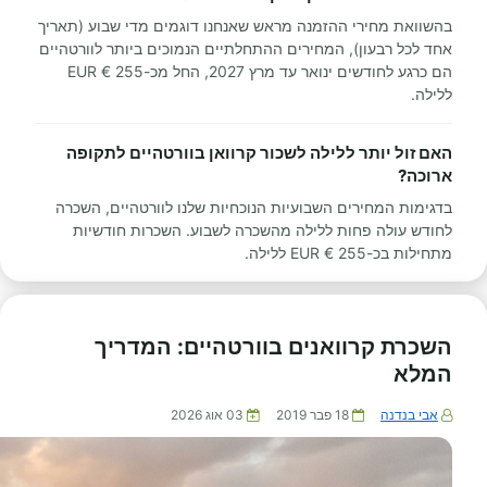
בהשוואת מחירי ההזמנה מראש שאנחנו דוגמים מדי שבוע (תאריך
אחד לכל רבעון), המחירים ההתחלתיים הנמוכים ביותר לוורטהיים
הם כרגע לחודשים ינואר עד מרץ 2027, החל מכ-255 € EUR
ללילה.
האם זול יותר ללילה לשכור קרוואן בוורטהיים לתקופה
ארוכה?
בדגימות המחירים השבועיות הנוכחיות שלנו לוורטהיים, השכרה
לחודש עולה פחות ללילה מהשכרה לשבוע. השכרות חודשיות
מתחילות בכ-255 € EUR ללילה.
השכרת קרוואנים בוורטהיים: המדריך
המלא
אבי בנדנה
18 פבר 2019
03 אוג 2026