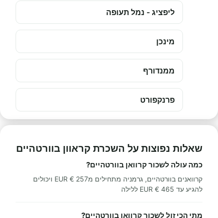
ליפציג - נמל תעופה
מינכן
ממנדורף
פרנקפורט
שאלות נפוצות על השכרת קראוון בוורטהיים
כמה עולה לשכור קרוואן בוורטהיים?
קרוואנים בוורטהיים, גרמניה מתחילים מ257 € EUR ויכולים
להגיע עד 465 € EUR ללילה
מתי הכי זול לשכור קרוואן בוורטהיים?