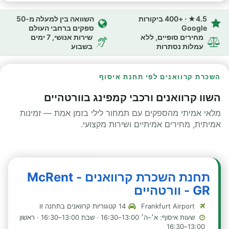
4.5★ · +400 ביקורות
השוואה בין למעלה מ-50
Google
ספקים ברחבי העולם
מחירים סופיים, ללא
שירות אנושי, 7 ימים
עמלות נסתרות
בשבוע
השכרת קרוואנים לפי תחנת איסוף
השוו קרוואנים ורכבי קמפינג בוורטהיים
מלאי אמיתי מהספקים עם תמחור לילי בזמן אמת — זמינות
אמיתית, מחירים אמיתיים ושירות מקצועי.
תחנת השכרת קרוואנים - McRent
GR - וורטהיים
Frankfurt Airport
14 קטגוריות קרוואנים בתחנה זו
שעות איסוף: א׳–ה׳ 13:00–16:30 · שבת 13:00–16:30 · ראשון
13:00–16:30