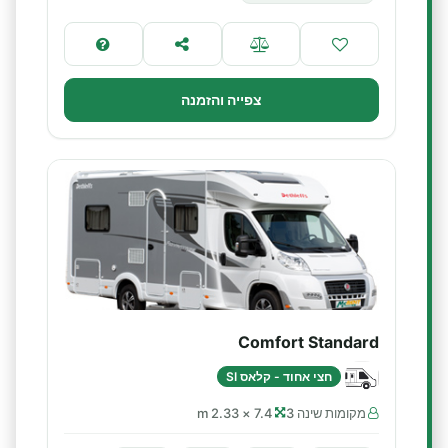
צפייה והזמנה
Comfort Standard
חצי אחוד - קלאס SI
מקומות שינה 3
7.4 × 2.33 m