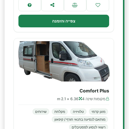
צפייה והזמנה
Comfort Plus
מקומות שינה 4
6.36 × 2.1 m
מזגן קדמי
טלוויזיה
מקלחת
שירותים
מותאם לנסיעה בתנאי חורף / קיפאון
רשאי לנסוע לפסטיבלים