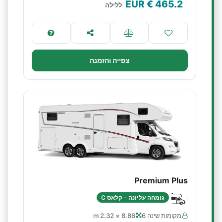
€ EUR
465.2
ללילה
צפייה והזמנה
Premium Plus
גומחה עליונה - קלאס C
מקומות שינה 6
8.86 × 2.32 m