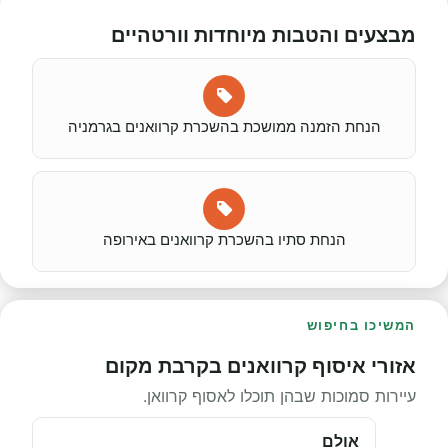
מבצעים והטבות מיוחדות וורטהיים
הנחת הזמנה ממושכת בהשכרת קרוואנים בגרמניה
הנחת סתיו בהשכרת קרוואנים באירופה
המשיכו בחיפוש
אזורי איסוף קרוואנים בקרבת מקום
עיירות סמוכות שבהן תוכלו לאסוף קרוואן.
אולם