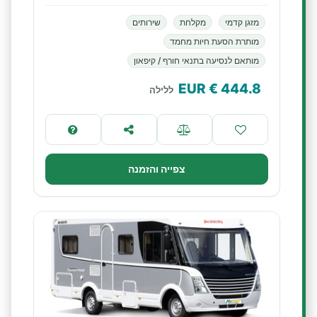
מזגן קדמי
מקלחת
שירותים
מותרת הסעת חיות מחמד
מותאם לנסיעה בתנאי חורף / קיפאון
€ EUR
444.8
ללילה
צפייה והזמנה