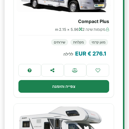
Compact Plus
מקומות שינה 2
5.96 × 2.15 m
מזגן קדמי
מקלחת
שירותים
€ EUR
276.1
ללילה
צפייה והזמנה