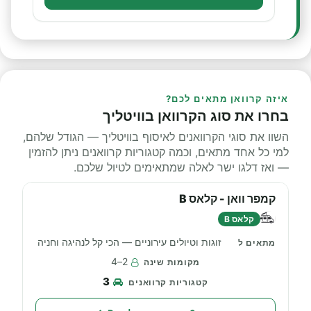
איזה קרוואן מתאים לכם?
בחרו את סוג הקרוואן בוויטליך
השוו את סוגי הקרוואנים לאיסוף בוויטליך — הגודל שלהם,
למי כל אחד מתאים, וכמה קטגוריות קרוואנים ניתן להזמין
— ואז דלגו ישר לאלה שמתאימים לטיול שלכם.
קמפר וואן - קלאס B
קלאס B
זוגות וטיולים עירוניים — הכי קל לנהיגה וחניה
2–4
3