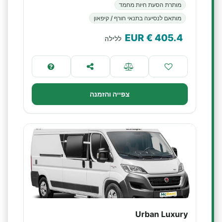
מותרת הסעת חיות מחמד
מותאם לנסיעה בתנאי חורף / קיפאון
€ EUR
405.4
ללילה
צפייה והזמנה
Urban Luxury