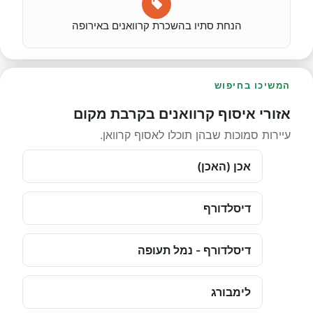
הנחת סתיו בהשכרת קרוואנים באירופה
המשיכו בחיפוש
אזורי איסוף קרוואנים בקרבת מקום
עיירות סמוכות שבהן תוכלו לאסוף קרוואן.
אכן (האכן)
דיסלדורף
דיסלדורף - נמל תעופה
לימבורג