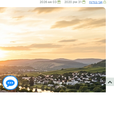
אבי בנדנה
31 אוק 2020
03 אוג 2026