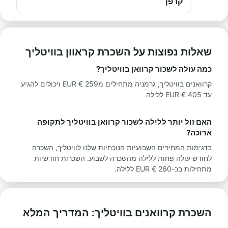
קרפן
שאלות נפוצות על השכרת קראוון בוויטליך
כמה עולה לשכור קרוואן בוויטליך?
קרוואנים בוויטליך, גרמניה מתחילים מ259 € EUR ויכולים להגיע
עד 405 € EUR ללילה
האם זול יותר ללילה לשכור קרוואן בוויטליך לתקופה
ארוכה?
בדגימות המחירים השבועיות הנוכחיות שלנו לוויטליך, השכרה
לחודש עולה פחות ללילה מהשכרה לשבוע. השכרות חודשיות
מתחילות בכ-260 € EUR ללילה.
השכרת קרוואנים בוויטליך: המדריך המלא