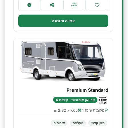
צפייה והזמנה
Premium Standard
קרוואן אוטובוס - קלאס A
מקומות שינה 4
7.65 × 2.32 m
מזגן קדמי
מקלחת
שירותים