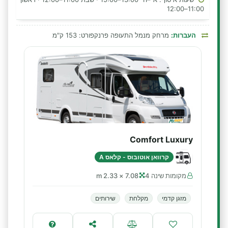
11:00–12:00
העברות:
מרחק מנמל התעופה פרנקפורט: 153 ק"מ
Comfort Luxury
קרוואן אוטובוס - קלאס A
מקומות שינה 4
7.08 × 2.33 m
מזגן קדמי
מקלחת
שירותים