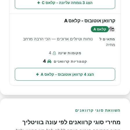
הצג 3 גומחה עליונה - קלאס C
קרוואן אוטובוס - קלאס A
קלאס A
נוחות וטיולים ארוכים — הכי הרבה מרחב
מחיה
4
4
הצג 4 קרוואן אוטובוס - קלאס A
השוואת סוגי קרוואנים
מחירי סוגי קרוואנים לפי עונה בוויטליך