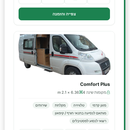
צפייה והזמנה
Comfort Plus
מקומות שינה 4
6.36 × 2.1 m
מזגן קדמי
טלוויזיה
מקלחת
שירותים
מותאם לנסיעה בתנאי חורף / קיפאון
רשאי לנסוע לפסטיבלים