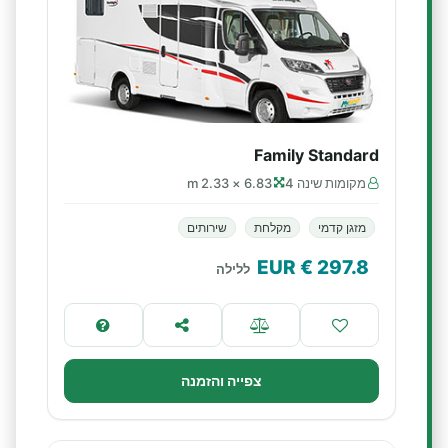
Family Standard
מקומות שינה 4
6.83 × 2.33 m
מזגן קדמי
מקלחת
שירותים
€ EUR
297.8
ללילה
צפייה והזמנה