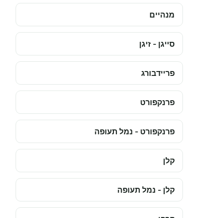
מנהיים
סייגן - זיגן
פריידבורג
פרנקפורט
פרנקפורט - נמל תעופה
קלן
קלן - נמל תעופה