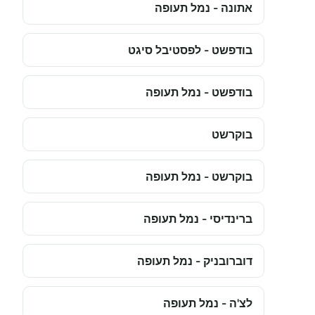
אתונה - נמל תעופה
בודפשט - לפסטיבל סיגט
בודפשט - נמל תעופה
בוקרשט
בוקרשט - נמל תעופה
ברינדיסי - נמל תעופה
דוברובניק - נמל תעופה
לצ'ה - נמל תעופה