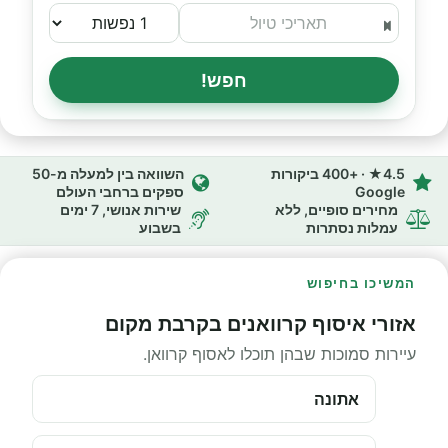
חפש!
4.5★ · +400 ביקורות
השוואה בין למעלה מ-50
Google
ספקים ברחבי העולם
מחירים סופיים, ללא
שירות אנושי, 7 ימים
עמלות נסתרות
בשבוע
המשיכו בחיפוש
אזורי איסוף קרוואנים בקרבת מקום
עיירות סמוכות שבהן תוכלו לאסוף קרוואן.
אתונה