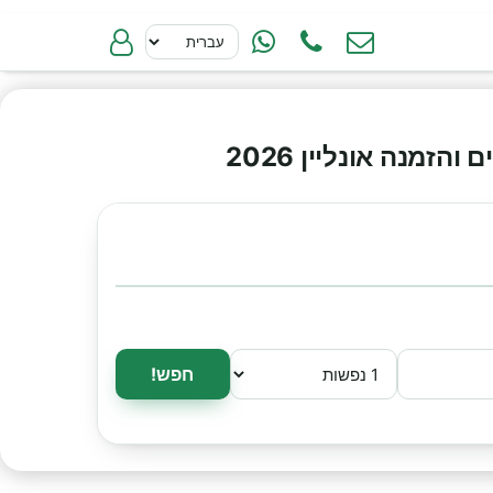
מנה אונליין 2026
חפש!