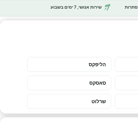
נסתרות
שירות אנושי, 7 ימים בשבוע
הליפקס
סאסקס
שרלוט