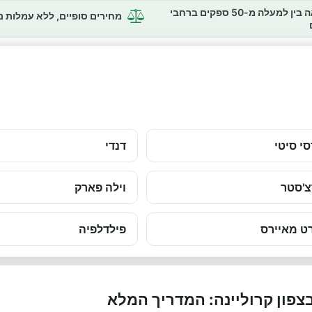
השוואה בין למעלה מ-50 ספקים ברחבי
מחירים סופיים, ללא עמלות 
סי סיטי
דנדי
צ'סטר
וילה פארק
ט מאיירס
פילדלפיה
צפון קרוליינה: המדריך המלא