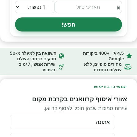
חפש!
4.5★ · +400 ביקורות
השוואה בין למעלה מ-50
Google
ספקים ברחבי העולם
מחירים סופיים, ללא
שירות אנושי, 7 ימים
עמלות נסתרות
בשבוע
המשיכו בחיפוש
אזורי איסוף קרוואנים בקרבת מקום
עיירות סמוכות שבהן תוכלו לאסוף קרוואן.
אתונה