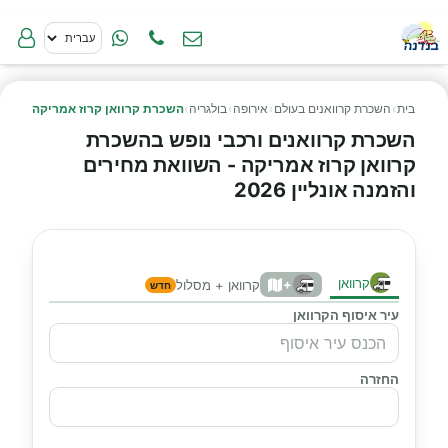
בית
›
השכרת קרוואנים בעולם
›
אירופה
›
בולגריה
›
השכרת קרוואן קרוז אמריקה
השכרת קרוואנים ורכבי נופש בהשכרת
קרוואן קרוז אמריקה - השוואת מחירים
והזמנה אונליין 2026
קרוואן
+
קרוואן + מסלול
חדש
עיר איסוף הקרוואן
החזרה