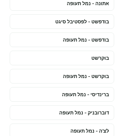
אתונה - נמל תעופה
בודפשט - לפסטיבל סיגט
בודפשט - נמל תעופה
בוקרשט
בוקרשט - נמל תעופה
ברינדיסי - נמל תעופה
דוברובניק - נמל תעופה
לצ'ה - נמל תעופה