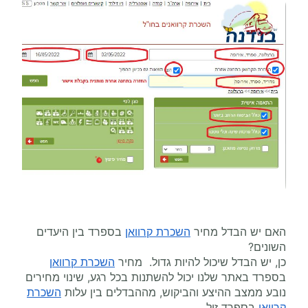
האם יש הבדל מחיר
השכרת קרוואן
בספרד בין היעדים
השונים?
כן, יש הבדל שיכול להיות גדול. מחיר
השכרת קרוואן
בספרד באתר שלנו יכול להשתנות בכל רגע, שינוי מחירים
נובע ממצב ההיצע והביקוש, מההבדלים בין עלות
השכרת
קרוואן
בספרד זול.