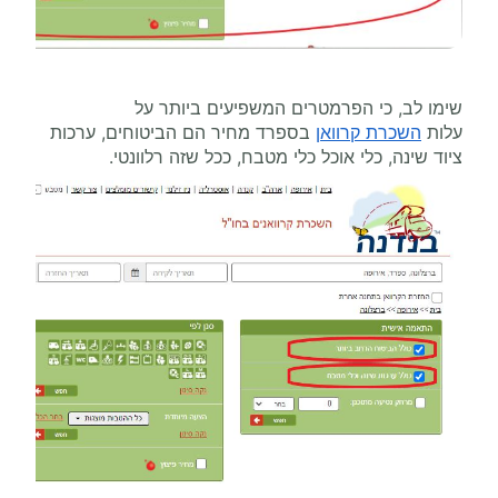
שימו לב, כי הפרמטרים המשפיעים ביותר על
עלות
השכרת קרוואן
בספרד מחיר הם הביטוחים, ערכות
ציוד שינה, כלי אוכל כלי מטבח, ככל שזה רלוונטי.