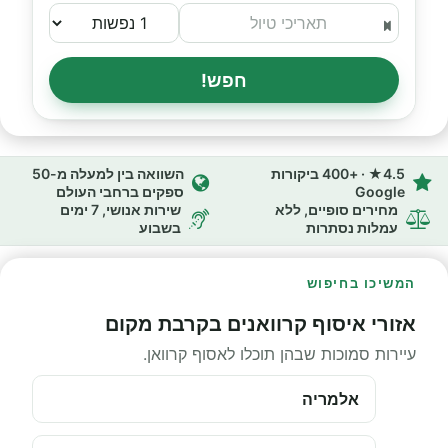
חפש!
4.5★ · +400 ביקורות
השוואה בין למעלה מ-50
Google
ספקים ברחבי העולם
מחירים סופיים, ללא
שירות אנושי, 7 ימים
עמלות נסתרות
בשבוע
המשיכו בחיפוש
אזורי איסוף קרוואנים בקרבת מקום
עיירות סמוכות שבהן תוכלו לאסוף קרוואן.
אלמריה