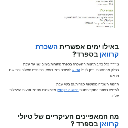
באילו ימים אפשרית
השכרת
קרוואן
בספרד?
בדרך
כלל ברוב תחנות ההשכרה בספרד פתוחות בימים שני עד שבת
בחלק מהתחנות ניתן לקבל
קרוואן
לעיתים בימי ראשון בתוספת תשלום ובתיאום
מראש
תחנות השכרה מסוימות סגורות גם בימי שבת.
לעיתים בעונת החורף תחנות
נורווגיה בקרוואן
מצמצמות את ימי ושעות הפעילות
שלהן.
מה המאפיינים העיקריים של טיולי
קרוואן
בספרד ?