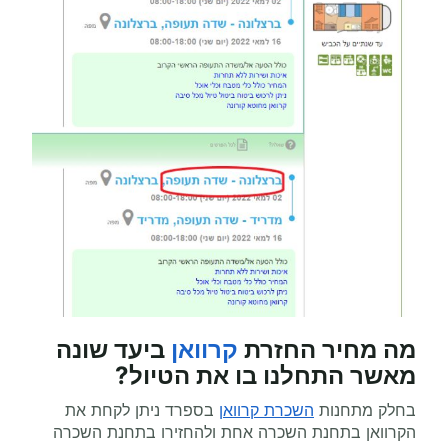
מה מחיר החזרת
קרוואן
ביעד שונה
מאשר התחלנו בו את הטיול?
בחלק מתחנות
השכרת קרוואן
בספרד ניתן לקחת את
הקרוואן בתחנת השכרה אחת ולהחזירו בתחנת השכרה