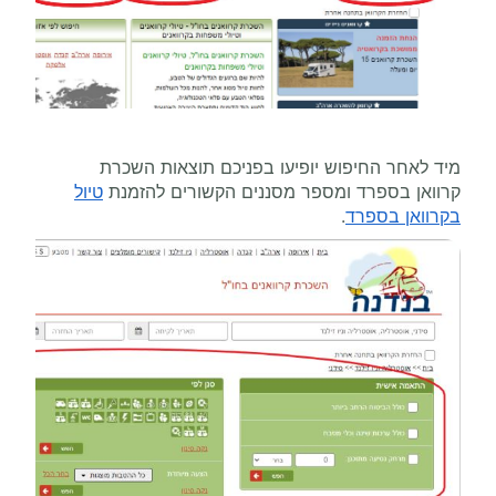
מיד לאחר החיפוש יופיעו בפניכם תוצאות השכרת
קרוואן בספרד ומספר מסננים הקשורים להזמנת
טיול
בקרוואן בספרד
.