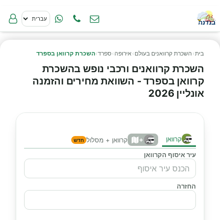
בית
›
השכרת קרוואנים בעולם
›
אירופה
›
ספרד
›
השכרת קרוואן בספרד
השכרת קרוואנים ורכבי נופש בהשכרת
קרוואן בספרד - השוואת מחירים והזמנה
אונליין 2026
קרוואן
+
קרוואן + מסלול
חדש
עיר איסוף הקרוואן
החזרה