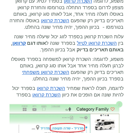
משמע, לדוגמה
השכרת קרוואן
בספרד לטיול עם קרוואן
מצפון לדרום בספרד התחלה בטרומסו והחזרת קרוואן
באוסלו תעלה מחיר אחד, אבל לאותו סוג קרוואן, באותם
תאריכים בדיוק רק שהפעם
השכרת קרוואן
באוסלו והחזרה
בטורמסו - בכיוון ההפוך, יהיה מחיר שונה בהחלט.
עלות השכרת קרוואן בספרד לזוג יכול שיעלה מחיר שונה
בין
השכרת קרוואן לטיול
בספרד שונה ל
אותו דגם
קרוואן
,
באותם תאריכים בדיוק
אבל בכיוון ההפוך.
משמע, לדוגמה: השכרת קרוואן למשפחה בספרד מאוסלו
לברגן תעלה מחיר אחד אבל אותו סוג קרוואן, באותם
תאריכים בדיוק רק שהפעם
השכרת קרוואן משפחתי
בספרד בכיוון ההפוך, יהיה מחיר שונה בהחלט.
לדוגמה, תוכלו לראות שמחיר
השכרת קרוואן
בספרד יכול
להיות שונה אם הופכים את כיוון
השכרת קרוואן
בספרד