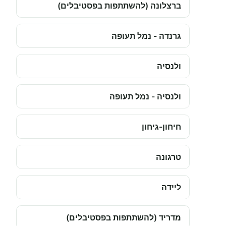
ברצלונה (להשתתפות בפסטיבלים)
גרנדה - נמל תעופה
ולנסיה
ולנסיה - נמל תעופה
חיחון-גיחון
טרגונה
ליידה
מדריד (להשתתפות בפסטיבלים)