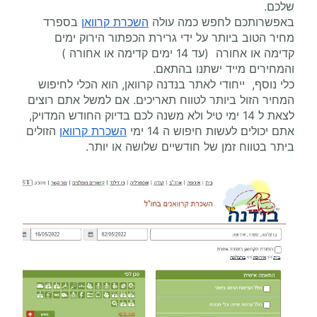
שלכם.
באפשרותכם לחפש כמה עולה
השכרת קרוואן
בספרד
מחיר הטוב ביותר על ידי גרירת הכפתור הירוק ימים
קדימה או אחורה (עד 14 ימים קדימה או אחורה )
והמחירים מייד ישתנו בהתאם.
כלי נוסף, ייחודי לאתר בנדנה קרוואן, הוא הכלי לחיפוש
המחיר הזול ביותר לטווח תאריכים. אם למשל אתם רוצים
לצאת ל 14 ימי טיל ולא משנה לכם בדיוק החודש המדויק,
אתם יכולים לעשות חיפוש ה 14 ימי
השכרת קרוואן
הזולים
ביתר בטווח זמן של חודשיים שלושה או יותר.