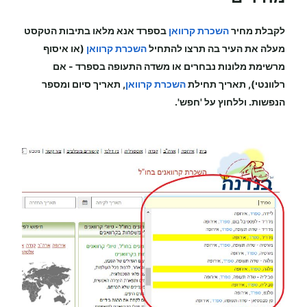
לקבלת מחיר
השכרת קרוואן
בספרד
אנא מלאו בתיבות הטקסט
מעלה את העיר בה תרצו להתחיל
השכרת קרוואן
(או איסוף
מרשימת מלונות נבחרים או משדה התעופה
בספרד
-
אם
רלוונטי), תאריך תחילת
השכרת קרוואן
, תאריך סיום ומספר
הנפשות. וללחוץ על 'חפש'.