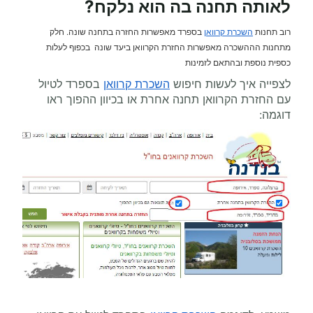
לאותה תחנה בה הוא נלקח?
רוב תחנות
השכרת קרוואן
בספרד מאפשרות החזרה בתחנה שונה. חלק
מתחנות הההשכרה מאפשרות החזרת הקרוואן ביעד שונה בכפוף לעלות
כספית נוספת ובהתאם לזמינות
לצפייה איך לעשות חיפוש
השכרת קרוואן
בספרד לטיול
עם החזרת הקרוואן תחנה אחרת או בכיוון ההפוך ראו
דוגמה: