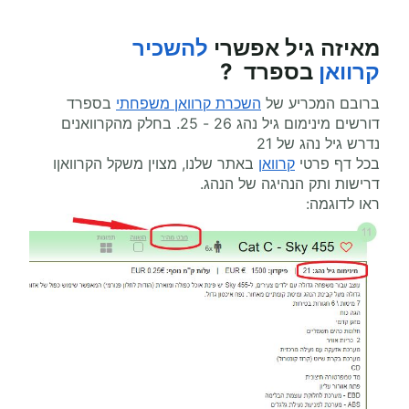
מאיזה גיל אפשרי
להשכיר
קרוואן
בספרד ?
ברובם המכריע של
השכרת קרוואן משפחתי
בספרד
דורשים מינימום גיל נהג 26 - 25. בחלק מהקרוואנים
נדרש גיל נהג של 21
בכל דף פרטי
קרוואן
באתר שלנו, מצוין משקל הקרוואןו
דרישות ותק הנהיגה של הנהג.
ראו לדוגמה: