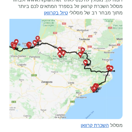
מסלול השכרת קרוואן זול בספרד המתאים לכם ביותר
מתוך מבחר רב של מסלולי
טיול בקרוואן
מסלול
השכרת קרוואן