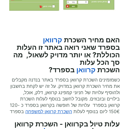
האם מחיר השכרת
קרוואן
בספרד
שאני רואה באתר זו העלות
הכוללת? או יותר מדויק לשאול, מה
סך הכל עלות
השכרת
קרוואן
בספרד?
כשמזמינים השכרת קרוואן בספרד באתר בנדנה מקבלים
את מחיר השכרת קרוואן במדויק. על זה יש לקחת בחשבון
ולהוסיף עלויות של חניוני קמפינג קרוואן, דלק, אוכל,
בילויים ובזבוזים. מקובל לחשב בנוסף לעלות השכרת
קרוואן בספרד עלויות של חופשה בקרוואן בספרד כ 120-
150€ ליום בנוסף לעלות
השכרת קרוואן למשפחה
בספרד
עלות טיול בקרוואן - השכרת קרוואן