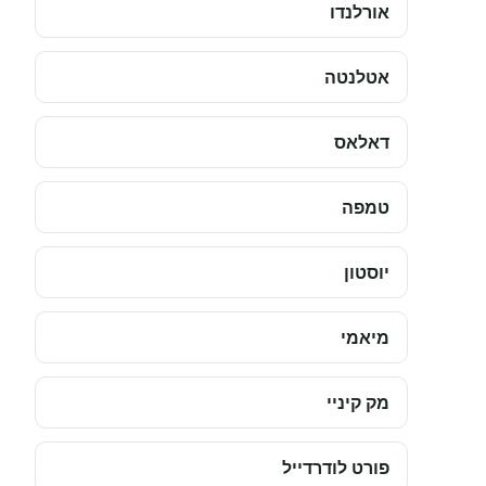
אורלנדו
אטלנטה
דאלאס
טמפה
יוסטון
מיאמי
מק קיניי
פורט לודרדייל