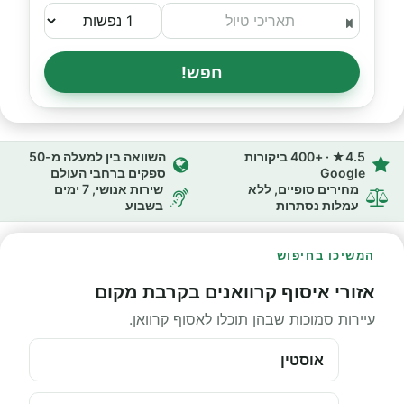
חפש!
4.5★ · +400 ביקורות
השוואה בין למעלה מ-50
Google
ספקים ברחבי העולם
מחירים סופיים, ללא
שירות אנושי, 7 ימים
עמלות נסתרות
בשבוע
המשיכו בחיפוש
אזורי איסוף קרוואנים בקרבת מקום
עיירות סמוכות שבהן תוכלו לאסוף קרוואן.
אוסטין