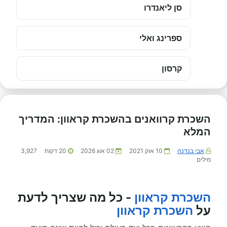
סן ליאנדרו
ספרינג ואלי
קרסון
השכרת קרוואנים בהשכרת קראוון: המדריך
המלא
אבי בנדנה
10 אוק 2021
02 אוג 2026
20
דקות
3,927
מילים
השכרת קראוון
- כל מה שצריך לדעת
על
השכרת קראוון