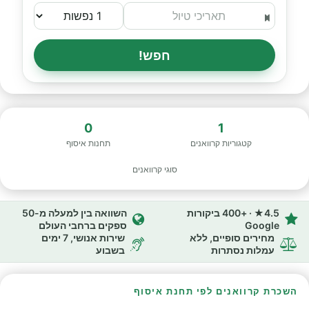
חפש!
0
1
קטגוריות קרוואנים
תחנות איסוף
סוגי קרוואנים
4.5★ · +400 ביקורות
השוואה בין למעלה מ-50
Google
ספקים ברחבי העולם
מחירים סופיים, ללא
שירות אנושי, 7 ימים
עמלות נסתרות
בשבוע
השכרת קרוואנים לפי תחנת איסוף