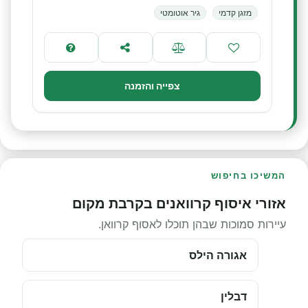
מזגן קדמי
גיר אוטומטי
צפייה והזמנה
המשיכו בחיפוש
אזורי איסוף קרוואנים בקרבת מקום
עיירות סמוכות שבהן תוכלו לאסוף קרוואן.
אגורה הילס
דבלין