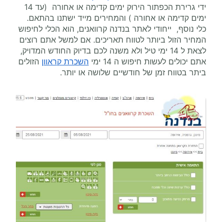
ידי גרירת הכפתור הירוק ימים קדימה או אחורה (עד 14
ימים קדימה או אחורה ) והמחירים מייד ישתנו בהתאם.
כלי נוסף, ייחודי לאתר בנדנה קרוואנים, הוא הכלי לחיפוש
המחיר הזול ביותר לטווח תאריכים. אם למשל אתם רוצים
לצאת ל 14 ימי טיל ולא משנה לכם בדיוק החודש המדויק,
אתם יכולים לעשות חיפוש ה 14 ימי
השכרת קראוון
הזולים
ביתר בטווח זמן של חודשיים שלושה או יותר.