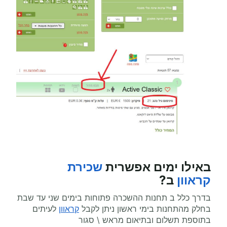
באילו ימים אפשרית
שכירת
קראוון
ב?
בדרך כלל ב תחנות ההשכרה פתוחות בימים שני עד שבת
בחלק מהתחנות בימי ראשון ניתן לקבל
קראוון
לעיתים
בתוספת תשלום ובתיאום מראש \ סגור