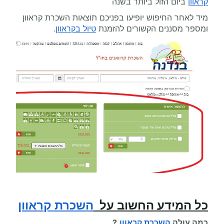
קראוון
ביום הזול ביותר בשנה
מיד לאחר החיפוש יופיעו בפניכם תוצאות השכרת קראוון
ומספר מסננים הקשורים להזמנת
טיול בקראוון
.
כל המידע החשוב על
השכרת קראוון
כמה עולה
השכרת קראוון
?