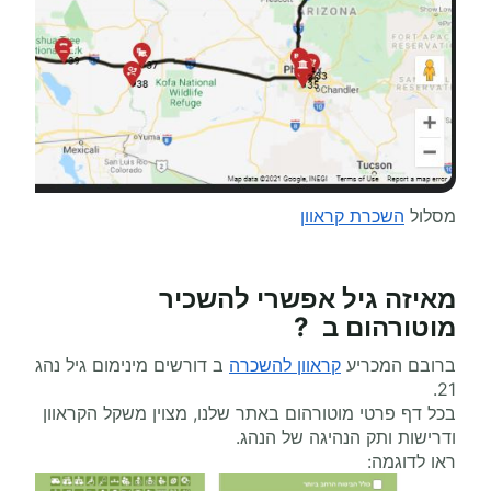
מסלול
השכרת קראוון
מאיזה גיל אפשרי
להשכיר
מוטורהום
ב ?
ברובם המכריע
קראוון להשכרה
ב דורשים מינימום גיל נהג
21.
בכל דף פרטי מוטורהום באתר שלנו, מצוין משקל הקראוון
ודרישות ותק הנהיגה של הנהג.
ראו לדוגמה: