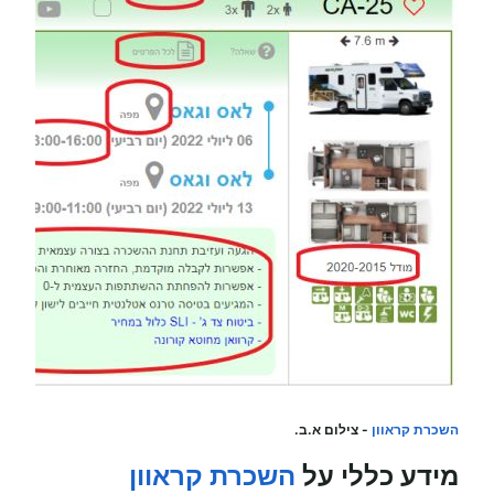
השכרת קראוון
- צילום א.ב.
מידע כללי על
השכרת קראוון