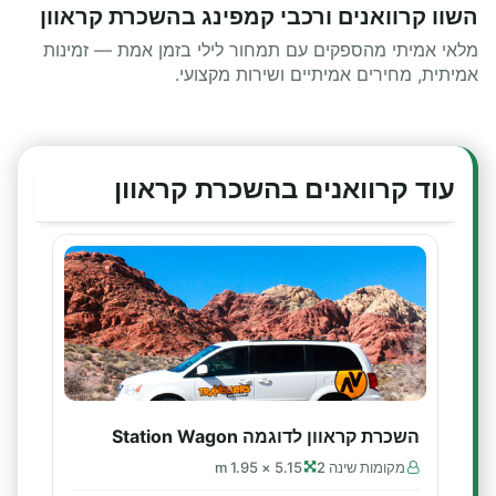
השוו קרוואנים ורכבי קמפינג בהשכרת קראוון
מלאי אמיתי מהספקים עם תמחור לילי בזמן אמת — זמינות
אמיתית, מחירים אמיתיים ושירות מקצועי.
עוד קרוואנים בהשכרת קראוון
השכרת קראוון לדוגמה Station Wagon
מקומות שינה 2
5.15 × 1.95 m