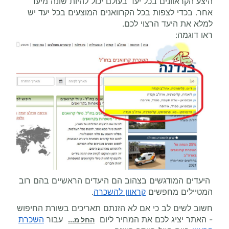
היצע הקראוונים בכל יעד בעולם יכול להיות שונה מיעד
אחר. בכדי לצפות בכל הקרוואנים המוצעים בכל יעד יש
למלא את היעד הרצוי לכם.
ראו דוגמה:
היעדים המודגשים בצהוב הם היעדים הראשיים בהם רוב
המטיילים מחפשים
קראוון להשכרה
.
חשוב לשים לב כי אם לא הזנתם תאריכים בשורת החיפוש
- האתר יציג לכם את המחיר ליום
עבור
השכרת
החל מ...