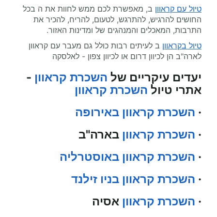
טיול עם קראוון
ב, מאפשרת לכם ממש לחוות את ה בכל
החושים להרגיש, להתרגש, לטעום, להריח, להכיר את
התרבות, המאכלים והמנהגים של ומדינות האזור.
טיול בקראוון
ב לעיתים רבות כולל גם מעבר עם קראוון
לארה"ב הן לכיוון דרום או לכיוון צפון - לאלסקה
יעדים עיקריים של
השכרת קראוון
-
אתרי טיול
השכרת קראוון
·
השכרת קראוון באירופה
·
השכרת קראוון
בארה"ב
·
השכרת קראוון באוסטרליה
·
השכרת קראוון בניו זילנד
·
השכרת קראוון
אסיה