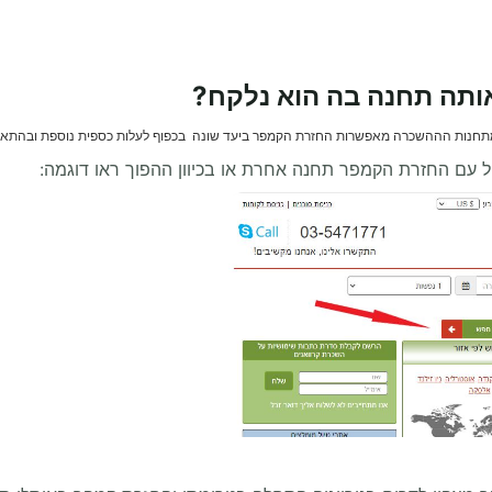
ותה תחנה בה הוא נלקח?
מתחנות הההשכרה מאפשרות החזרת הקמפר ביעד שונה בכפוף לעלות כספית נוספת ובהתאם
ל עם החזרת הקמפר תחנה אחרת או בכיוון ההפוך ראו דוגמה: