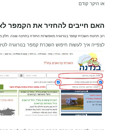
או היקר קודם
האם חייבים להחזיר את הקמפר לא
רוב תחנות השכרת קמפר בנורווגיה מאפשרות החזרה בתחנה שונה. חלק 
לצפייה איך לעשות חיפוש השכרת קמפר בנורווגיה לטיו