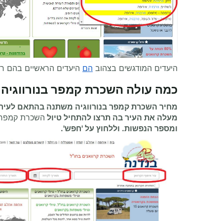
היעדים המודגשים בצהוב
הם
היעדים הראשיים בהם רו
כמה עולה
השכרת קמפר
בנורווגיה
מחיר השכרת קמפר בנורווגיה משתנה בהתאם לעיר 
מעלה את העיר בה תרצו להתחיל
טיול
השכרת קמפר
ומספר הנפשות. וללחוץ על 'חפש'.