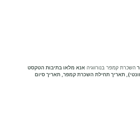
ר
השכרת קמפר בנורווגיה
אנא מלאו בתיבות הטקסט
נטי), תאריך תחילת
השכרת קמפר
, תאריך סיום