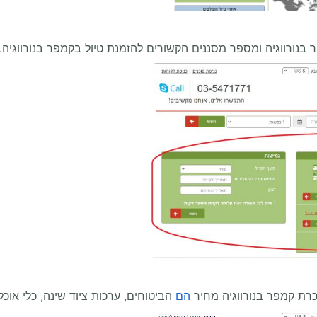
בנורווגיה ומספר מסננים הקשורים להזמנת טיול בקמפר בנורווגיה.
רת קמפר בנורווגיה מחיר
הם
הביטוחים, ערכות ציוד שינה, כלי אוכל