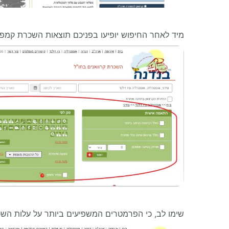
מיד לאחר החיפוש יופיעו בפניכם תוצאות השכרת קמפר 
שימו לב, כי הפרמטרים המשפיעים ביותר על עלות השכ