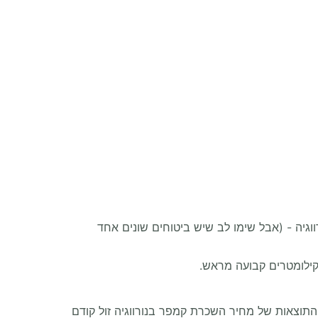
גיה - (אבל שימו לב שיש ביטוחים שונים אחד
התוצאות של מחיר השכרת קמפר בנורווגיה זול קודם