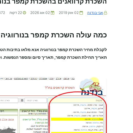
השכרת קרוואנים בהשכרת קמפר בנורו
אבי בנדנה
02 אוק 2019
02 אוג 2026
22
דקות
372
כמה עולה השכרת קמפר בנורווגיה
לקבלת מחיר
השכרת קמפר
בנורווגיה
אנא מלאו בתיבות הט
תאריך תחילת
השכרת קמפר
, תאריך סיום ומספר הנפשות. ול