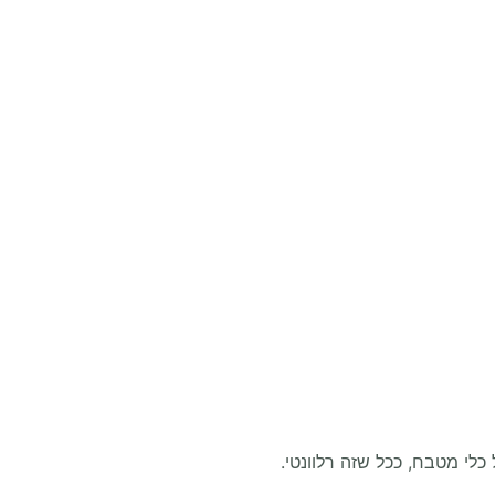
 כלי מטבח, ככל שזה רלוונטי.