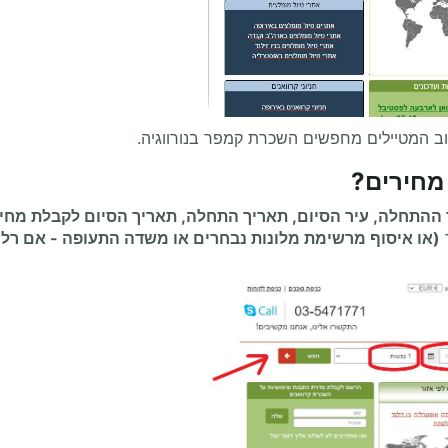
ב המטיילים מחפשים השכרת קמפר בנורווגיה.
 מחירים
?
ההתחלה, עיר הסיום, תאריך התחלה, תאריך הסיום לקבלת מחי
(או איסוף מרשימת מלונות נבחרים או משדה התעופה
-
אם רלוו